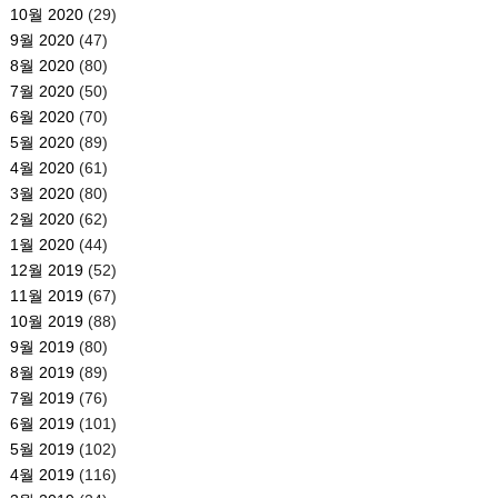
10월 2020
(29)
9월 2020
(47)
8월 2020
(80)
7월 2020
(50)
6월 2020
(70)
5월 2020
(89)
4월 2020
(61)
3월 2020
(80)
2월 2020
(62)
1월 2020
(44)
12월 2019
(52)
11월 2019
(67)
10월 2019
(88)
9월 2019
(80)
8월 2019
(89)
7월 2019
(76)
6월 2019
(101)
5월 2019
(102)
4월 2019
(116)