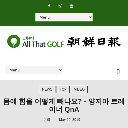
NEWS
TOP
VIDEO
몸에 힘을 어떻게 빼나요? - 양지아 트레
이너 QnA
민학수
May 09, 2019