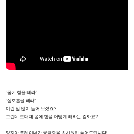
"몸에 힘을 빼라"
"심호흡을 해라"
이런 말 많이 들어 보셨죠?
그런데 도대체 몸에 힘을 어떻게 빼라는 걸까요?
양지아 트레이너가 궁금증을 속시원히 풀어드립니다!