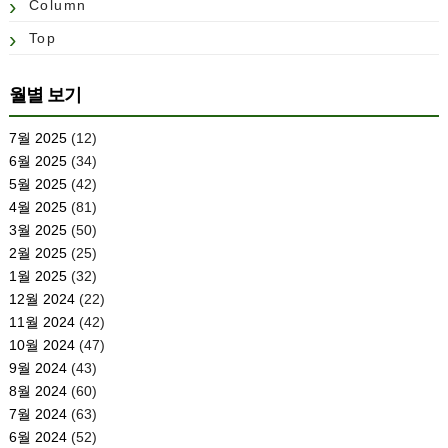
Column
Top
월별 보기
7월 2025
(12)
6월 2025
(34)
5월 2025
(42)
4월 2025
(81)
3월 2025
(50)
2월 2025
(25)
1월 2025
(32)
12월 2024
(22)
11월 2024
(42)
10월 2024
(47)
9월 2024
(43)
8월 2024
(60)
7월 2024
(63)
6월 2024
(52)