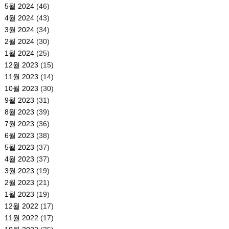
5월 2024
(46)
4월 2024
(43)
3월 2024
(34)
2월 2024
(30)
1월 2024
(25)
12월 2023
(15)
11월 2023
(14)
10월 2023
(30)
9월 2023
(31)
8월 2023
(39)
7월 2023
(36)
6월 2023
(38)
5월 2023
(37)
4월 2023
(37)
3월 2023
(19)
2월 2023
(21)
1월 2023
(19)
12월 2022
(17)
11월 2022
(17)