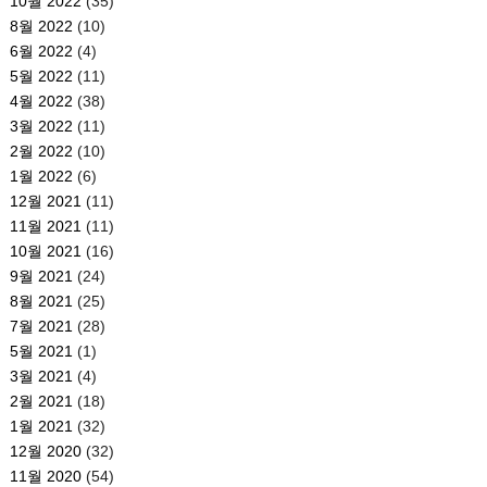
10월 2022
(35)
8월 2022
(10)
6월 2022
(4)
5월 2022
(11)
4월 2022
(38)
3월 2022
(11)
2월 2022
(10)
1월 2022
(6)
12월 2021
(11)
11월 2021
(11)
10월 2021
(16)
9월 2021
(24)
8월 2021
(25)
7월 2021
(28)
5월 2021
(1)
3월 2021
(4)
2월 2021
(18)
1월 2021
(32)
12월 2020
(32)
11월 2020
(54)