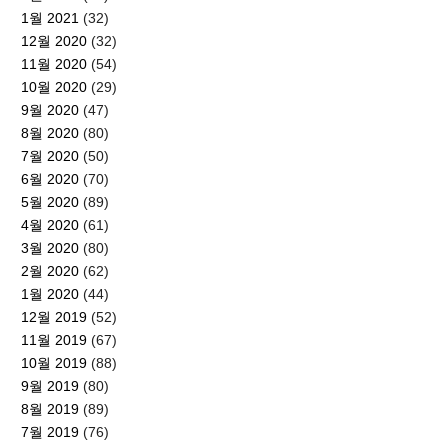
1월 2021
(32)
12월 2020
(32)
11월 2020
(54)
10월 2020
(29)
9월 2020
(47)
8월 2020
(80)
7월 2020
(50)
6월 2020
(70)
5월 2020
(89)
4월 2020
(61)
3월 2020
(80)
2월 2020
(62)
1월 2020
(44)
12월 2019
(52)
11월 2019
(67)
10월 2019
(88)
9월 2019
(80)
8월 2019
(89)
7월 2019
(76)