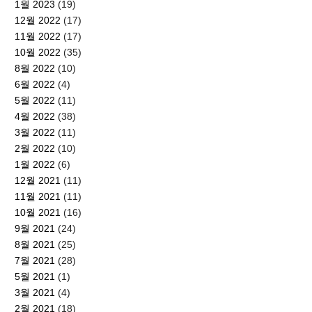
1월 2023
(19)
12월 2022
(17)
11월 2022
(17)
10월 2022
(35)
8월 2022
(10)
6월 2022
(4)
5월 2022
(11)
4월 2022
(38)
3월 2022
(11)
2월 2022
(10)
1월 2022
(6)
12월 2021
(11)
11월 2021
(11)
10월 2021
(16)
9월 2021
(24)
8월 2021
(25)
7월 2021
(28)
5월 2021
(1)
3월 2021
(4)
2월 2021
(18)