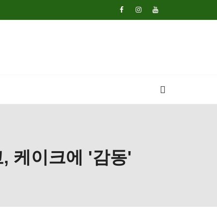
, 케이크에 '감동'