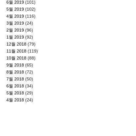
6월 2019
(101)
5월 2019
(102)
4월 2019
(116)
3월 2019
(24)
2월 2019
(96)
1월 2019
(92)
12월 2018
(79)
11월 2018
(119)
10월 2018
(88)
9월 2018
(65)
8월 2018
(72)
7월 2018
(50)
6월 2018
(34)
5월 2018
(29)
4월 2018
(24)