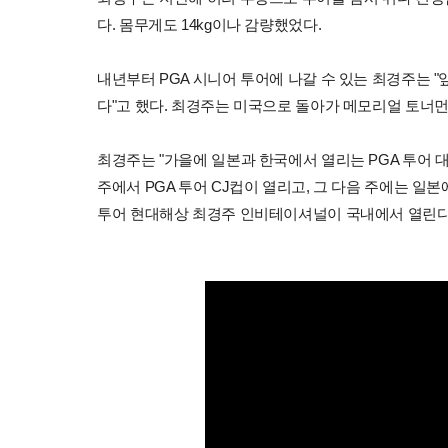
다. 몸무게도 14kg이나 감량했었다.
내년부터 PGA 시니어 투어에 나갈 수 있는 최경주는 
다"고 했다. 최경주는 미국으로 돌아가 메모리얼 토너
최경주는 "가을에 일본과 한국에서 열리는 PGA 투어 대
주에서 PGA 투어 CJ컵이 열리고, 그 다음 주에는 일본
투어 현대해상 최경주 인비테이셔널이 국내에서 열린다