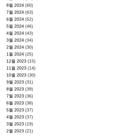
8월 2024
(60)
7월 2024
(63)
6월 2024
(52)
5월 2024
(46)
4월 2024
(43)
3월 2024
(34)
2월 2024
(30)
1월 2024
(25)
12월 2023
(15)
11월 2023
(14)
10월 2023
(30)
9월 2023
(31)
8월 2023
(39)
7월 2023
(36)
6월 2023
(38)
5월 2023
(37)
4월 2023
(37)
3월 2023
(19)
2월 2023
(21)