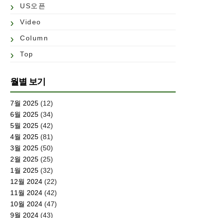
US오픈
Video
Column
Top
월별 보기
7월 2025
(12)
6월 2025
(34)
5월 2025
(42)
4월 2025
(81)
3월 2025
(50)
2월 2025
(25)
1월 2025
(32)
12월 2024
(22)
11월 2024
(42)
10월 2024
(47)
9월 2024
(43)