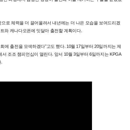
"앞으로 체력을 더 끌어올려서 내년에는 더 나은 모습을 보여드리겠
먼트와 캐나다오픈에 잇달아 출전할 계획이다.
회에 출전을 모색하겠다"고도 했다. 10월 17일부터 20일까지는 제
에서 조조 챔피언십이 열린다. 앞서 10월 3일부터 6일까지는 KPGA
.