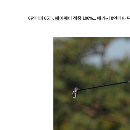
6언더파 65타, 페어웨이 적중 100%... 매카시 8언더파