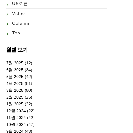
US오픈
Video
Column
Top
월별 보기
7월 2025
(12)
6월 2025
(34)
5월 2025
(42)
4월 2025
(81)
3월 2025
(50)
2월 2025
(25)
1월 2025
(32)
12월 2024
(22)
11월 2024
(42)
10월 2024
(47)
9월 2024
(43)