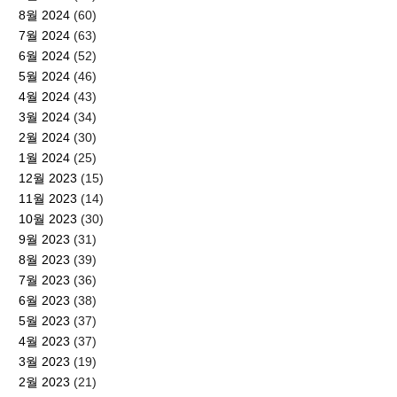
8월 2024
(60)
7월 2024
(63)
6월 2024
(52)
5월 2024
(46)
4월 2024
(43)
3월 2024
(34)
2월 2024
(30)
1월 2024
(25)
12월 2023
(15)
11월 2023
(14)
10월 2023
(30)
9월 2023
(31)
8월 2023
(39)
7월 2023
(36)
6월 2023
(38)
5월 2023
(37)
4월 2023
(37)
3월 2023
(19)
2월 2023
(21)