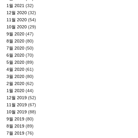
1월 2021
(32)
12월 2020
(32)
11월 2020
(54)
10월 2020
(29)
9월 2020
(47)
8월 2020
(80)
7월 2020
(50)
6월 2020
(70)
5월 2020
(89)
4월 2020
(61)
3월 2020
(80)
2월 2020
(62)
1월 2020
(44)
12월 2019
(52)
11월 2019
(67)
10월 2019
(88)
9월 2019
(80)
8월 2019
(89)
7월 2019
(76)