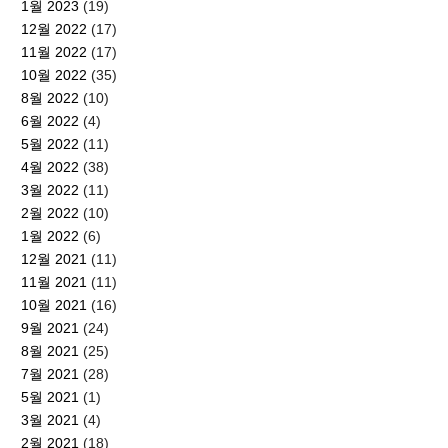
1월 2023
(19)
12월 2022
(17)
11월 2022
(17)
10월 2022
(35)
8월 2022
(10)
6월 2022
(4)
5월 2022
(11)
4월 2022
(38)
3월 2022
(11)
2월 2022
(10)
1월 2022
(6)
12월 2021
(11)
11월 2021
(11)
10월 2021
(16)
9월 2021
(24)
8월 2021
(25)
7월 2021
(28)
5월 2021
(1)
3월 2021
(4)
2월 2021
(18)