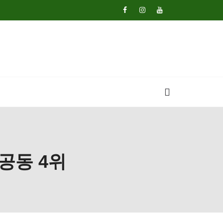
 공동 4위