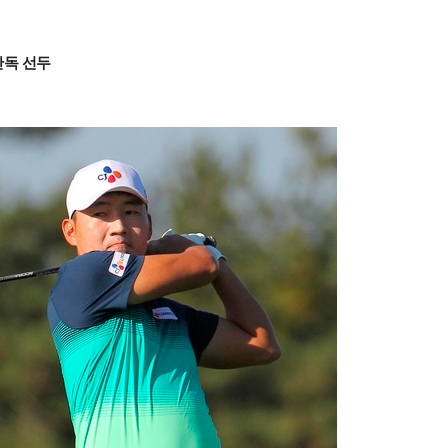
 단독 선두