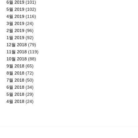
6월 2019
(101)
5월 2019
(102)
4월 2019
(116)
3월 2019
(24)
2월 2019
(96)
1월 2019
(92)
12월 2018
(79)
11월 2018
(119)
10월 2018
(88)
9월 2018
(65)
8월 2018
(72)
7월 2018
(50)
6월 2018
(34)
5월 2018
(29)
4월 2018
(24)