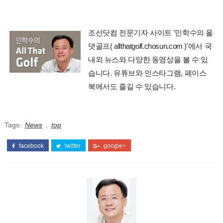
조선닷컴 전문기자 사이트 '민학수의 올
댓골프( allthatgolf.chosun.com )'에서 국
내외 뉴스와 다양한 동영상을 볼 수 있
습니다. 유튜브와 인스타그램, 페이스
북에서도 즐길 수 있습니다.
Tags:
News
,
top
facebook
twitter
google+