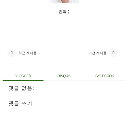
민학수
최근 게시물
이전 게시물
BLOGGER
DISQUS
FACEBOOK
댓글 없음:
댓글 쓰기