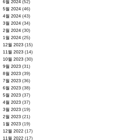
6월 2024
(52)
5월 2024
(46)
4월 2024
(43)
3월 2024
(34)
2월 2024
(30)
1월 2024
(25)
12월 2023
(15)
11월 2023
(14)
10월 2023
(30)
9월 2023
(31)
8월 2023
(39)
7월 2023
(36)
6월 2023
(38)
5월 2023
(37)
4월 2023
(37)
3월 2023
(19)
2월 2023
(21)
1월 2023
(19)
12월 2022
(17)
11월 2022
(17)