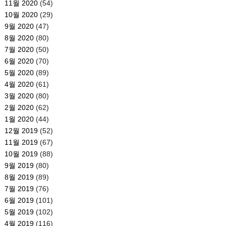
11월 2020
(54)
10월 2020
(29)
9월 2020
(47)
8월 2020
(80)
7월 2020
(50)
6월 2020
(70)
5월 2020
(89)
4월 2020
(61)
3월 2020
(80)
2월 2020
(62)
1월 2020
(44)
12월 2019
(52)
11월 2019
(67)
10월 2019
(88)
9월 2019
(80)
8월 2019
(89)
7월 2019
(76)
6월 2019
(101)
5월 2019
(102)
4월 2019
(116)