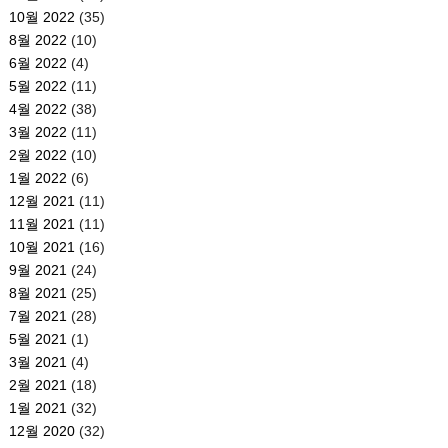
10월 2022
(35)
8월 2022
(10)
6월 2022
(4)
5월 2022
(11)
4월 2022
(38)
3월 2022
(11)
2월 2022
(10)
1월 2022
(6)
12월 2021
(11)
11월 2021
(11)
10월 2021
(16)
9월 2021
(24)
8월 2021
(25)
7월 2021
(28)
5월 2021
(1)
3월 2021
(4)
2월 2021
(18)
1월 2021
(32)
12월 2020
(32)