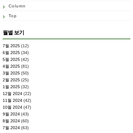
Column
Top
월별 보기
7월 2025
(12)
6월 2025
(34)
5월 2025
(42)
4월 2025
(81)
3월 2025
(50)
2월 2025
(25)
1월 2025
(32)
12월 2024
(22)
11월 2024
(42)
10월 2024
(47)
9월 2024
(43)
8월 2024
(60)
7월 2024
(63)