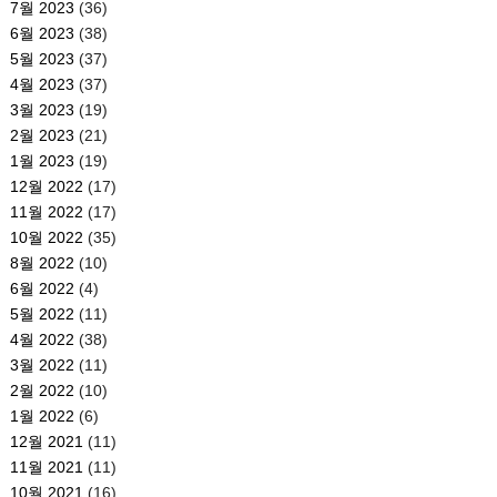
7월 2023
(36)
6월 2023
(38)
5월 2023
(37)
4월 2023
(37)
3월 2023
(19)
2월 2023
(21)
1월 2023
(19)
12월 2022
(17)
11월 2022
(17)
10월 2022
(35)
8월 2022
(10)
6월 2022
(4)
5월 2022
(11)
4월 2022
(38)
3월 2022
(11)
2월 2022
(10)
1월 2022
(6)
12월 2021
(11)
11월 2021
(11)
10월 2021
(16)