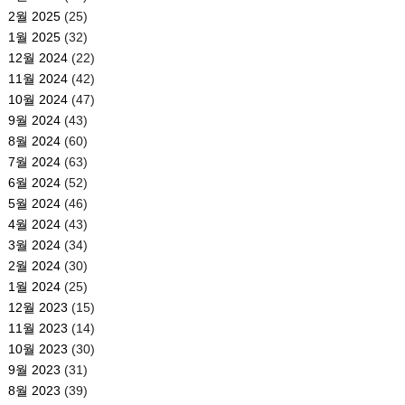
2월 2025
(25)
1월 2025
(32)
12월 2024
(22)
11월 2024
(42)
10월 2024
(47)
9월 2024
(43)
8월 2024
(60)
7월 2024
(63)
6월 2024
(52)
5월 2024
(46)
4월 2024
(43)
3월 2024
(34)
2월 2024
(30)
1월 2024
(25)
12월 2023
(15)
11월 2023
(14)
10월 2023
(30)
9월 2023
(31)
8월 2023
(39)