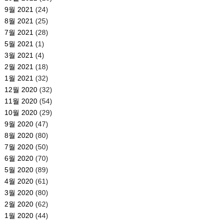
9월 2021
(24)
8월 2021
(25)
7월 2021
(28)
5월 2021
(1)
3월 2021
(4)
2월 2021
(18)
1월 2021
(32)
12월 2020
(32)
11월 2020
(54)
10월 2020
(29)
9월 2020
(47)
8월 2020
(80)
7월 2020
(50)
6월 2020
(70)
5월 2020
(89)
4월 2020
(61)
3월 2020
(80)
2월 2020
(62)
1월 2020
(44)