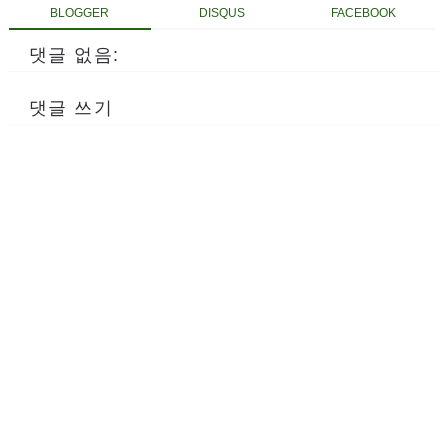
BLOGGER
DISQUS
FACEBOOK
댓글 없음:
댓글 쓰기