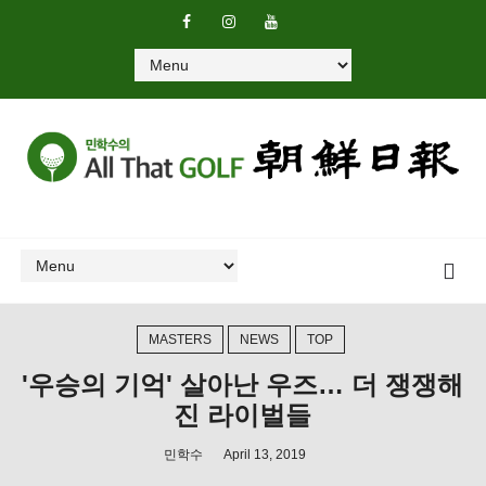
MASTERS
NEWS
TOP
'우승의 기억' 살아난 우즈… 더 쟁쟁해
진 라이벌들
민학수
April 13, 2019