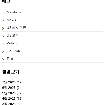
태그
Masters
News
US여자오픈
US오픈
Video
Column
Top
월별 보기
7월 2025
(12)
6월 2025
(34)
5월 2025
(42)
4월 2025
(81)
3월 2025
(50)