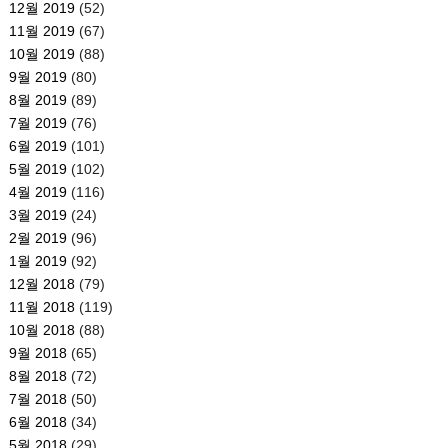
12월 2019
(52)
11월 2019
(67)
10월 2019
(88)
9월 2019
(80)
8월 2019
(89)
7월 2019
(76)
6월 2019
(101)
5월 2019
(102)
4월 2019
(116)
3월 2019
(24)
2월 2019
(96)
1월 2019
(92)
12월 2018
(79)
11월 2018
(119)
10월 2018
(88)
9월 2018
(65)
8월 2018
(72)
7월 2018
(50)
6월 2018
(34)
5월 2018
(29)