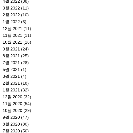
4월 2022
(38)
3월 2022
(11)
2월 2022
(10)
1월 2022
(6)
12월 2021
(11)
11월 2021
(11)
10월 2021
(16)
9월 2021
(24)
8월 2021
(25)
7월 2021
(28)
5월 2021
(1)
3월 2021
(4)
2월 2021
(18)
1월 2021
(32)
12월 2020
(32)
11월 2020
(54)
10월 2020
(29)
9월 2020
(47)
8월 2020
(80)
7월 2020
(50)