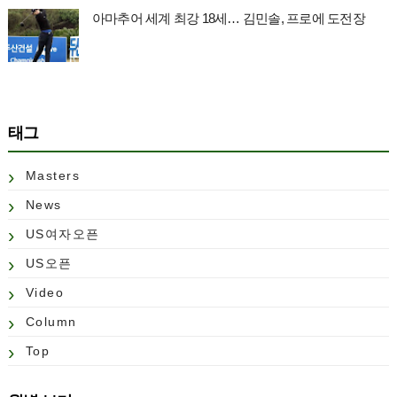
아마추어 세계 최강 18세… 김민솔, 프로에 도전장
태그
Masters
News
US여자오픈
US오픈
Video
Column
Top