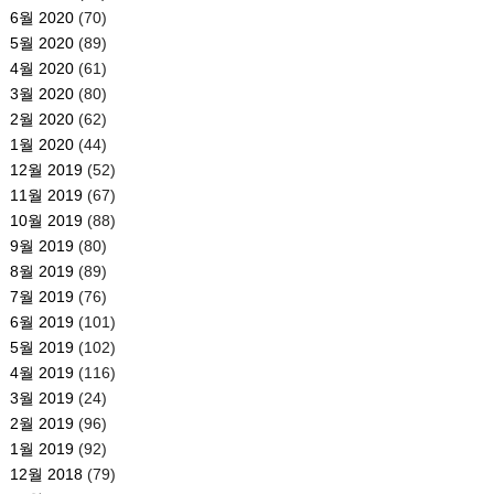
6월 2020
(70)
5월 2020
(89)
4월 2020
(61)
3월 2020
(80)
2월 2020
(62)
1월 2020
(44)
12월 2019
(52)
11월 2019
(67)
10월 2019
(88)
9월 2019
(80)
8월 2019
(89)
7월 2019
(76)
6월 2019
(101)
5월 2019
(102)
4월 2019
(116)
3월 2019
(24)
2월 2019
(96)
1월 2019
(92)
12월 2018
(79)