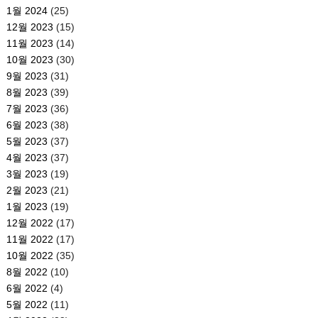
1월 2024
(25)
12월 2023
(15)
11월 2023
(14)
10월 2023
(30)
9월 2023
(31)
8월 2023
(39)
7월 2023
(36)
6월 2023
(38)
5월 2023
(37)
4월 2023
(37)
3월 2023
(19)
2월 2023
(21)
1월 2023
(19)
12월 2022
(17)
11월 2022
(17)
10월 2022
(35)
8월 2022
(10)
6월 2022
(4)
5월 2022
(11)