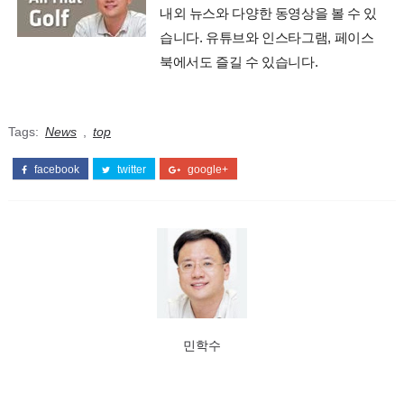
내외 뉴스와 다양한 동영상을 볼 수 있
습니다. 유튜브와 인스타그램, 페이스
북에서도 즐길 수 있습니다.
Tags:
News
,
top
facebook
twitter
google+
민학수