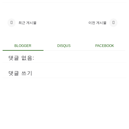
최근 게시물
이전 게시물
BLOGGER
DISQUS
FACEBOOK
댓글 없음:
댓글 쓰기