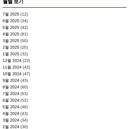
월별 보기
7월 2025
(12)
6월 2025
(34)
5월 2025
(42)
4월 2025
(81)
3월 2025
(50)
2월 2025
(25)
1월 2025
(32)
12월 2024
(22)
11월 2024
(42)
10월 2024
(47)
9월 2024
(43)
8월 2024
(60)
7월 2024
(63)
6월 2024
(52)
5월 2024
(46)
4월 2024
(43)
3월 2024
(34)
2월 2024
(30)