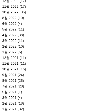
12월 2022
(17)
11월 2022
(17)
10월 2022
(35)
8월 2022
(10)
6월 2022
(4)
5월 2022
(11)
4월 2022
(38)
3월 2022
(11)
2월 2022
(10)
1월 2022
(6)
12월 2021
(11)
11월 2021
(11)
10월 2021
(16)
9월 2021
(24)
8월 2021
(25)
7월 2021
(28)
5월 2021
(1)
3월 2021
(4)
2월 2021
(18)
1월 2021
(32)