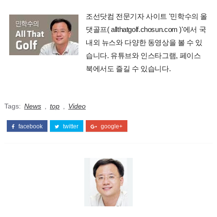
조선닷컴 전문기자 사이트 '민학수의 올
댓골프( allthatgolf.chosun.com )'에서 국
내외 뉴스와 다양한 동영상을 볼 수 있
습니다. 유튜브와 인스타그램, 페이스
북에서도 즐길 수 있습니다.
Tags:
News
,
top
,
Video
facebook
twitter
google+