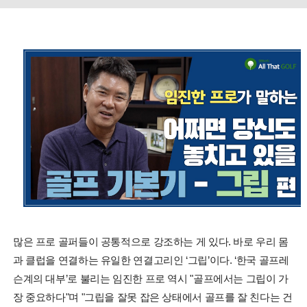
많은 프로 골퍼들이 공통적으로 강조하는 게 있다. 바로 우리 몸
과 클럽을 연결하는 유일한 연결고리인 ‘그립’이다. ‘한국 골프레
슨계의 대부’로 불리는 임진한 프로 역시 "골프에서는 그립이 가
장 중요하다"며 "그립을 잘못 잡은 상태에서 골프를 잘 친다는 건