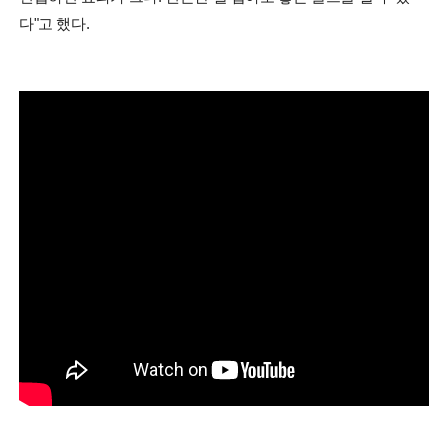
다"고 했다.