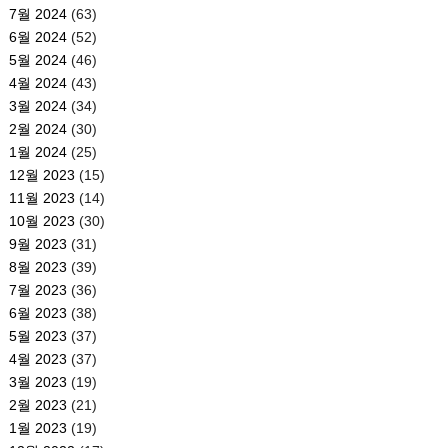
7월 2024
(63)
6월 2024
(52)
5월 2024
(46)
4월 2024
(43)
3월 2024
(34)
2월 2024
(30)
1월 2024
(25)
12월 2023
(15)
11월 2023
(14)
10월 2023
(30)
9월 2023
(31)
8월 2023
(39)
7월 2023
(36)
6월 2023
(38)
5월 2023
(37)
4월 2023
(37)
3월 2023
(19)
2월 2023
(21)
1월 2023
(19)