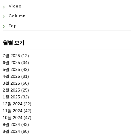
Video
Column
Top
월별 보기
7월 2025
(12)
6월 2025
(34)
5월 2025
(42)
4월 2025
(81)
3월 2025
(50)
2월 2025
(25)
1월 2025
(32)
12월 2024
(22)
11월 2024
(42)
10월 2024
(47)
9월 2024
(43)
8월 2024
(60)