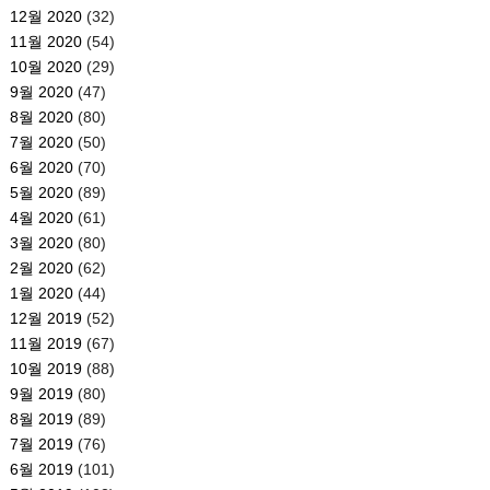
12월 2020
(32)
11월 2020
(54)
10월 2020
(29)
9월 2020
(47)
8월 2020
(80)
7월 2020
(50)
6월 2020
(70)
5월 2020
(89)
4월 2020
(61)
3월 2020
(80)
2월 2020
(62)
1월 2020
(44)
12월 2019
(52)
11월 2019
(67)
10월 2019
(88)
9월 2019
(80)
8월 2019
(89)
7월 2019
(76)
6월 2019
(101)