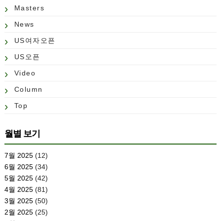
Masters
News
US여자오픈
US오픈
Video
Column
Top
월별 보기
7월 2025
(12)
6월 2025
(34)
5월 2025
(42)
4월 2025
(81)
3월 2025
(50)
2월 2025
(25)