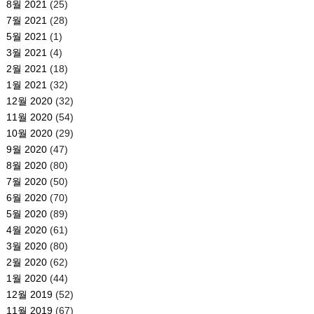
8월 2021
(25)
7월 2021
(28)
5월 2021
(1)
3월 2021
(4)
2월 2021
(18)
1월 2021
(32)
12월 2020
(32)
11월 2020
(54)
10월 2020
(29)
9월 2020
(47)
8월 2020
(80)
7월 2020
(50)
6월 2020
(70)
5월 2020
(89)
4월 2020
(61)
3월 2020
(80)
2월 2020
(62)
1월 2020
(44)
12월 2019
(52)
11월 2019
(67)