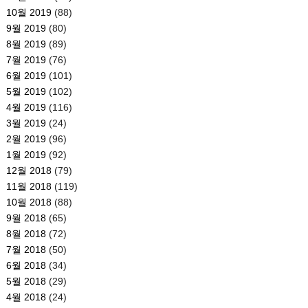
10월 2019
(88)
9월 2019
(80)
8월 2019
(89)
7월 2019
(76)
6월 2019
(101)
5월 2019
(102)
4월 2019
(116)
3월 2019
(24)
2월 2019
(96)
1월 2019
(92)
12월 2018
(79)
11월 2018
(119)
10월 2018
(88)
9월 2018
(65)
8월 2018
(72)
7월 2018
(50)
6월 2018
(34)
5월 2018
(29)
4월 2018
(24)