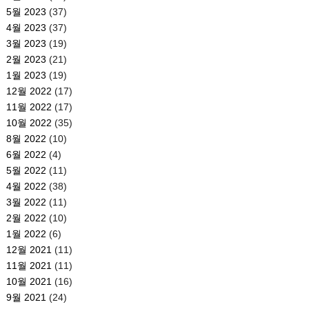
5월 2023
(37)
4월 2023
(37)
3월 2023
(19)
2월 2023
(21)
1월 2023
(19)
12월 2022
(17)
11월 2022
(17)
10월 2022
(35)
8월 2022
(10)
6월 2022
(4)
5월 2022
(11)
4월 2022
(38)
3월 2022
(11)
2월 2022
(10)
1월 2022
(6)
12월 2021
(11)
11월 2021
(11)
10월 2021
(16)
9월 2021
(24)