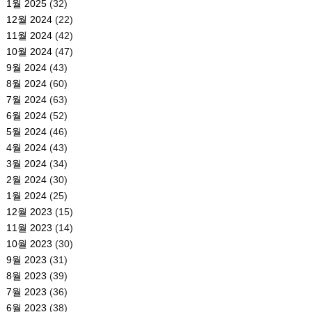
1월 2025
(32)
12월 2024
(22)
11월 2024
(42)
10월 2024
(47)
9월 2024
(43)
8월 2024
(60)
7월 2024
(63)
6월 2024
(52)
5월 2024
(46)
4월 2024
(43)
3월 2024
(34)
2월 2024
(30)
1월 2024
(25)
12월 2023
(15)
11월 2023
(14)
10월 2023
(30)
9월 2023
(31)
8월 2023
(39)
7월 2023
(36)
6월 2023
(38)