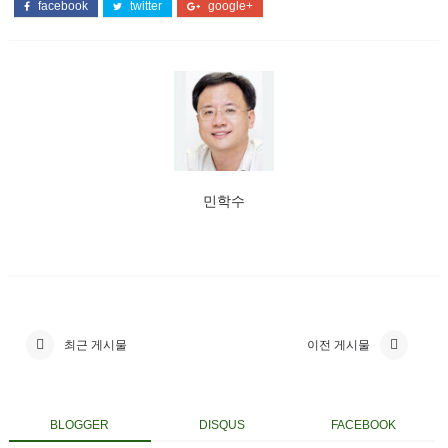
facebook
twitter
google+
민학수
최근 게시물
이전 게시물
BLOGGER
DISQUS
FACEBOOK