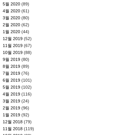
5월 2020
(89)
4월 2020
(61)
3월 2020
(80)
2월 2020
(62)
1월 2020
(44)
12월 2019
(52)
11월 2019
(67)
10월 2019
(88)
9월 2019
(80)
8월 2019
(89)
7월 2019
(76)
6월 2019
(101)
5월 2019
(102)
4월 2019
(116)
3월 2019
(24)
2월 2019
(96)
1월 2019
(92)
12월 2018
(79)
11월 2018
(119)