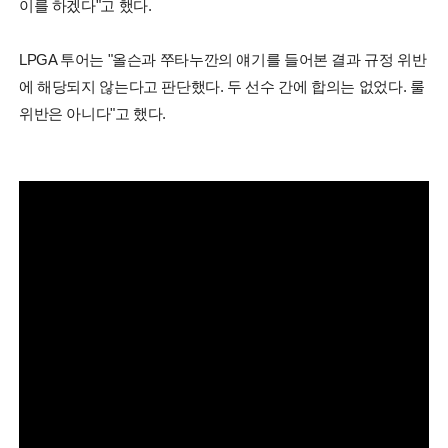
이를 하겠다"고 했다.
LPGA 투어는 "올슨과 쭈타누깐의 얘기를 들어본 결과 규정 위반
에 해당되지 않는다고 판단했다. 두 선수 간에 합의는 없었다. 룰
위반은 아니다"고 했다.