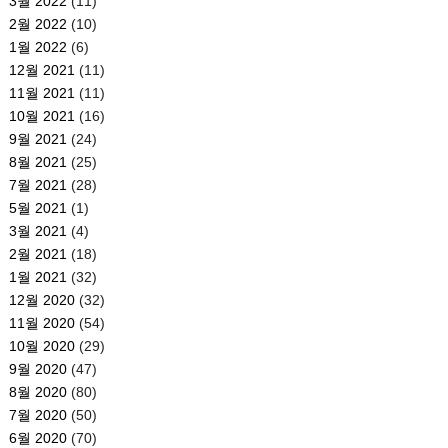
3월 2022
(11)
2월 2022
(10)
1월 2022
(6)
12월 2021
(11)
11월 2021
(11)
10월 2021
(16)
9월 2021
(24)
8월 2021
(25)
7월 2021
(28)
5월 2021
(1)
3월 2021
(4)
2월 2021
(18)
1월 2021
(32)
12월 2020
(32)
11월 2020
(54)
10월 2020
(29)
9월 2020
(47)
8월 2020
(80)
7월 2020
(50)
6월 2020
(70)