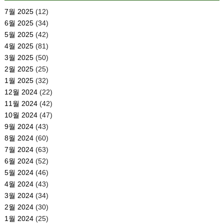
7월 2025
(12)
6월 2025
(34)
5월 2025
(42)
4월 2025
(81)
3월 2025
(50)
2월 2025
(25)
1월 2025
(32)
12월 2024
(22)
11월 2024
(42)
10월 2024
(47)
9월 2024
(43)
8월 2024
(60)
7월 2024
(63)
6월 2024
(52)
5월 2024
(46)
4월 2024
(43)
3월 2024
(34)
2월 2024
(30)
1월 2024
(25)