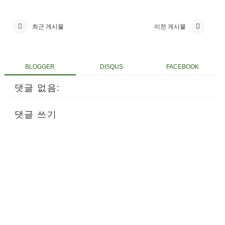
최근 게시물
이전 게시물
BLOGGER
DISQUS
FACEBOOK
댓글 없음:
댓글 쓰기