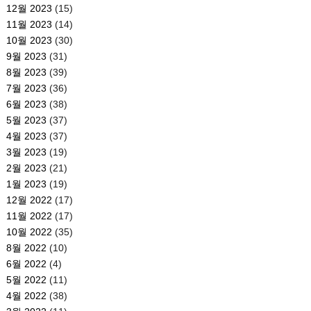
12월 2023
(15)
11월 2023
(14)
10월 2023
(30)
9월 2023
(31)
8월 2023
(39)
7월 2023
(36)
6월 2023
(38)
5월 2023
(37)
4월 2023
(37)
3월 2023
(19)
2월 2023
(21)
1월 2023
(19)
12월 2022
(17)
11월 2022
(17)
10월 2022
(35)
8월 2022
(10)
6월 2022
(4)
5월 2022
(11)
4월 2022
(38)