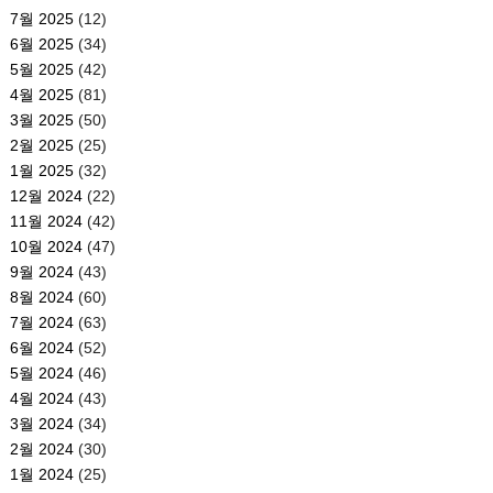
7월 2025
(12)
6월 2025
(34)
5월 2025
(42)
4월 2025
(81)
3월 2025
(50)
2월 2025
(25)
1월 2025
(32)
12월 2024
(22)
11월 2024
(42)
10월 2024
(47)
9월 2024
(43)
8월 2024
(60)
7월 2024
(63)
6월 2024
(52)
5월 2024
(46)
4월 2024
(43)
3월 2024
(34)
2월 2024
(30)
1월 2024
(25)