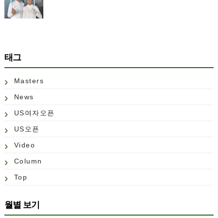
태그
Masters
News
US여자오픈
US오픈
Video
Column
Top
월별 보기