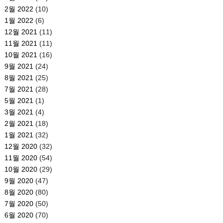
2월 2022
(10)
1월 2022
(6)
12월 2021
(11)
11월 2021
(11)
10월 2021
(16)
9월 2021
(24)
8월 2021
(25)
7월 2021
(28)
5월 2021
(1)
3월 2021
(4)
2월 2021
(18)
1월 2021
(32)
12월 2020
(32)
11월 2020
(54)
10월 2020
(29)
9월 2020
(47)
8월 2020
(80)
7월 2020
(50)
6월 2020
(70)