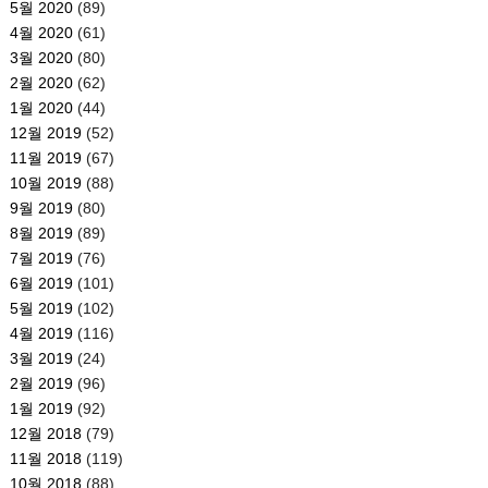
5월 2020
(89)
4월 2020
(61)
3월 2020
(80)
2월 2020
(62)
1월 2020
(44)
12월 2019
(52)
11월 2019
(67)
10월 2019
(88)
9월 2019
(80)
8월 2019
(89)
7월 2019
(76)
6월 2019
(101)
5월 2019
(102)
4월 2019
(116)
3월 2019
(24)
2월 2019
(96)
1월 2019
(92)
12월 2018
(79)
11월 2018
(119)
10월 2018
(88)