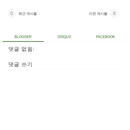
최근 게시물
이전 게시물
BLOGGER
DISQUS
FACEBOOK
댓글 없음:
댓글 쓰기