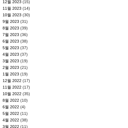
12월 2023
(15)
11월 2023
(14)
10월 2023
(30)
9월 2023
(31)
8월 2023
(39)
7월 2023
(36)
6월 2023
(38)
5월 2023
(37)
4월 2023
(37)
3월 2023
(19)
2월 2023
(21)
1월 2023
(19)
12월 2022
(17)
11월 2022
(17)
10월 2022
(35)
8월 2022
(10)
6월 2022
(4)
5월 2022
(11)
4월 2022
(38)
3월 2022
(11)