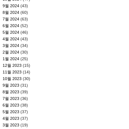
9월 2024
(43)
8월 2024
(60)
7월 2024
(63)
6월 2024
(52)
5월 2024
(46)
4월 2024
(43)
3월 2024
(34)
2월 2024
(30)
1월 2024
(25)
12월 2023
(15)
11월 2023
(14)
10월 2023
(30)
9월 2023
(31)
8월 2023
(39)
7월 2023
(36)
6월 2023
(38)
5월 2023
(37)
4월 2023
(37)
3월 2023
(19)