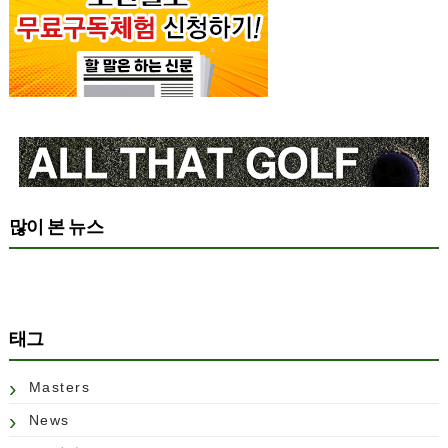
많이 본 뉴스
태그
Masters
News