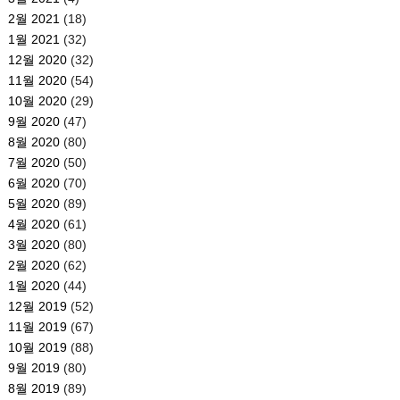
2월 2021
(18)
1월 2021
(32)
12월 2020
(32)
11월 2020
(54)
10월 2020
(29)
9월 2020
(47)
8월 2020
(80)
7월 2020
(50)
6월 2020
(70)
5월 2020
(89)
4월 2020
(61)
3월 2020
(80)
2월 2020
(62)
1월 2020
(44)
12월 2019
(52)
11월 2019
(67)
10월 2019
(88)
9월 2019
(80)
8월 2019
(89)