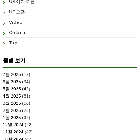
US여자오픈
US오픈
Video
Column
Top
월별 보기
7월 2025
(12)
6월 2025
(34)
5월 2025
(42)
4월 2025
(81)
3월 2025
(50)
2월 2025
(25)
1월 2025
(32)
12월 2024
(22)
11월 2024
(42)
10월 2024
(47)