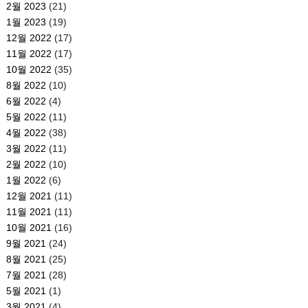
2월 2023
(21)
1월 2023
(19)
12월 2022
(17)
11월 2022
(17)
10월 2022
(35)
8월 2022
(10)
6월 2022
(4)
5월 2022
(11)
4월 2022
(38)
3월 2022
(11)
2월 2022
(10)
1월 2022
(6)
12월 2021
(11)
11월 2021
(11)
10월 2021
(16)
9월 2021
(24)
8월 2021
(25)
7월 2021
(28)
5월 2021
(1)
3월 2021
(4)