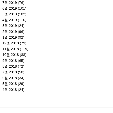
7월 2019
(76)
6월 2019
(101)
5월 2019
(102)
4월 2019
(116)
3월 2019
(24)
2월 2019
(96)
1월 2019
(92)
12월 2018
(79)
11월 2018
(119)
10월 2018
(88)
9월 2018
(65)
8월 2018
(72)
7월 2018
(50)
6월 2018
(34)
5월 2018
(29)
4월 2018
(24)