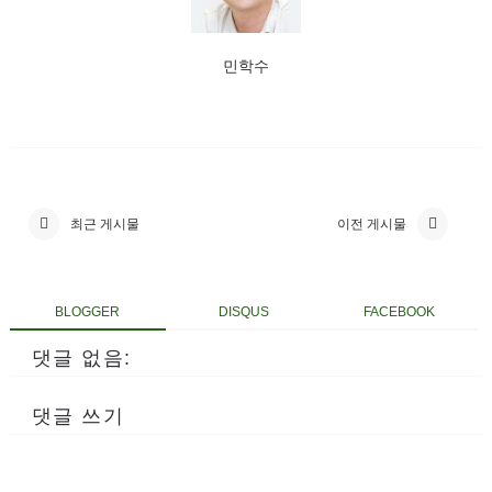
민학수
최근 게시물
이전 게시물
BLOGGER
DISQUS
FACEBOOK
댓글 없음:
댓글 쓰기