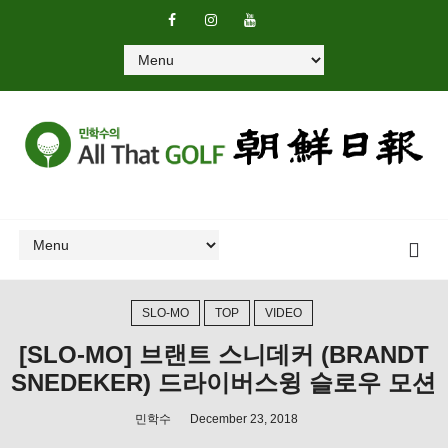
SLO-MO
TOP
VIDEO
[SLO-MO] 브랜트 스니데커 (BRANDT
SNEDEKER) 드라이버스윙 슬로우 모션
민학수
December 23, 2018