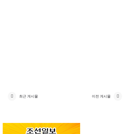
최근 게시물
이전 게시물