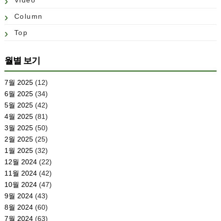
Video
Column
Top
월별 보기
7월 2025
(12)
6월 2025
(34)
5월 2025
(42)
4월 2025
(81)
3월 2025
(50)
2월 2025
(25)
1월 2025
(32)
12월 2024
(22)
11월 2024
(42)
10월 2024
(47)
9월 2024
(43)
8월 2024
(60)
7월 2024
(63)