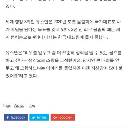
있다.
세계 랭킹 3위인 유소연은 2020년 도쿄 올림픽에 국가대표로 나
가 메달을 딴다는 목표를 갖고 있다. 2년 전 리우 올림픽 때는 세
계 랭킹순으로 4명이 나서는 한국 대표팀에 들지 못했다.
유소연은 "리우를 앞두고 좀 더 꾸준히 성적을 낼 수 있는 골프를
하고 싶다는 생각으로 스윙을 교정했어요. 당시엔 큰 대회를 앞
두고 왜 모험하느냐는 이야기를 들었지만 이젠 자신감이 많이 붙
었어요"라고 했다.
Tags:
News
,
top
facebook
twitter
google+