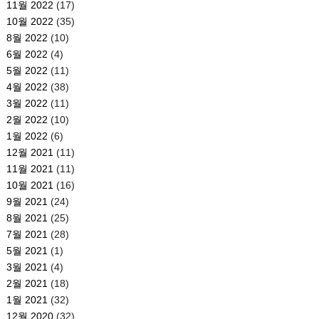
11월 2022
(17)
10월 2022
(35)
8월 2022
(10)
6월 2022
(4)
5월 2022
(11)
4월 2022
(38)
3월 2022
(11)
2월 2022
(10)
1월 2022
(6)
12월 2021
(11)
11월 2021
(11)
10월 2021
(16)
9월 2021
(24)
8월 2021
(25)
7월 2021
(28)
5월 2021
(1)
3월 2021
(4)
2월 2021
(18)
1월 2021
(32)
12월 2020
(32)