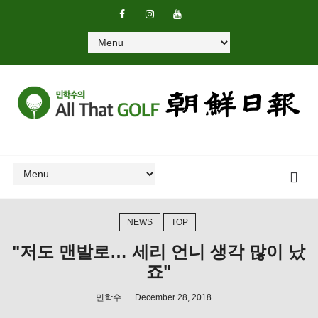
NEWS
TOP
"저도 맨발로… 세리 언니 생각 많이 났
죠"
민학수
December 28, 2018