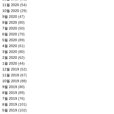
11월 2020
(54)
10월 2020
(29)
9월 2020
(47)
8월 2020
(80)
7월 2020
(50)
6월 2020
(70)
5월 2020
(89)
4월 2020
(61)
3월 2020
(80)
2월 2020
(62)
1월 2020
(44)
12월 2019
(52)
11월 2019
(67)
10월 2019
(88)
9월 2019
(80)
8월 2019
(89)
7월 2019
(76)
6월 2019
(101)
5월 2019
(102)