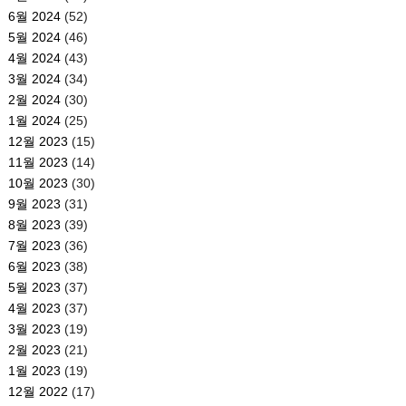
6월 2024
(52)
5월 2024
(46)
4월 2024
(43)
3월 2024
(34)
2월 2024
(30)
1월 2024
(25)
12월 2023
(15)
11월 2023
(14)
10월 2023
(30)
9월 2023
(31)
8월 2023
(39)
7월 2023
(36)
6월 2023
(38)
5월 2023
(37)
4월 2023
(37)
3월 2023
(19)
2월 2023
(21)
1월 2023
(19)
12월 2022
(17)