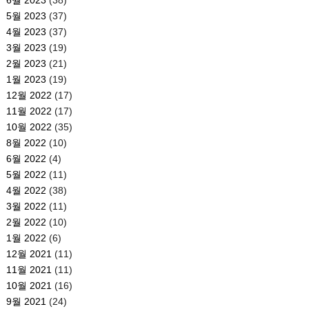
5월 2023
(37)
4월 2023
(37)
3월 2023
(19)
2월 2023
(21)
1월 2023
(19)
12월 2022
(17)
11월 2022
(17)
10월 2022
(35)
8월 2022
(10)
6월 2022
(4)
5월 2022
(11)
4월 2022
(38)
3월 2022
(11)
2월 2022
(10)
1월 2022
(6)
12월 2021
(11)
11월 2021
(11)
10월 2021
(16)
9월 2021
(24)