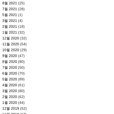
8월 2021
(25)
7월 2021
(28)
5월 2021
(1)
3월 2021
(4)
2월 2021
(18)
1월 2021
(32)
12월 2020
(32)
11월 2020
(54)
10월 2020
(29)
9월 2020
(47)
8월 2020
(80)
7월 2020
(50)
6월 2020
(70)
5월 2020
(89)
4월 2020
(61)
3월 2020
(80)
2월 2020
(62)
1월 2020
(44)
12월 2019
(52)