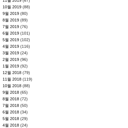
11월 2019
(67)
10월 2019
(88)
9월 2019
(80)
8월 2019
(89)
7월 2019
(76)
6월 2019
(101)
5월 2019
(102)
4월 2019
(116)
3월 2019
(24)
2월 2019
(96)
1월 2019
(92)
12월 2018
(79)
11월 2018
(119)
10월 2018
(88)
9월 2018
(65)
8월 2018
(72)
7월 2018
(50)
6월 2018
(34)
5월 2018
(29)
4월 2018
(24)