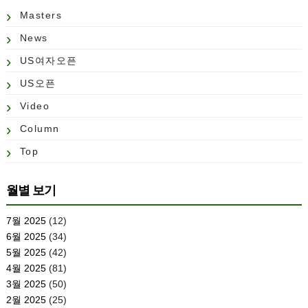
Masters
News
US여자오픈
US오픈
Video
Column
Top
월별 보기
7월 2025
(12)
6월 2025
(34)
5월 2025
(42)
4월 2025
(81)
3월 2025
(50)
2월 2025
(25)