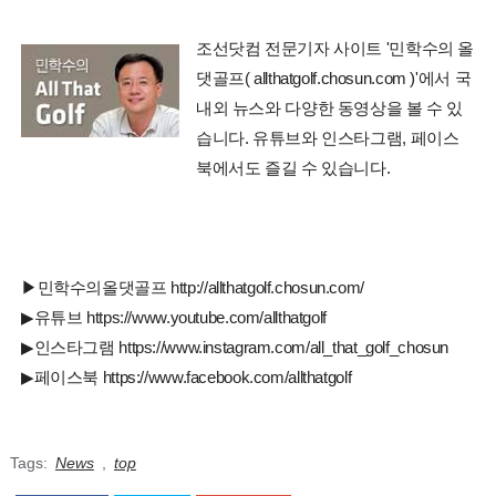
조선닷컴 전문기자 사이트 '민학수의 올
댓골프( allthatgolf.chosun.com )'에서 국
내외 뉴스와 다양한 동영상을 볼 수 있
습니다. 유튜브와 인스타그램, 페이스
북에서도 즐길 수 있습니다.
▶민학수의올댓골프 http://allthatgolf.chosun.com/
▶유튜브 https://www.youtube.com/allthatgolf
▶인스타그램 https://www.instagram.com/all_that_golf_chosun
▶페이스북 https://www.facebook.com/allthatgolf
Tags:
News
,
top