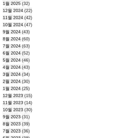
1월 2025
(32)
12월 2024
(22)
11월 2024
(42)
10월 2024
(47)
9월 2024
(43)
8월 2024
(60)
7월 2024
(63)
6월 2024
(52)
5월 2024
(46)
4월 2024
(43)
3월 2024
(34)
2월 2024
(30)
1월 2024
(25)
12월 2023
(15)
11월 2023
(14)
10월 2023
(30)
9월 2023
(31)
8월 2023
(39)
7월 2023
(36)
6월 2023
(38)