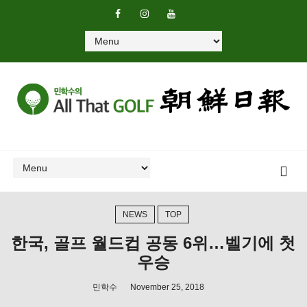
NEWS
TOP
한국, 골프 월드컵 공동 6위…벨기에 첫
우승
민학수
November 25, 2018