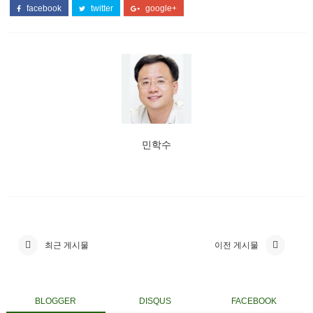
facebook
twitter
google+
민학수
최근 게시물
이전 게시물
BLOGGER
DISQUS
FACEBOOK