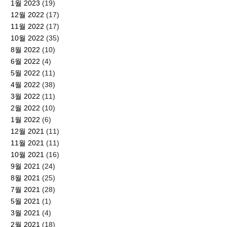
1월 2023
(19)
12월 2022
(17)
11월 2022
(17)
10월 2022
(35)
8월 2022
(10)
6월 2022
(4)
5월 2022
(11)
4월 2022
(38)
3월 2022
(11)
2월 2022
(10)
1월 2022
(6)
12월 2021
(11)
11월 2021
(11)
10월 2021
(16)
9월 2021
(24)
8월 2021
(25)
7월 2021
(28)
5월 2021
(1)
3월 2021
(4)
2월 2021
(18)