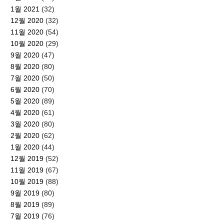
1월 2021
(32)
12월 2020
(32)
11월 2020
(54)
10월 2020
(29)
9월 2020
(47)
8월 2020
(80)
7월 2020
(50)
6월 2020
(70)
5월 2020
(89)
4월 2020
(61)
3월 2020
(80)
2월 2020
(62)
1월 2020
(44)
12월 2019
(52)
11월 2019
(67)
10월 2019
(88)
9월 2019
(80)
8월 2019
(89)
7월 2019
(76)