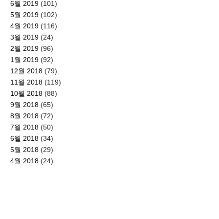
6월 2019
(101)
5월 2019
(102)
4월 2019
(116)
3월 2019
(24)
2월 2019
(96)
1월 2019
(92)
12월 2018
(79)
11월 2018
(119)
10월 2018
(88)
9월 2018
(65)
8월 2018
(72)
7월 2018
(50)
6월 2018
(34)
5월 2018
(29)
4월 2018
(24)