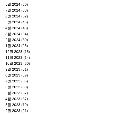
8월 2024
(60)
7월 2024
(63)
6월 2024
(52)
5월 2024
(46)
4월 2024
(43)
3월 2024
(34)
2월 2024
(30)
1월 2024
(25)
12월 2023
(15)
11월 2023
(14)
10월 2023
(30)
9월 2023
(31)
8월 2023
(39)
7월 2023
(36)
6월 2023
(38)
5월 2023
(37)
4월 2023
(37)
3월 2023
(19)
2월 2023
(21)