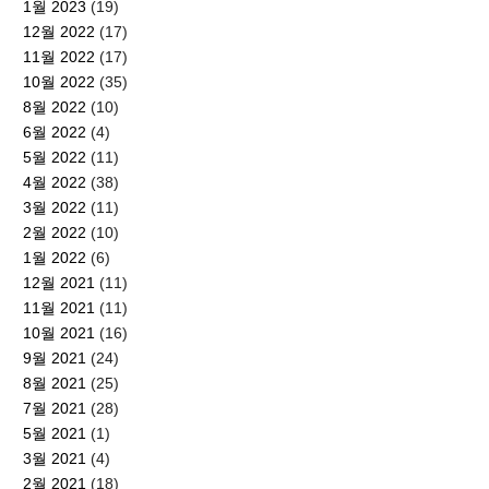
1월 2023
(19)
12월 2022
(17)
11월 2022
(17)
10월 2022
(35)
8월 2022
(10)
6월 2022
(4)
5월 2022
(11)
4월 2022
(38)
3월 2022
(11)
2월 2022
(10)
1월 2022
(6)
12월 2021
(11)
11월 2021
(11)
10월 2021
(16)
9월 2021
(24)
8월 2021
(25)
7월 2021
(28)
5월 2021
(1)
3월 2021
(4)
2월 2021
(18)