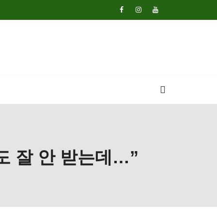
도 잘 안 받는데…”