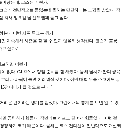
 들어왔는데, 코스는 어떤가.
아 코스가 전반적으로 물렀는데 올해는 단단하다는 느낌을 받았다. 작
잘 쳐서 일요일 날 선두권에 들고 싶다."
작하는데 이번 시즌 목표는 뭔가.
다면 계속해서 시즌을 잘 할 수 있지 않을까 생각한다. 코스가 훌륭
고 싶다."
 비교하면 어떤가.
이 없다. CJ 측에서 정말 준비를 잘 해줬다. 올해 날씨가 잔디 생육
 그러나 바람이 불면 어려워질 것이다. 이번 대회 우승 스코어도 궁
15언더파가 될 것으로 본다."
 어려운 편이라는 평가를 받았다. 그린에서의 통계를 보면 알 수 있
있다면 공략하기 힘들다. 작년에는 러프도 길어서 힘들었다. 이런 걸
 경쟁하게 되기 때문이다. 올해는 코스 컨디션이 전반적으로 개선되