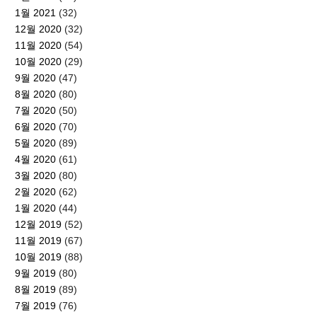
1월 2021
(32)
12월 2020
(32)
11월 2020
(54)
10월 2020
(29)
9월 2020
(47)
8월 2020
(80)
7월 2020
(50)
6월 2020
(70)
5월 2020
(89)
4월 2020
(61)
3월 2020
(80)
2월 2020
(62)
1월 2020
(44)
12월 2019
(52)
11월 2019
(67)
10월 2019
(88)
9월 2019
(80)
8월 2019
(89)
7월 2019
(76)