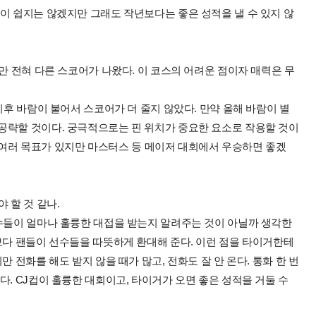
이 쉽지는 않겠지만 그래도 작년보다는 좋은 성적을 낼 수 있지 않
만 전혀 다른 스코어가 나왔다. 이 코스의 어려운 점이자 매력은 무
이후 바람이 불어서 스코어가 더 줄지 않았다. 만약 올해 바람이 별
공략할 것이다. 궁극적으로는 핀 위치가 중요한 요소로 작용할 것이
다. 여러 목표가 있지만 마스터스 등 메이저 대회에서 우승하면 좋겠
 할 것 같나.
선수들이 얼마나 훌륭한 대접을 받는지 알려주는 것이 아닐까 생각한
보다 팬들이 선수들을 따뜻하게 환대해 준다. 이런 점을 타이거한테
 전화를 해도 받지 않을 때가 많고, 전화도 잘 안 온다. 통화 한 번
다. CJ컵이 훌륭한 대회이고, 타이거가 오면 좋은 성적을 거둘 수