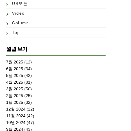
US오픈
Video
Column
Top
월별 보기
7월 2025
(12)
6월 2025
(34)
5월 2025
(42)
4월 2025
(81)
3월 2025
(50)
2월 2025
(25)
1월 2025
(32)
12월 2024
(22)
11월 2024
(42)
10월 2024
(47)
9월 2024
(43)