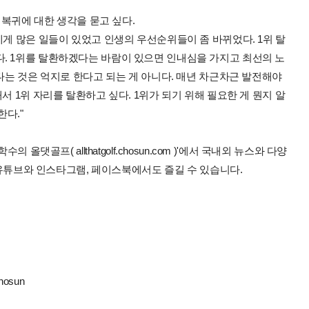
위 복귀에 대한 생각을 묻고 싶다.
에게 많은 일들이 있었고 인생의 우선순위들이 좀 바뀌었다. 1위 탈
. 1위를 탈환하겠다는 바람이 있으면 인내심을 가지고 최선의 노
한다는 것은 억지로 한다고 되는 게 아니다. 매년 차근차근 발전해야
서 1위 자리를 탈환하고 싶다. 1위가 되기 위해 필요한 게 뭔지 알
한다."
올댓골프( allthatgolf.chosun.com )'에서 국내외 뉴스와 다양
 유튜브와 인스타그램, 페이스북에서도 즐길 수 있습니다.
hosun