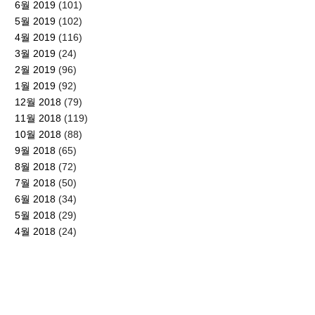
6월 2019
(101)
5월 2019
(102)
4월 2019
(116)
3월 2019
(24)
2월 2019
(96)
1월 2019
(92)
12월 2018
(79)
11월 2018
(119)
10월 2018
(88)
9월 2018
(65)
8월 2018
(72)
7월 2018
(50)
6월 2018
(34)
5월 2018
(29)
4월 2018
(24)