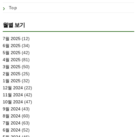
Top
월별 보기
7월 2025
(12)
6월 2025
(34)
5월 2025
(42)
4월 2025
(81)
3월 2025
(50)
2월 2025
(25)
1월 2025
(32)
12월 2024
(22)
11월 2024
(42)
10월 2024
(47)
9월 2024
(43)
8월 2024
(60)
7월 2024
(63)
6월 2024
(52)
5월 2024
(46)