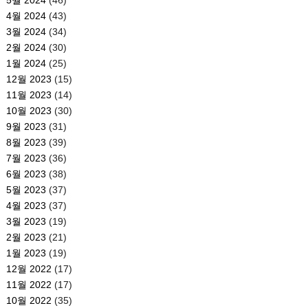
4월 2024
(43)
3월 2024
(34)
2월 2024
(30)
1월 2024
(25)
12월 2023
(15)
11월 2023
(14)
10월 2023
(30)
9월 2023
(31)
8월 2023
(39)
7월 2023
(36)
6월 2023
(38)
5월 2023
(37)
4월 2023
(37)
3월 2023
(19)
2월 2023
(21)
1월 2023
(19)
12월 2022
(17)
11월 2022
(17)
10월 2022
(35)