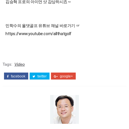
민학수의 올댓골프 유튜브 채널 바로가기 ☞ 
https://www.youtube.com/allthatgolf
Tags:
Video
facebook
twitter
google+