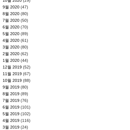
10월 2020
(29)
9월 2020
(47)
8월 2020
(80)
7월 2020
(50)
6월 2020
(70)
5월 2020
(89)
4월 2020
(61)
3월 2020
(80)
2월 2020
(62)
1월 2020
(44)
12월 2019
(52)
11월 2019
(67)
10월 2019
(88)
9월 2019
(80)
8월 2019
(89)
7월 2019
(76)
6월 2019
(101)
5월 2019
(102)
4월 2019
(116)
3월 2019
(24)