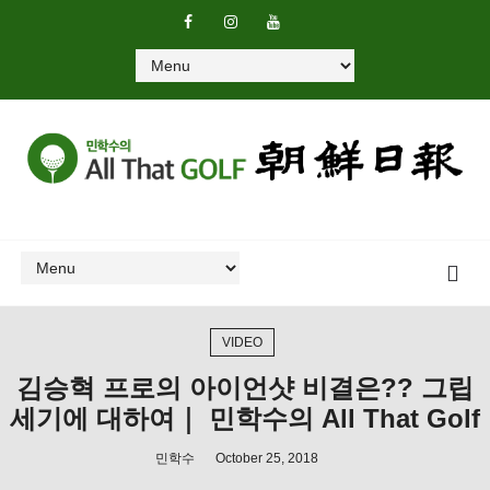
VIDEO
김승혁 프로의 아이언샷 비결은?? 그립
세기에 대하여｜ 민학수의 All That Golf
민학수
October 25, 2018