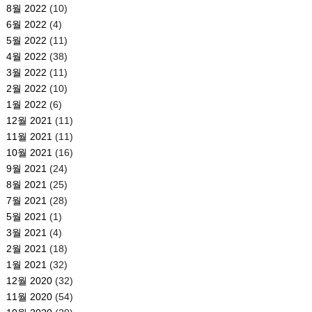
8월 2022
(10)
6월 2022
(4)
5월 2022
(11)
4월 2022
(38)
3월 2022
(11)
2월 2022
(10)
1월 2022
(6)
12월 2021
(11)
11월 2021
(11)
10월 2021
(16)
9월 2021
(24)
8월 2021
(25)
7월 2021
(28)
5월 2021
(1)
3월 2021
(4)
2월 2021
(18)
1월 2021
(32)
12월 2020
(32)
11월 2020
(54)