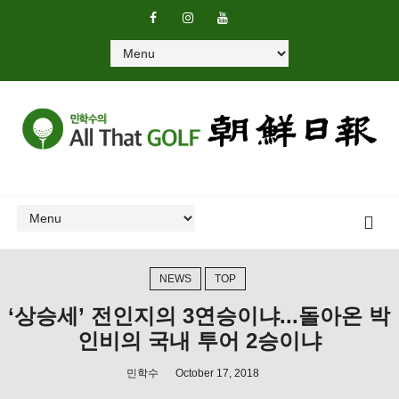
NEWS
TOP
‘상승세’ 전인지의 3연승이냐...돌아온 박
인비의 국내 투어 2승이냐
민학수
October 17, 2018