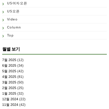
US여자오픈
US오픈
Video
Column
Top
월별 보기
7월 2025
(12)
6월 2025
(34)
5월 2025
(42)
4월 2025
(81)
3월 2025
(50)
2월 2025
(25)
1월 2025
(32)
12월 2024
(22)
11월 2024
(42)