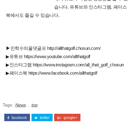
습니다. 유튜브와 인스타그램, 페이스
북에서도 즐길 수 있습니다.
▶민학수의올댓골프 http://allthatgolf.chosun.com/
▶유튜브 https://www.youtube.com/allthatgolf
▶인스타그램 https://www.instagram.com/all_that_golf_chosun
▶페이스북 https://www.facebook.com/allthatgolf
Tags:
News
,
top
facebook
twitter
google+