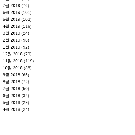
7월 2019
(76)
6월 2019
(101)
5월 2019
(102)
4월 2019
(116)
3월 2019
(24)
2월 2019
(96)
1월 2019
(92)
12월 2018
(79)
11월 2018
(119)
10월 2018
(88)
9월 2018
(65)
8월 2018
(72)
7월 2018
(50)
6월 2018
(34)
5월 2018
(29)
4월 2018
(24)