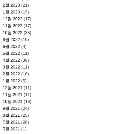
2월 2023
(21)
1월 2023
(19)
12월 2022
(17)
11월 2022
(17)
10월 2022
(35)
8월 2022
(10)
6월 2022
(4)
5월 2022
(11)
4월 2022
(38)
3월 2022
(11)
2월 2022
(10)
1월 2022
(6)
12월 2021
(11)
11월 2021
(11)
10월 2021
(16)
9월 2021
(24)
8월 2021
(25)
7월 2021
(28)
5월 2021
(1)