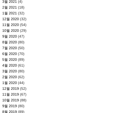
3월 2021
(4)
2월 2021
(18)
1월 2021
(32)
12월 2020
(32)
11월 2020
(54)
10월 2020
(29)
9월 2020
(47)
8월 2020
(80)
7월 2020
(50)
6월 2020
(70)
5월 2020
(89)
4월 2020
(61)
3월 2020
(80)
2월 2020
(62)
1월 2020
(44)
12월 2019
(52)
11월 2019
(67)
10월 2019
(88)
9월 2019
(80)
8월 2019
(89)