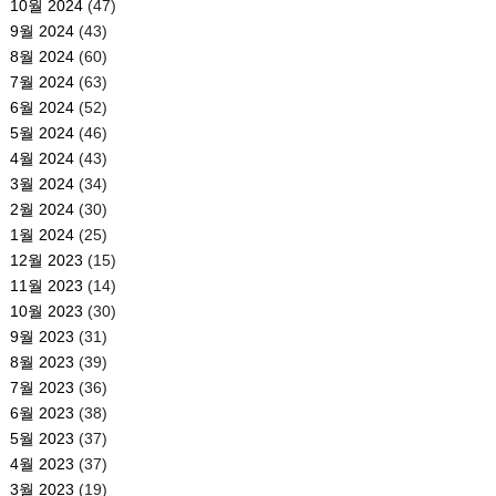
10월 2024
(47)
9월 2024
(43)
8월 2024
(60)
7월 2024
(63)
6월 2024
(52)
5월 2024
(46)
4월 2024
(43)
3월 2024
(34)
2월 2024
(30)
1월 2024
(25)
12월 2023
(15)
11월 2023
(14)
10월 2023
(30)
9월 2023
(31)
8월 2023
(39)
7월 2023
(36)
6월 2023
(38)
5월 2023
(37)
4월 2023
(37)
3월 2023
(19)