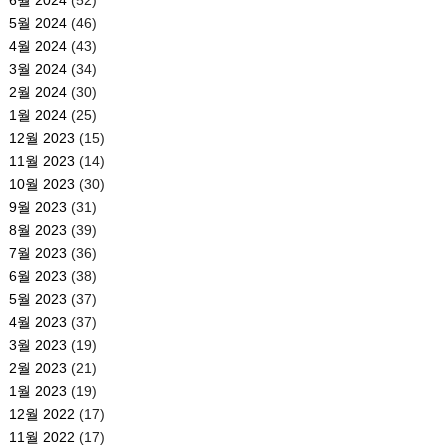
5월 2024
(46)
4월 2024
(43)
3월 2024
(34)
2월 2024
(30)
1월 2024
(25)
12월 2023
(15)
11월 2023
(14)
10월 2023
(30)
9월 2023
(31)
8월 2023
(39)
7월 2023
(36)
6월 2023
(38)
5월 2023
(37)
4월 2023
(37)
3월 2023
(19)
2월 2023
(21)
1월 2023
(19)
12월 2022
(17)
11월 2022
(17)