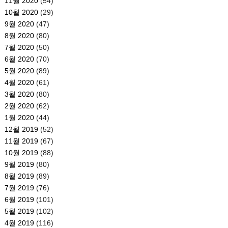
11월 2020
(54)
10월 2020
(29)
9월 2020
(47)
8월 2020
(80)
7월 2020
(50)
6월 2020
(70)
5월 2020
(89)
4월 2020
(61)
3월 2020
(80)
2월 2020
(62)
1월 2020
(44)
12월 2019
(52)
11월 2019
(67)
10월 2019
(88)
9월 2019
(80)
8월 2019
(89)
7월 2019
(76)
6월 2019
(101)
5월 2019
(102)
4월 2019
(116)