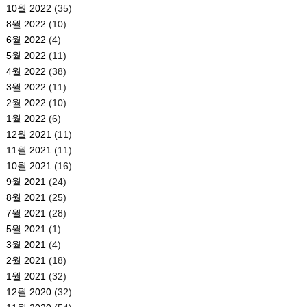
10월 2022
(35)
8월 2022
(10)
6월 2022
(4)
5월 2022
(11)
4월 2022
(38)
3월 2022
(11)
2월 2022
(10)
1월 2022
(6)
12월 2021
(11)
11월 2021
(11)
10월 2021
(16)
9월 2021
(24)
8월 2021
(25)
7월 2021
(28)
5월 2021
(1)
3월 2021
(4)
2월 2021
(18)
1월 2021
(32)
12월 2020
(32)