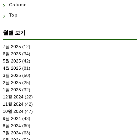
Column
Top
월별 보기
7월 2025
(12)
6월 2025
(34)
5월 2025
(42)
4월 2025
(81)
3월 2025
(50)
2월 2025
(25)
1월 2025
(32)
12월 2024
(22)
11월 2024
(42)
10월 2024
(47)
9월 2024
(43)
8월 2024
(60)
7월 2024
(63)
6월 2024
(52)