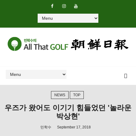
NEWS
TOP
우즈가 왔어도 이기기 힘들었던 '놀라운
박상현'
민학수
September 17, 2018