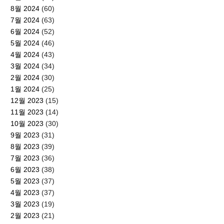
8월 2024
(60)
7월 2024
(63)
6월 2024
(52)
5월 2024
(46)
4월 2024
(43)
3월 2024
(34)
2월 2024
(30)
1월 2024
(25)
12월 2023
(15)
11월 2023
(14)
10월 2023
(30)
9월 2023
(31)
8월 2023
(39)
7월 2023
(36)
6월 2023
(38)
5월 2023
(37)
4월 2023
(37)
3월 2023
(19)
2월 2023
(21)