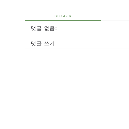
BLOGGER
댓글 없음:
댓글 쓰기