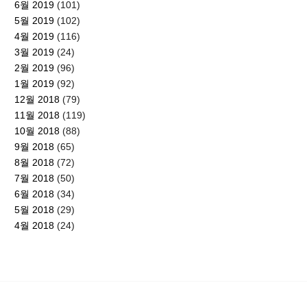
6월 2019
(101)
5월 2019
(102)
4월 2019
(116)
3월 2019
(24)
2월 2019
(96)
1월 2019
(92)
12월 2018
(79)
11월 2018
(119)
10월 2018
(88)
9월 2018
(65)
8월 2018
(72)
7월 2018
(50)
6월 2018
(34)
5월 2018
(29)
4월 2018
(24)