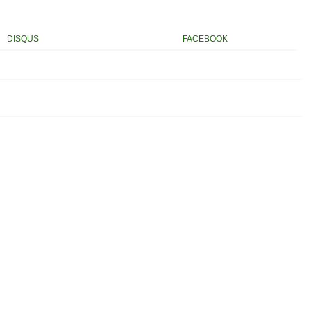
DISQUS
FACEBOOK