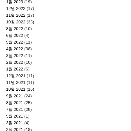
1월 2023
(19)
12월 2022
(17)
11월 2022
(17)
10월 2022
(35)
8월 2022
(10)
6월 2022
(4)
5월 2022
(11)
4월 2022
(38)
3월 2022
(11)
2월 2022
(10)
1월 2022
(6)
12월 2021
(11)
11월 2021
(11)
10월 2021
(16)
9월 2021
(24)
8월 2021
(25)
7월 2021
(28)
5월 2021
(1)
3월 2021
(4)
2월 2021
(18)