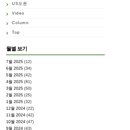
US오픈
Video
Column
Top
월별 보기
7월 2025
(12)
6월 2025
(34)
5월 2025
(42)
4월 2025
(81)
3월 2025
(50)
2월 2025
(25)
1월 2025
(32)
12월 2024
(22)
11월 2024
(42)
10월 2024
(47)
9월 2024
(43)