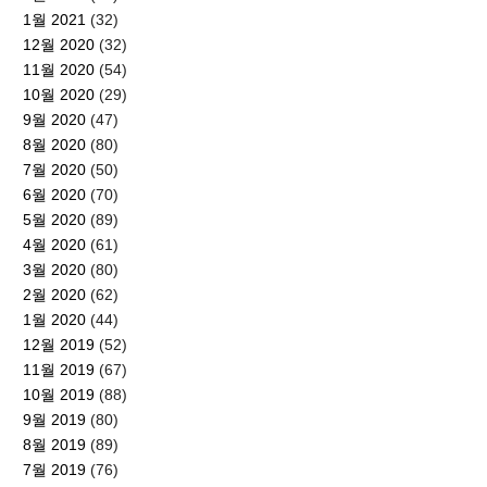
1월 2021
(32)
12월 2020
(32)
11월 2020
(54)
10월 2020
(29)
9월 2020
(47)
8월 2020
(80)
7월 2020
(50)
6월 2020
(70)
5월 2020
(89)
4월 2020
(61)
3월 2020
(80)
2월 2020
(62)
1월 2020
(44)
12월 2019
(52)
11월 2019
(67)
10월 2019
(88)
9월 2019
(80)
8월 2019
(89)
7월 2019
(76)