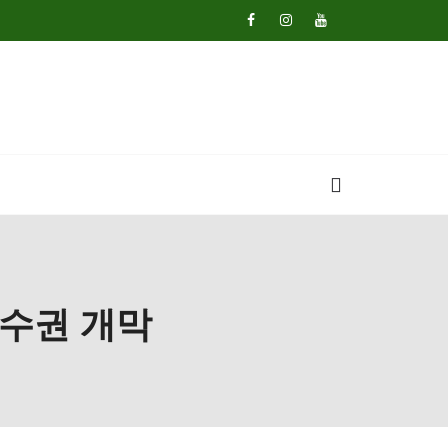
선수권 개막