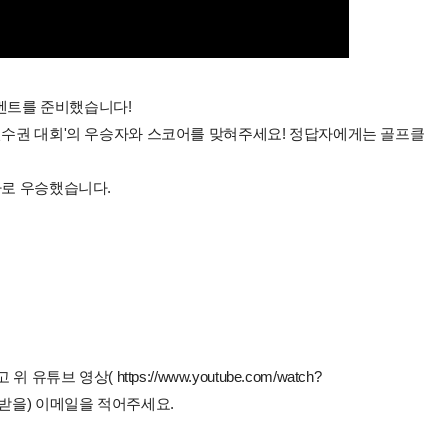
벤트를 준비했습니다!
프선수권 대회'의 우승자와 스코어를 맞혀주세요! 정답자에게는 골프클
타로 우승했습니다.
브 영상( https://www.youtube.com/watch?
연락 받을) 이메일을 적어주세요.