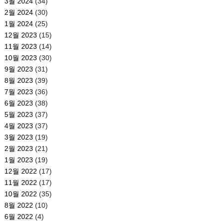
3월 2024
(34)
2월 2024
(30)
1월 2024
(25)
12월 2023
(15)
11월 2023
(14)
10월 2023
(30)
9월 2023
(31)
8월 2023
(39)
7월 2023
(36)
6월 2023
(38)
5월 2023
(37)
4월 2023
(37)
3월 2023
(19)
2월 2023
(21)
1월 2023
(19)
12월 2022
(17)
11월 2022
(17)
10월 2022
(35)
8월 2022
(10)
6월 2022
(4)