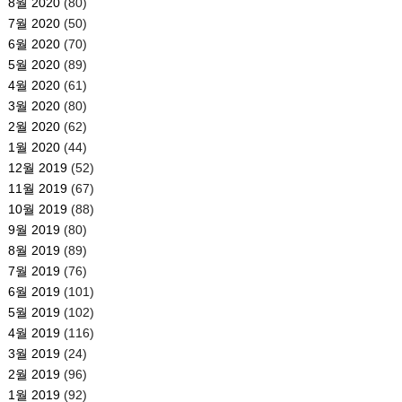
8월 2020
(80)
7월 2020
(50)
6월 2020
(70)
5월 2020
(89)
4월 2020
(61)
3월 2020
(80)
2월 2020
(62)
1월 2020
(44)
12월 2019
(52)
11월 2019
(67)
10월 2019
(88)
9월 2019
(80)
8월 2019
(89)
7월 2019
(76)
6월 2019
(101)
5월 2019
(102)
4월 2019
(116)
3월 2019
(24)
2월 2019
(96)
1월 2019
(92)