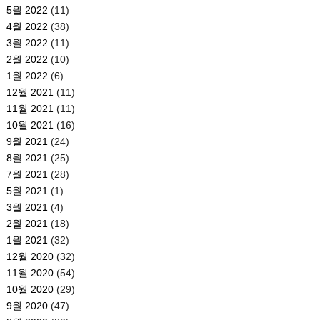
5월 2022
(11)
4월 2022
(38)
3월 2022
(11)
2월 2022
(10)
1월 2022
(6)
12월 2021
(11)
11월 2021
(11)
10월 2021
(16)
9월 2021
(24)
8월 2021
(25)
7월 2021
(28)
5월 2021
(1)
3월 2021
(4)
2월 2021
(18)
1월 2021
(32)
12월 2020
(32)
11월 2020
(54)
10월 2020
(29)
9월 2020
(47)