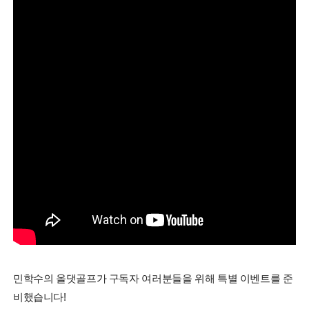
민학수의 올댓골프가 구독자 여러분들을 위해 특별 이벤트를 준
비했습니다!