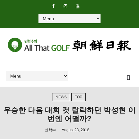
NEWS
TOP
우승한 다음 대회 컷 탈락하던 박성현 이
번엔 어떨까?
민학수
August 23, 2018