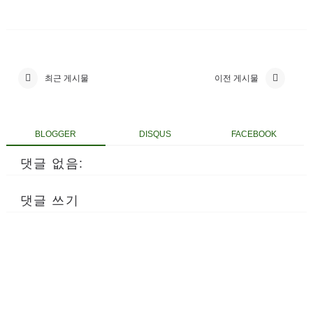
최근 게시물
이전 게시물
BLOGGER
DISQUS
FACEBOOK
댓글 없음:
댓글 쓰기