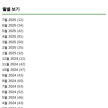
월별 보기
7월 2025
(12)
6월 2025
(34)
5월 2025
(42)
4월 2025
(81)
3월 2025
(50)
2월 2025
(25)
1월 2025
(32)
12월 2024
(22)
11월 2024
(42)
10월 2024
(47)
9월 2024
(43)
8월 2024
(60)
7월 2024
(63)
6월 2024
(52)
5월 2024
(46)
4월 2024
(43)