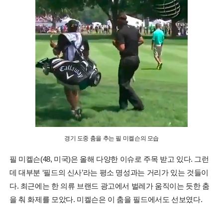
경기 도중 춤을 추는 필 미켈슨의 모습
필 미켈슨(48, 미국)은 올해 다양한 이슈로 주목 받고 있다. 그런
데 대부분 ‘필드의 신사’라는 평소 명성과는 거리가 있는 것들이
다. 최근에는 한 의류 브랜드 광고에서 벌레가 움직이는 듯한 춤
을 춰 화제를 모았다. 미켈슨은 이 춤을 필드에서도 선보였다.