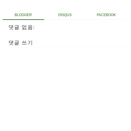
BLOGGER
DISQUS
FACEBOOK
댓글 없음:
댓글 쓰기