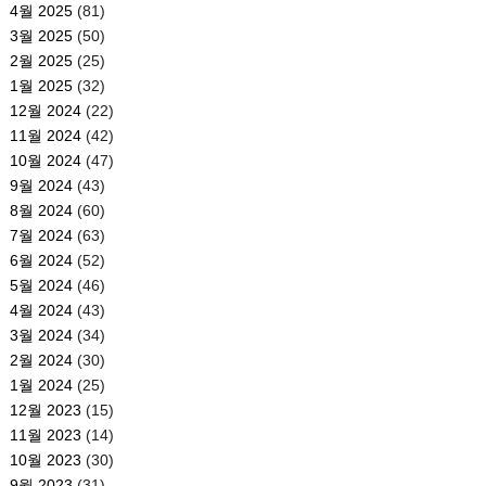
4월 2025
(81)
3월 2025
(50)
2월 2025
(25)
1월 2025
(32)
12월 2024
(22)
11월 2024
(42)
10월 2024
(47)
9월 2024
(43)
8월 2024
(60)
7월 2024
(63)
6월 2024
(52)
5월 2024
(46)
4월 2024
(43)
3월 2024
(34)
2월 2024
(30)
1월 2024
(25)
12월 2023
(15)
11월 2023
(14)
10월 2023
(30)
9월 2023
(31)