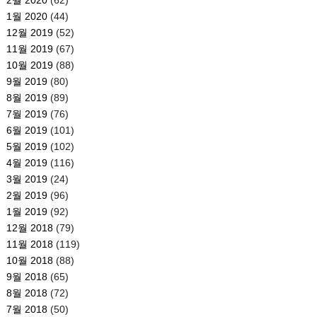
1월 2020
(44)
12월 2019
(52)
11월 2019
(67)
10월 2019
(88)
9월 2019
(80)
8월 2019
(89)
7월 2019
(76)
6월 2019
(101)
5월 2019
(102)
4월 2019
(116)
3월 2019
(24)
2월 2019
(96)
1월 2019
(92)
12월 2018
(79)
11월 2018
(119)
10월 2018
(88)
9월 2018
(65)
8월 2018
(72)
7월 2018
(50)