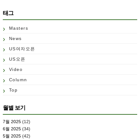
태그
Masters
News
US여자오픈
US오픈
Video
Column
Top
월별 보기
7월 2025
(12)
6월 2025
(34)
5월 2025
(42)