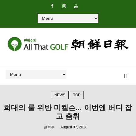
NEWS
TOP
희대의 룰 위반 미켈슨... 이번엔 버디 잡
고 춤춰
민학수
August 07, 2018