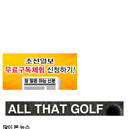
많이 본 뉴스