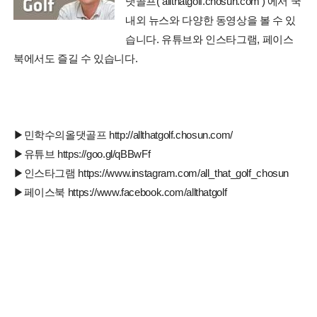
댓골프( allthatgolf.chosun.com )'에서 국
내외 뉴스와 다양한 동영상을 볼 수 있
습니다. 유튜브와 인스타그램, 페이스
북에서도 즐길 수 있습니다.
▶민학수의올댓골프 http://allthatgolf.chosun.com/
▶유튜브 https://goo.gl/qBBwFf
▶인스타그램 https://www.instagram.com/all_that_golf_chosun
▶페이스북 https://www.facebook.com/allthatgolf