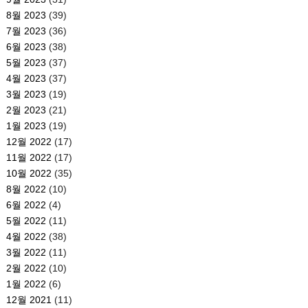
8월 2023
(39)
7월 2023
(36)
6월 2023
(38)
5월 2023
(37)
4월 2023
(37)
3월 2023
(19)
2월 2023
(21)
1월 2023
(19)
12월 2022
(17)
11월 2022
(17)
10월 2022
(35)
8월 2022
(10)
6월 2022
(4)
5월 2022
(11)
4월 2022
(38)
3월 2022
(11)
2월 2022
(10)
1월 2022
(6)
12월 2021
(11)