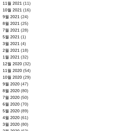
11월 2021
(11)
10월 2021
(16)
9월 2021
(24)
8월 2021
(25)
7월 2021
(28)
5월 2021
(1)
3월 2021
(4)
2월 2021
(18)
1월 2021
(32)
12월 2020
(32)
11월 2020
(54)
10월 2020
(29)
9월 2020
(47)
8월 2020
(80)
7월 2020
(50)
6월 2020
(70)
5월 2020
(89)
4월 2020
(61)
3월 2020
(80)
2월 2020
(62)