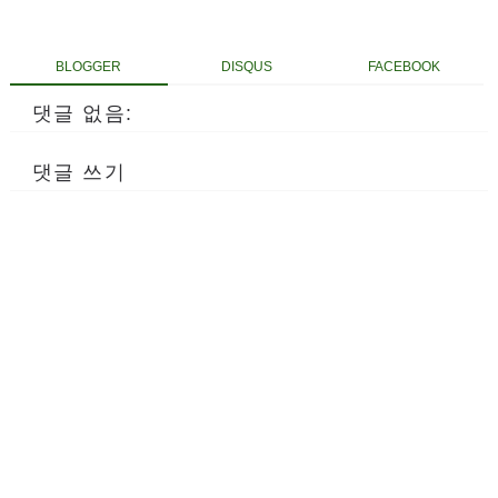
BLOGGER
DISQUS
FACEBOOK
댓글 없음:
댓글 쓰기