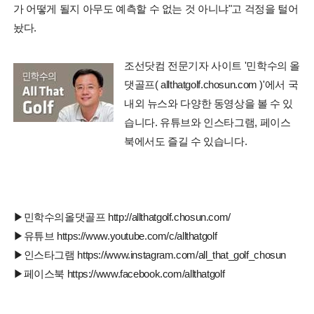
가 어떻게 될지 아무도 예측할 수 없는 것 아니냐"고 걱정을 털어
놨다.
조선닷컴 전문기자 사이트 '민학수의 올
댓골프( allthatgolf.chosun.com )'에서 국
내외 뉴스와 다양한 동영상을 볼 수 있
습니다. 유튜브와 인스타그램, 페이스
북에서도 즐길 수 있습니다.
▶민학수의올댓골프 http://allthatgolf.chosun.com/
▶유튜브 https://www.youtube.com/c/allthatgolf
▶인스타그램 https://www.instagram.com/all_that_golf_chosun
▶페이스북 https://www.facebook.com/allthatgolf