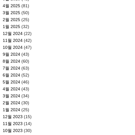
4월 2025
(81)
3월 2025
(50)
2월 2025
(25)
1월 2025
(32)
12월 2024
(22)
11월 2024
(42)
10월 2024
(47)
9월 2024
(43)
8월 2024
(60)
7월 2024
(63)
6월 2024
(52)
5월 2024
(46)
4월 2024
(43)
3월 2024
(34)
2월 2024
(30)
1월 2024
(25)
12월 2023
(15)
11월 2023
(14)
10월 2023
(30)