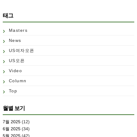
태그
Masters
News
US여자오픈
US오픈
Video
Column
Top
월별 보기
7월 2025
(12)
6월 2025
(34)
5월 2025
(42)