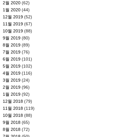
2월 2020
(62)
1월 2020
(44)
12월 2019
(52)
11월 2019
(67)
10월 2019
(88)
9월 2019
(80)
8월 2019
(89)
7월 2019
(76)
6월 2019
(101)
5월 2019
(102)
4월 2019
(116)
3월 2019
(24)
2월 2019
(96)
1월 2019
(92)
12월 2018
(79)
11월 2018
(119)
10월 2018
(88)
9월 2018
(65)
8월 2018
(72)
7월 2018
(50)