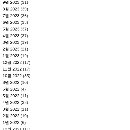
9월 2023
(31)
8월 2023
(39)
7월 2023
(36)
6월 2023
(38)
5월 2023
(37)
4월 2023
(37)
3월 2023
(19)
2월 2023
(21)
1월 2023
(19)
12월 2022
(17)
11월 2022
(17)
10월 2022
(35)
8월 2022
(10)
6월 2022
(4)
5월 2022
(11)
4월 2022
(38)
3월 2022
(11)
2월 2022
(10)
1월 2022
(6)
12월 2021
(11)