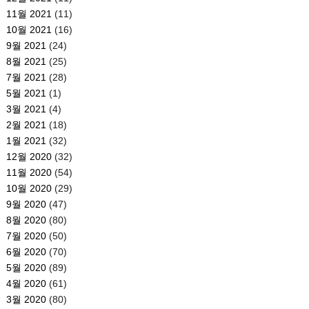
11월 2021
(11)
10월 2021
(16)
9월 2021
(24)
8월 2021
(25)
7월 2021
(28)
5월 2021
(1)
3월 2021
(4)
2월 2021
(18)
1월 2021
(32)
12월 2020
(32)
11월 2020
(54)
10월 2020
(29)
9월 2020
(47)
8월 2020
(80)
7월 2020
(50)
6월 2020
(70)
5월 2020
(89)
4월 2020
(61)
3월 2020
(80)