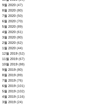
9월 2020
(47)
8월 2020
(80)
7월 2020
(50)
6월 2020
(70)
5월 2020
(89)
4월 2020
(61)
3월 2020
(80)
2월 2020
(62)
1월 2020
(44)
12월 2019
(52)
11월 2019
(67)
10월 2019
(88)
9월 2019
(80)
8월 2019
(89)
7월 2019
(76)
6월 2019
(101)
5월 2019
(102)
4월 2019
(116)
3월 2019
(24)