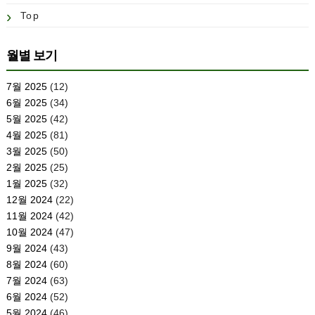
Top
월별 보기
7월 2025
(12)
6월 2025
(34)
5월 2025
(42)
4월 2025
(81)
3월 2025
(50)
2월 2025
(25)
1월 2025
(32)
12월 2024
(22)
11월 2024
(42)
10월 2024
(47)
9월 2024
(43)
8월 2024
(60)
7월 2024
(63)
6월 2024
(52)
5월 2024
(46)