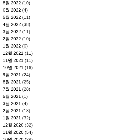
8월 2022
(10)
6월 2022
(4)
5월 2022
(11)
4월 2022
(38)
3월 2022
(11)
2월 2022
(10)
1월 2022
(6)
12월 2021
(11)
11월 2021
(11)
10월 2021
(16)
9월 2021
(24)
8월 2021
(25)
7월 2021
(28)
5월 2021
(1)
3월 2021
(4)
2월 2021
(18)
1월 2021
(32)
12월 2020
(32)
11월 2020
(54)
10월 2020
(29)