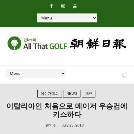
메이저대회
NEWS
TOP
이탈리아인 처음으로 메이저 우승컵에
키스하다
민학수
July 25, 2018