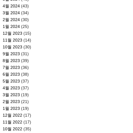
4월 2024
(43)
3월 2024
(34)
2월 2024
(30)
1월 2024
(25)
12월 2023
(15)
11월 2023
(14)
10월 2023
(30)
9월 2023
(31)
8월 2023
(39)
7월 2023
(36)
6월 2023
(38)
5월 2023
(37)
4월 2023
(37)
3월 2023
(19)
2월 2023
(21)
1월 2023
(19)
12월 2022
(17)
11월 2022
(17)
10월 2022
(35)