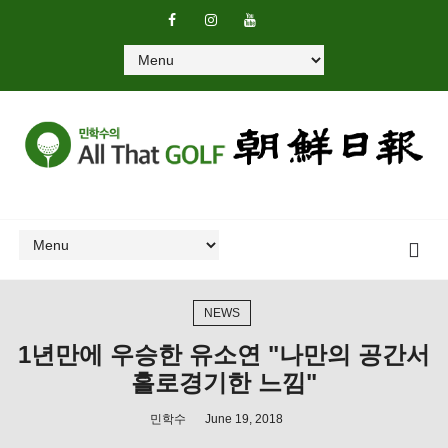
NEWS
1년만에 우승한 유소연 "나만의 공간서
홀로경기한 느낌"
민학수
June 19, 2018