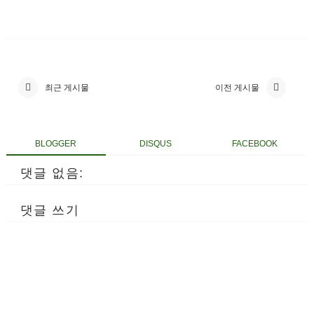
최근 게시물
이전 게시물
BLOGGER
DISQUS
FACEBOOK
댓글 없음:
댓글 쓰기