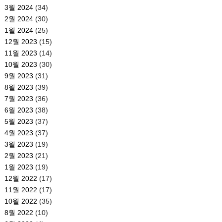
3월 2024
(34)
2월 2024
(30)
1월 2024
(25)
12월 2023
(15)
11월 2023
(14)
10월 2023
(30)
9월 2023
(31)
8월 2023
(39)
7월 2023
(36)
6월 2023
(38)
5월 2023
(37)
4월 2023
(37)
3월 2023
(19)
2월 2023
(21)
1월 2023
(19)
12월 2022
(17)
11월 2022
(17)
10월 2022
(35)
8월 2022
(10)