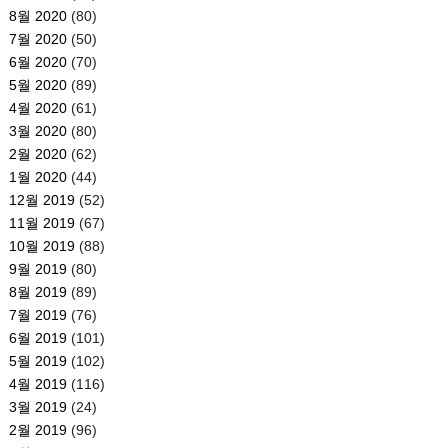
8월 2020
(80)
7월 2020
(50)
6월 2020
(70)
5월 2020
(89)
4월 2020
(61)
3월 2020
(80)
2월 2020
(62)
1월 2020
(44)
12월 2019
(52)
11월 2019
(67)
10월 2019
(88)
9월 2019
(80)
8월 2019
(89)
7월 2019
(76)
6월 2019
(101)
5월 2019
(102)
4월 2019
(116)
3월 2019
(24)
2월 2019
(96)