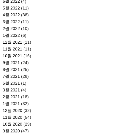
6월 2022
(4)
5월 2022
(11)
4월 2022
(38)
3월 2022
(11)
2월 2022
(10)
1월 2022
(6)
12월 2021
(11)
11월 2021
(11)
10월 2021
(16)
9월 2021
(24)
8월 2021
(25)
7월 2021
(28)
5월 2021
(1)
3월 2021
(4)
2월 2021
(18)
1월 2021
(32)
12월 2020
(32)
11월 2020
(54)
10월 2020
(29)
9월 2020
(47)