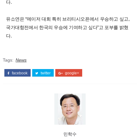
다.
유소연은 “메이저 대회 특히 브리티시오픈에서 우승하고 싶고,
국가대항전에서 한국의 우승에 기여하고 싶다”고 포부를 밝혔
다.
Tags:
News
facebook
twitter
google+
민학수