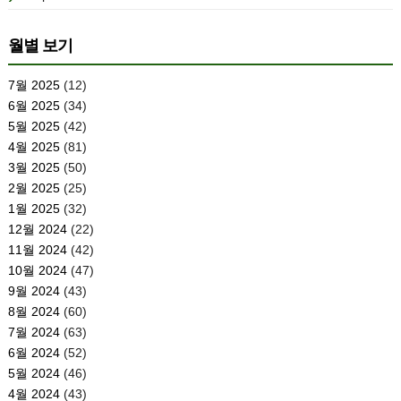
월별 보기
7월 2025
(12)
6월 2025
(34)
5월 2025
(42)
4월 2025
(81)
3월 2025
(50)
2월 2025
(25)
1월 2025
(32)
12월 2024
(22)
11월 2024
(42)
10월 2024
(47)
9월 2024
(43)
8월 2024
(60)
7월 2024
(63)
6월 2024
(52)
5월 2024
(46)
4월 2024
(43)