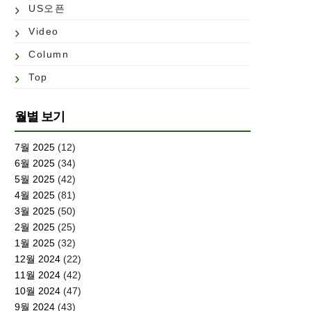
US오픈
Video
Column
Top
월별 보기
7월 2025
(12)
6월 2025
(34)
5월 2025
(42)
4월 2025
(81)
3월 2025
(50)
2월 2025
(25)
1월 2025
(32)
12월 2024
(22)
11월 2024
(42)
10월 2024
(47)
9월 2024
(43)