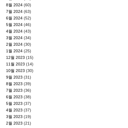
8월 2024
(60)
7월 2024
(63)
6월 2024
(52)
5월 2024
(46)
4월 2024
(43)
3월 2024
(34)
2월 2024
(30)
1월 2024
(25)
12월 2023
(15)
11월 2023
(14)
10월 2023
(30)
9월 2023
(31)
8월 2023
(39)
7월 2023
(36)
6월 2023
(38)
5월 2023
(37)
4월 2023
(37)
3월 2023
(19)
2월 2023
(21)