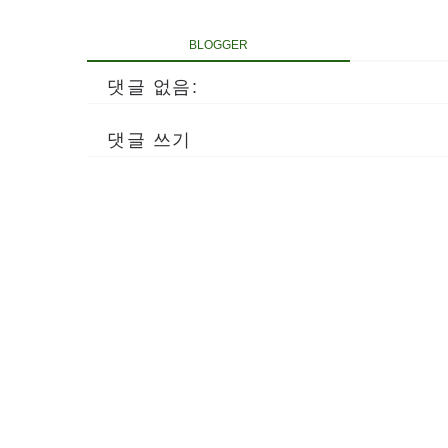
BLOGGER
댓글 없음:
댓글 쓰기