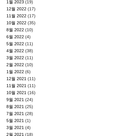
1월 2023
(19)
12월 2022
(17)
11월 2022
(17)
10월 2022
(35)
8월 2022
(10)
6월 2022
(4)
5월 2022
(11)
4월 2022
(38)
3월 2022
(11)
2월 2022
(10)
1월 2022
(6)
12월 2021
(11)
11월 2021
(11)
10월 2021
(16)
9월 2021
(24)
8월 2021
(25)
7월 2021
(28)
5월 2021
(1)
3월 2021
(4)
2월 2021
(18)