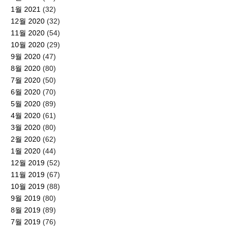
1월 2021
(32)
12월 2020
(32)
11월 2020
(54)
10월 2020
(29)
9월 2020
(47)
8월 2020
(80)
7월 2020
(50)
6월 2020
(70)
5월 2020
(89)
4월 2020
(61)
3월 2020
(80)
2월 2020
(62)
1월 2020
(44)
12월 2019
(52)
11월 2019
(67)
10월 2019
(88)
9월 2019
(80)
8월 2019
(89)
7월 2019
(76)