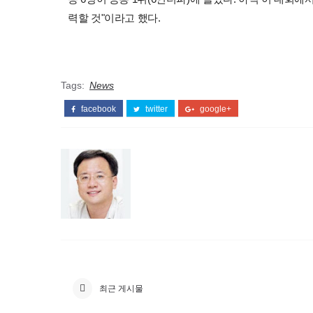
력할 것"이라고 했다.
Tags:
News
facebook
twitter
google+
최근 게시물