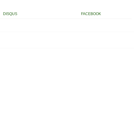
DISQUS
FACEBOOK