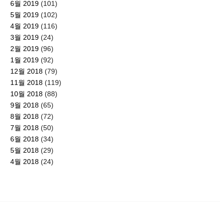
6월 2019
(101)
5월 2019
(102)
4월 2019
(116)
3월 2019
(24)
2월 2019
(96)
1월 2019
(92)
12월 2018
(79)
11월 2018
(119)
10월 2018
(88)
9월 2018
(65)
8월 2018
(72)
7월 2018
(50)
6월 2018
(34)
5월 2018
(29)
4월 2018
(24)