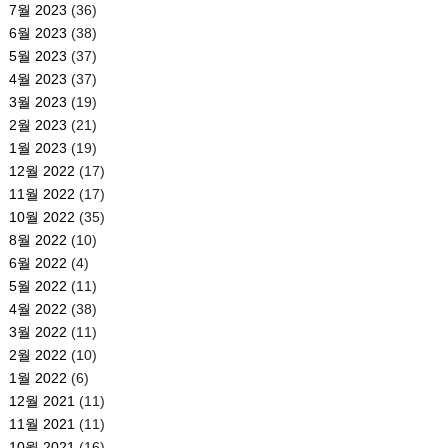
7월 2023
(36)
6월 2023
(38)
5월 2023
(37)
4월 2023
(37)
3월 2023
(19)
2월 2023
(21)
1월 2023
(19)
12월 2022
(17)
11월 2022
(17)
10월 2022
(35)
8월 2022
(10)
6월 2022
(4)
5월 2022
(11)
4월 2022
(38)
3월 2022
(11)
2월 2022
(10)
1월 2022
(6)
12월 2021
(11)
11월 2021
(11)
10월 2021
(16)