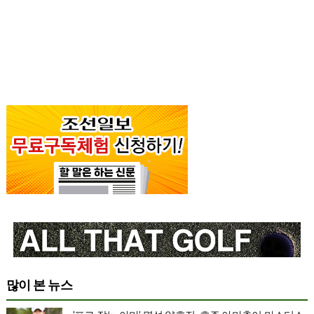
많이 본 뉴스