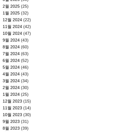
2월 2025
(25)
1월 2025
(32)
12월 2024
(22)
11월 2024
(42)
10월 2024
(47)
9월 2024
(43)
8월 2024
(60)
7월 2024
(63)
6월 2024
(52)
5월 2024
(46)
4월 2024
(43)
3월 2024
(34)
2월 2024
(30)
1월 2024
(25)
12월 2023
(15)
11월 2023
(14)
10월 2023
(30)
9월 2023
(31)
8월 2023
(39)