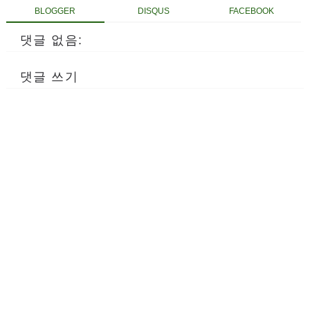
BLOGGER
DISQUS
FACEBOOK
댓글 없음:
댓글 쓰기