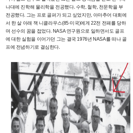
나대에 진학해 물리학을 전공했다. 수학, 철학, 천문학을 부
전공했다. 그는 프로 골퍼가 되고 싶었지만, 아마추어 대회에
서 한 살 아래 잭 니클라우스(85·미국)에게 22전 전패를 당하
며 선수의 꿈을 접었다. NASA 연구원으로 일하면서도 골프
에 대한 실험을 이어가던 그는 결국 1976년 NASA를 떠나 골
프에 전념하기로 결심한다.