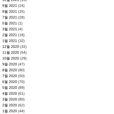
9월 2021
(24)
8월 2021
(25)
7월 2021
(28)
5월 2021
(1)
3월 2021
(4)
2월 2021
(18)
1월 2021
(32)
12월 2020
(32)
11월 2020
(54)
10월 2020
(29)
9월 2020
(47)
8월 2020
(80)
7월 2020
(50)
6월 2020
(70)
5월 2020
(89)
4월 2020
(61)
3월 2020
(80)
2월 2020
(62)
1월 2020
(44)