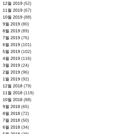
12월 2019
(52)
11월 2019
(67)
10월 2019
(88)
9월 2019
(80)
8월 2019
(89)
7월 2019
(76)
6월 2019
(101)
5월 2019
(102)
4월 2019
(116)
3월 2019
(24)
2월 2019
(96)
1월 2019
(92)
12월 2018
(79)
11월 2018
(119)
10월 2018
(88)
9월 2018
(65)
8월 2018
(72)
7월 2018
(50)
6월 2018
(34)
5월 2018
(29)