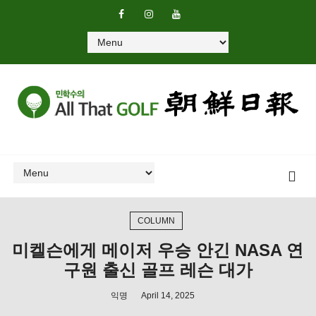
COLUMN
미켈슨에게 메이저 우승 안긴 NASA 연
구원 출신 골프 레슨 대가
익명
April 14, 2025