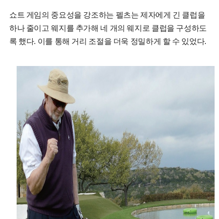
쇼트 게임의 중요성을 강조하는 펠츠는 제자에게 긴 클럽을
하나 줄이고 웨지를 추가해 네 개의 웨지로 클럽을 구성하도
록 했다. 이를 통해 거리 조절을 더욱 정밀하게 할 수 있었다.