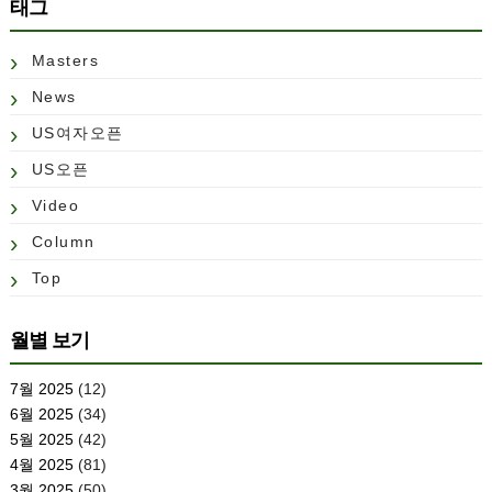
태그
Masters
News
US여자오픈
US오픈
Video
Column
Top
월별 보기
7월 2025
(12)
6월 2025
(34)
5월 2025
(42)
4월 2025
(81)
3월 2025
(50)