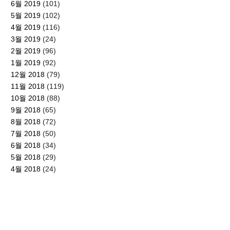
6월 2019
(101)
5월 2019
(102)
4월 2019
(116)
3월 2019
(24)
2월 2019
(96)
1월 2019
(92)
12월 2018
(79)
11월 2018
(119)
10월 2018
(88)
9월 2018
(65)
8월 2018
(72)
7월 2018
(50)
6월 2018
(34)
5월 2018
(29)
4월 2018
(24)