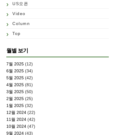
US오픈
Video
Column
Top
월별 보기
7월 2025
(12)
6월 2025
(34)
5월 2025
(42)
4월 2025
(81)
3월 2025
(50)
2월 2025
(25)
1월 2025
(32)
12월 2024
(22)
11월 2024
(42)
10월 2024
(47)
9월 2024
(43)