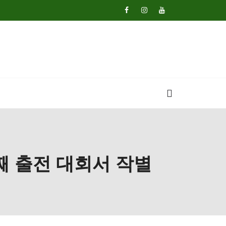
번째 출전 대회서 작별