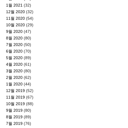
1월 2021
(32)
12월 2020
(32)
11월 2020
(54)
10월 2020
(29)
9월 2020
(47)
8월 2020
(80)
7월 2020
(50)
6월 2020
(70)
5월 2020
(89)
4월 2020
(61)
3월 2020
(80)
2월 2020
(62)
1월 2020
(44)
12월 2019
(52)
11월 2019
(67)
10월 2019
(88)
9월 2019
(80)
8월 2019
(89)
7월 2019
(76)