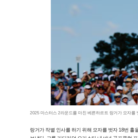
2025 마스터스 2라운드를 마친 베른하르트 랑거가 모자를 
랑거가 작별 인사를 하기 위해 모자를 벗자 18번 홀