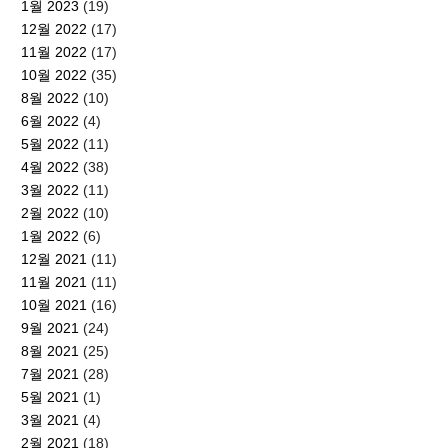
1월 2023
(19)
12월 2022
(17)
11월 2022
(17)
10월 2022
(35)
8월 2022
(10)
6월 2022
(4)
5월 2022
(11)
4월 2022
(38)
3월 2022
(11)
2월 2022
(10)
1월 2022
(6)
12월 2021
(11)
11월 2021
(11)
10월 2021
(16)
9월 2021
(24)
8월 2021
(25)
7월 2021
(28)
5월 2021
(1)
3월 2021
(4)
2월 2021
(18)