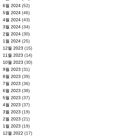
6월 2024
(52)
5월 2024
(46)
4월 2024
(43)
3월 2024
(34)
2월 2024
(30)
1월 2024
(25)
12월 2023
(15)
11월 2023
(14)
10월 2023
(30)
9월 2023
(31)
8월 2023
(39)
7월 2023
(36)
6월 2023
(38)
5월 2023
(37)
4월 2023
(37)
3월 2023
(19)
2월 2023
(21)
1월 2023
(19)
12월 2022
(17)