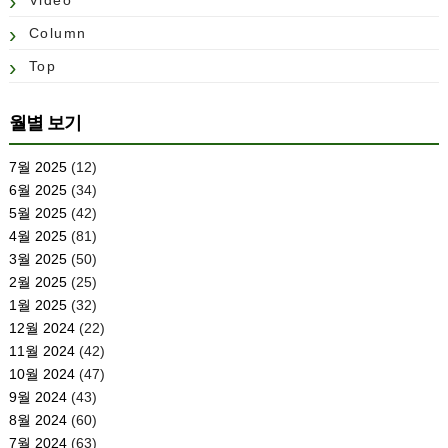
Video
Column
Top
월별 보기
7월 2025
(12)
6월 2025
(34)
5월 2025
(42)
4월 2025
(81)
3월 2025
(50)
2월 2025
(25)
1월 2025
(32)
12월 2024
(22)
11월 2024
(42)
10월 2024
(47)
9월 2024
(43)
8월 2024
(60)
7월 2024
(63)