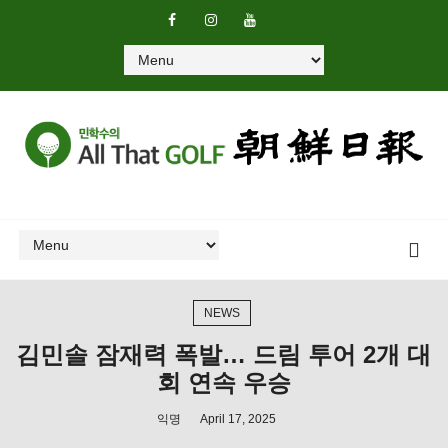
NEWS
김민솔 잠재력 폭발… 드림 투어 2개 대
회 연속 우승
익명
April 17, 2025