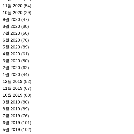
11월 2020
(54)
10월 2020
(29)
9월 2020
(47)
8월 2020
(80)
7월 2020
(50)
6월 2020
(70)
5월 2020
(89)
4월 2020
(61)
3월 2020
(80)
2월 2020
(62)
1월 2020
(44)
12월 2019
(52)
11월 2019
(67)
10월 2019
(88)
9월 2019
(80)
8월 2019
(89)
7월 2019
(76)
6월 2019
(101)
5월 2019
(102)