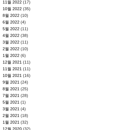
11월 2022
(17)
10월 2022
(35)
8월 2022
(10)
6월 2022
(4)
5월 2022
(11)
4월 2022
(38)
3월 2022
(11)
2월 2022
(10)
1월 2022
(6)
12월 2021
(11)
11월 2021
(11)
10월 2021
(16)
9월 2021
(24)
8월 2021
(25)
7월 2021
(28)
5월 2021
(1)
3월 2021
(4)
2월 2021
(18)
1월 2021
(32)
12월 2020
(32)