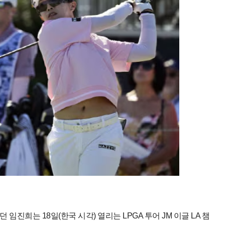
진희는 18일(한국 시각) 열리는 LPGA 투어 JM 이글 LA 챔