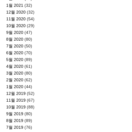
1월 2021
(32)
12월 2020
(32)
11월 2020
(54)
10월 2020
(29)
9월 2020
(47)
8월 2020
(80)
7월 2020
(50)
6월 2020
(70)
5월 2020
(89)
4월 2020
(61)
3월 2020
(80)
2월 2020
(62)
1월 2020
(44)
12월 2019
(52)
11월 2019
(67)
10월 2019
(88)
9월 2019
(80)
8월 2019
(89)
7월 2019
(76)