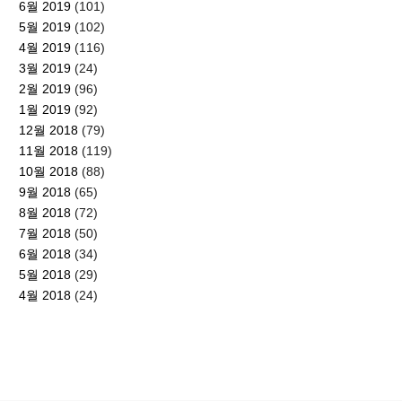
6월 2019
(101)
5월 2019
(102)
4월 2019
(116)
3월 2019
(24)
2월 2019
(96)
1월 2019
(92)
12월 2018
(79)
11월 2018
(119)
10월 2018
(88)
9월 2018
(65)
8월 2018
(72)
7월 2018
(50)
6월 2018
(34)
5월 2018
(29)
4월 2018
(24)