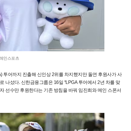
프레인스포츠
) 투어까지 진출해 신인상 2위를 차지했지만 돌연 후원사가 사
 나섰다. 신한금융그룹은 16일 “LPGA 투어에서 2년 차를 맞
남자 선수만 후원한다는 기존 방침을 바꿔 임진희와 메인 스폰서