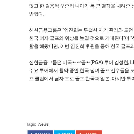
않고 한 걸음씩 꾸준히 나아가 통 큰 결정을 내려준
밝혔다.
신한금융그룹은 “임진희는 투철한 자기 관리와 도전
한국 여자 골프의 위상을 높일 것으로 기대된다”며 
할을 해왔다면, 이번 임진희 후원을 통해 한국 골프
신한금융그룹은 미국프로골프(PGA) 투어 김성현, L
주요 투어에서 활약 중인 한국 남녀 골프 선수들을 
프 클럽에서 남자 프로 골프 한국과 일본, 아시안 투
Tags:
News