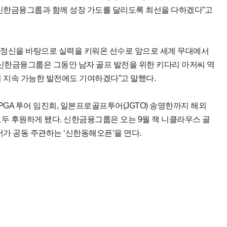
 신한금융그룹과 함께 성장 가도를 달리도록 최선을 다하겠다”고
 정신을 바탕으로 실력을 키워온 선수로 앞으로 세계 무대에서
“신한금융그룹은 그동안 남자 골프 발전을 위한 키다리 아저씨 역
의 지속 가능한 발전에도 기여하겠다”고 말했다.
PGA 투어 임진희, 일본프로골프투어(JGTO) 송영한까지 해외
모두 후원하게 됐다. 신한금융그룹은 오는 9월 잭 니클라우스 골
어가 공동 주관하는 ‘신한동해오픈’을 연다.