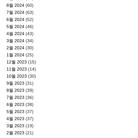
8월 2024
(60)
7월 2024
(63)
6월 2024
(52)
5월 2024
(46)
4월 2024
(43)
3월 2024
(34)
2월 2024
(30)
1월 2024
(25)
12월 2023
(15)
11월 2023
(14)
10월 2023
(30)
9월 2023
(31)
8월 2023
(39)
7월 2023
(36)
6월 2023
(38)
5월 2023
(37)
4월 2023
(37)
3월 2023
(19)
2월 2023
(21)