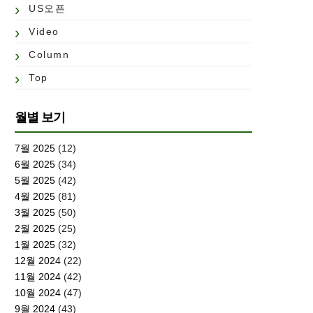
US오픈
Video
Column
Top
월별 보기
7월 2025
(12)
6월 2025
(34)
5월 2025
(42)
4월 2025
(81)
3월 2025
(50)
2월 2025
(25)
1월 2025
(32)
12월 2024
(22)
11월 2024
(42)
10월 2024
(47)
9월 2024
(43)