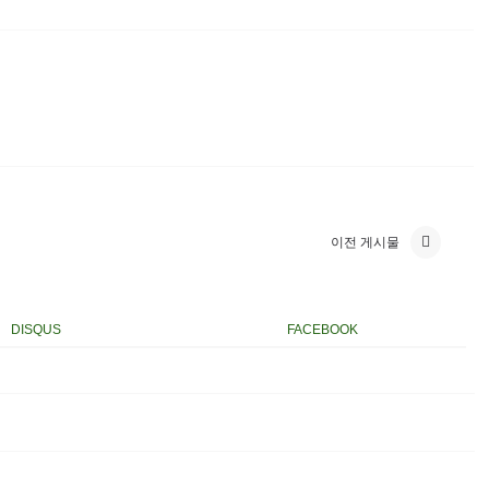
이전 게시물
DISQUS
FACEBOOK