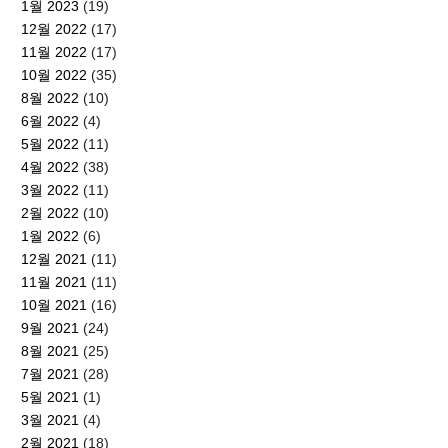
1월 2023
(19)
12월 2022
(17)
11월 2022
(17)
10월 2022
(35)
8월 2022
(10)
6월 2022
(4)
5월 2022
(11)
4월 2022
(38)
3월 2022
(11)
2월 2022
(10)
1월 2022
(6)
12월 2021
(11)
11월 2021
(11)
10월 2021
(16)
9월 2021
(24)
8월 2021
(25)
7월 2021
(28)
5월 2021
(1)
3월 2021
(4)
2월 2021
(18)