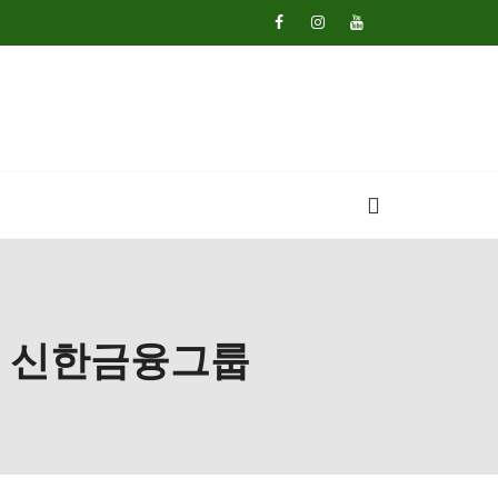
 된 신한금융그룹