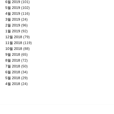
6월 2019
(101)
5월 2019
(102)
4월 2019
(116)
3월 2019
(24)
2월 2019
(96)
1월 2019
(92)
12월 2018
(79)
11월 2018
(119)
10월 2018
(88)
9월 2018
(65)
8월 2018
(72)
7월 2018
(50)
6월 2018
(34)
5월 2018
(29)
4월 2018
(24)