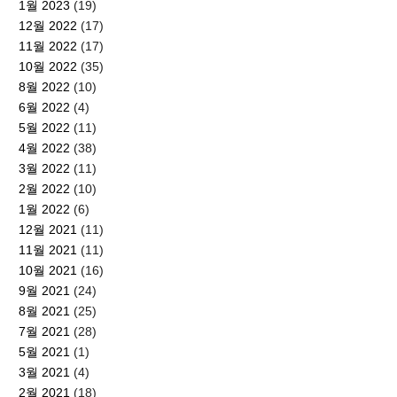
1월 2023
(19)
12월 2022
(17)
11월 2022
(17)
10월 2022
(35)
8월 2022
(10)
6월 2022
(4)
5월 2022
(11)
4월 2022
(38)
3월 2022
(11)
2월 2022
(10)
1월 2022
(6)
12월 2021
(11)
11월 2021
(11)
10월 2021
(16)
9월 2021
(24)
8월 2021
(25)
7월 2021
(28)
5월 2021
(1)
3월 2021
(4)
2월 2021
(18)