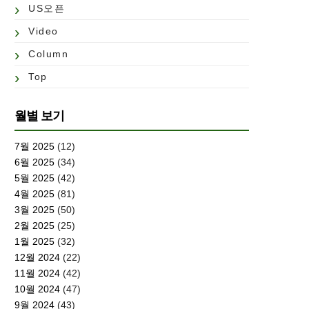
US오픈
Video
Column
Top
월별 보기
7월 2025
(12)
6월 2025
(34)
5월 2025
(42)
4월 2025
(81)
3월 2025
(50)
2월 2025
(25)
1월 2025
(32)
12월 2024
(22)
11월 2024
(42)
10월 2024
(47)
9월 2024
(43)