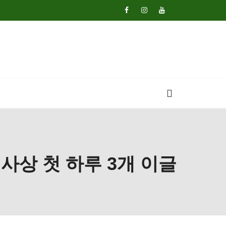
사상 첫 하루 3개 이글