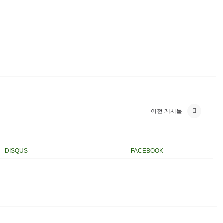
이전 게시물
DISQUS
FACEBOOK