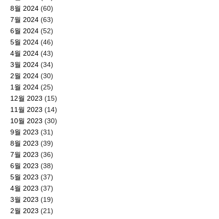
8월 2024
(60)
7월 2024
(63)
6월 2024
(52)
5월 2024
(46)
4월 2024
(43)
3월 2024
(34)
2월 2024
(30)
1월 2024
(25)
12월 2023
(15)
11월 2023
(14)
10월 2023
(30)
9월 2023
(31)
8월 2023
(39)
7월 2023
(36)
6월 2023
(38)
5월 2023
(37)
4월 2023
(37)
3월 2023
(19)
2월 2023
(21)