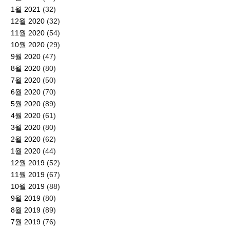
1월 2021
(32)
12월 2020
(32)
11월 2020
(54)
10월 2020
(29)
9월 2020
(47)
8월 2020
(80)
7월 2020
(50)
6월 2020
(70)
5월 2020
(89)
4월 2020
(61)
3월 2020
(80)
2월 2020
(62)
1월 2020
(44)
12월 2019
(52)
11월 2019
(67)
10월 2019
(88)
9월 2019
(80)
8월 2019
(89)
7월 2019
(76)