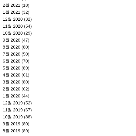
2월 2021
(18)
1월 2021
(32)
12월 2020
(32)
11월 2020
(54)
10월 2020
(29)
9월 2020
(47)
8월 2020
(80)
7월 2020
(50)
6월 2020
(70)
5월 2020
(89)
4월 2020
(61)
3월 2020
(80)
2월 2020
(62)
1월 2020
(44)
12월 2019
(52)
11월 2019
(67)
10월 2019
(88)
9월 2019
(80)
8월 2019
(89)