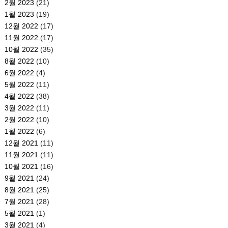
2월 2023
(21)
1월 2023
(19)
12월 2022
(17)
11월 2022
(17)
10월 2022
(35)
8월 2022
(10)
6월 2022
(4)
5월 2022
(11)
4월 2022
(38)
3월 2022
(11)
2월 2022
(10)
1월 2022
(6)
12월 2021
(11)
11월 2021
(11)
10월 2021
(16)
9월 2021
(24)
8월 2021
(25)
7월 2021
(28)
5월 2021
(1)
3월 2021
(4)