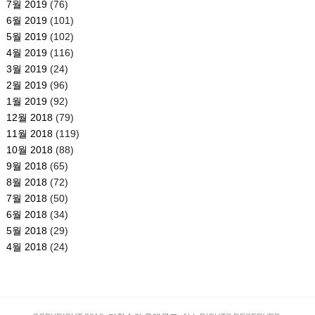
7월 2019
(76)
6월 2019
(101)
5월 2019
(102)
4월 2019
(116)
3월 2019
(24)
2월 2019
(96)
1월 2019
(92)
12월 2018
(79)
11월 2018
(119)
10월 2018
(88)
9월 2018
(65)
8월 2018
(72)
7월 2018
(50)
6월 2018
(34)
5월 2018
(29)
4월 2018
(24)