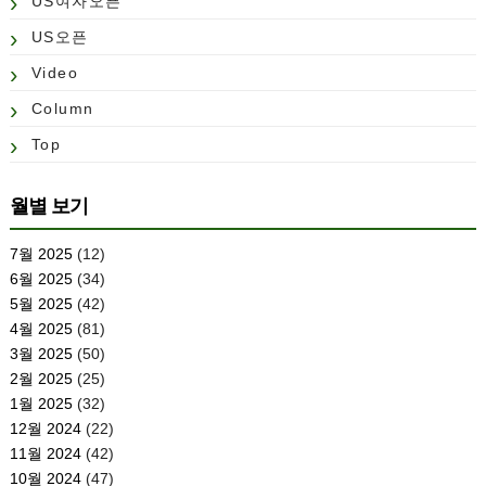
US여자오픈
US오픈
Video
Column
Top
월별 보기
7월 2025
(12)
6월 2025
(34)
5월 2025
(42)
4월 2025
(81)
3월 2025
(50)
2월 2025
(25)
1월 2025
(32)
12월 2024
(22)
11월 2024
(42)
10월 2024
(47)