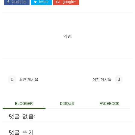
facebook
twitter
google+
익명
최근 게시물
이전 게시물
BLOGGER
DISQUS
FACEBOOK
댓글 없음:
댓글 쓰기