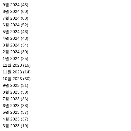
9월 2024
(43)
8월 2024
(60)
7월 2024
(63)
6월 2024
(52)
5월 2024
(46)
4월 2024
(43)
3월 2024
(34)
2월 2024
(30)
1월 2024
(25)
12월 2023
(15)
11월 2023
(14)
10월 2023
(30)
9월 2023
(31)
8월 2023
(39)
7월 2023
(36)
6월 2023
(38)
5월 2023
(37)
4월 2023
(37)
3월 2023
(19)