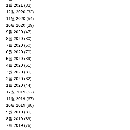
1월 2021
(32)
12월 2020
(32)
11월 2020
(54)
10월 2020
(29)
9월 2020
(47)
8월 2020
(80)
7월 2020
(50)
6월 2020
(70)
5월 2020
(89)
4월 2020
(61)
3월 2020
(80)
2월 2020
(62)
1월 2020
(44)
12월 2019
(52)
11월 2019
(67)
10월 2019
(88)
9월 2019
(80)
8월 2019
(89)
7월 2019
(76)