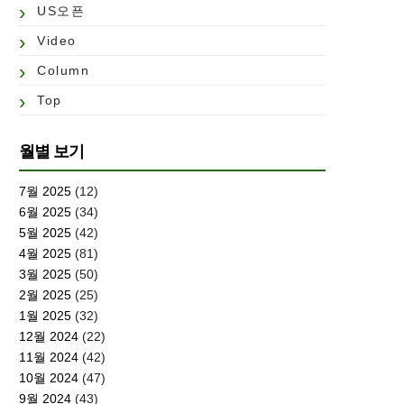
US오픈
Video
Column
Top
월별 보기
7월 2025
(12)
6월 2025
(34)
5월 2025
(42)
4월 2025
(81)
3월 2025
(50)
2월 2025
(25)
1월 2025
(32)
12월 2024
(22)
11월 2024
(42)
10월 2024
(47)
9월 2024
(43)