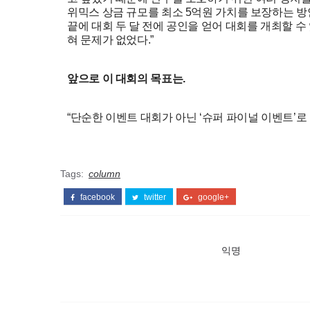
위믹스 상금 규모를 최소 5억원 가치를 보장하는 방
끝에 대회 두 달 전에 공인을 얻어 대회를 개최할 수
혀 문제가 없었다.”
앞으로 이 대회의 목표는.
“단순한 이벤트 대회가 아닌 ‘슈퍼 파이널 이벤트’로 
Tags:
column
facebook
twitter
google+
익명