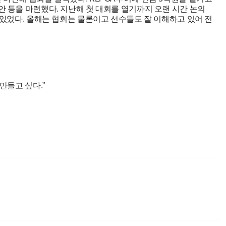
안 등을 마련했다. 지난해 첫 대회를 열기까지 오랜 시간 논의
 있었다. 올해는 협회는 물론이고 선수들도 잘 이해하고 있어 전
만들고 싶다.”