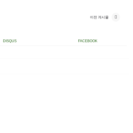
이전 게시물
DISQUS
FACEBOOK