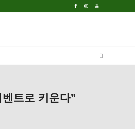
이벤트로 키운다”