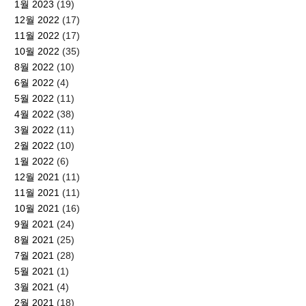
1월 2023
(19)
12월 2022
(17)
11월 2022
(17)
10월 2022
(35)
8월 2022
(10)
6월 2022
(4)
5월 2022
(11)
4월 2022
(38)
3월 2022
(11)
2월 2022
(10)
1월 2022
(6)
12월 2021
(11)
11월 2021
(11)
10월 2021
(16)
9월 2021
(24)
8월 2021
(25)
7월 2021
(28)
5월 2021
(1)
3월 2021
(4)
2월 2021
(18)