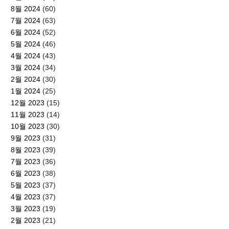
8월 2024
(60)
7월 2024
(63)
6월 2024
(52)
5월 2024
(46)
4월 2024
(43)
3월 2024
(34)
2월 2024
(30)
1월 2024
(25)
12월 2023
(15)
11월 2023
(14)
10월 2023
(30)
9월 2023
(31)
8월 2023
(39)
7월 2023
(36)
6월 2023
(38)
5월 2023
(37)
4월 2023
(37)
3월 2023
(19)
2월 2023
(21)