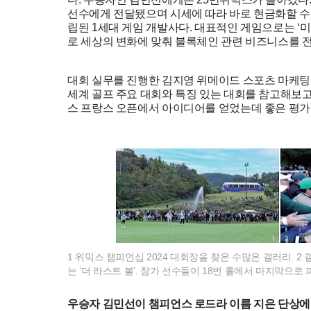
선수에게 전달됐으며 시세에 따라 바로 현금화할 수 있
립된 1세대 게임 개발사다. 대표적인 게임으로는 ‘미
로 세상의 변화에 맞춰 블록체인 관련 비즈니스를 
대회 실무를 진행한 김지영 위메이드 스포츠 마케팅 
세계 골프 주요 대회와 특징 있는 대회를 참고해보고
스 프랑스 오픈에서 아이디어를 얻었는데 좋은 평가를
1 위믹스 챔피언십 2024 대회장을 찾은 수많은 갤러리. 2
는 ‘더 라스트 볼’. 참가 선수들이 18번 홀에서 마지막으로
우승자 김민선이 챔피언스 로드라 이름 지은 단상에