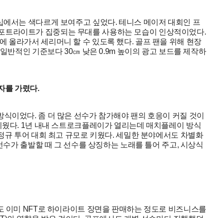
십에서는 색다르게 보여주고 싶었다. 테니스 메이저 대회인 프
포트라이트가 집중되는 무대를 사용하는 모습이 인상적이었다.
 올라가서 세리머니 할 수 있도록 했다. 골프 팬을 위해 현장
 일반적인 기준보다 30㎝ 낮은 0.9m 높이의 광고 보드를 제작하
자를 가렸다.
식이었다. 좀 더 많은 선수가 참가해야 팬의 호응이 커질 것이
키웠다. 1년 내내 스트로크플레이가 열리는데 매치플레이 방식
 정규 투어 대회 최고 규모로 키웠다. 세밀한 분야에서도 차별화
 선수가 출발할 때 그 선수를 상징하는 노래를 틀어 주고, 시상식
도 이미 NFT로 하이라이트 장면을 판매하는 정도로 비즈니스를