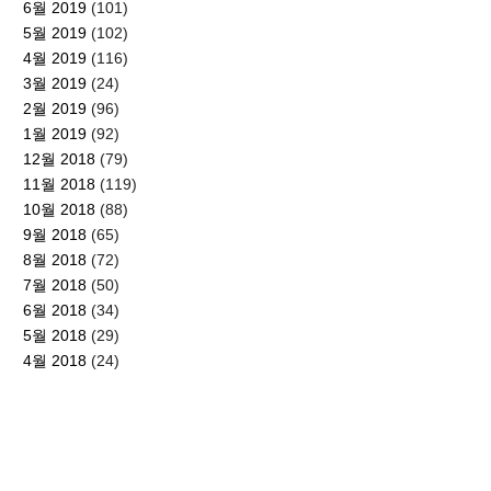
6월 2019
(101)
5월 2019
(102)
4월 2019
(116)
3월 2019
(24)
2월 2019
(96)
1월 2019
(92)
12월 2018
(79)
11월 2018
(119)
10월 2018
(88)
9월 2018
(65)
8월 2018
(72)
7월 2018
(50)
6월 2018
(34)
5월 2018
(29)
4월 2018
(24)