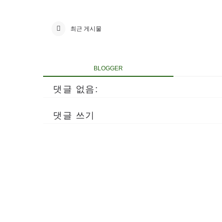
최근 게시물
BLOGGER
댓글 없음:
댓글 쓰기