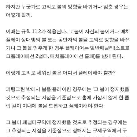
하지만 누군가로 고의로 볼의 방향을 바뀌거나 멈춘 경우는
어떻게 될까.
이때는 규칙 11.2가 적용된다. 그 볼이 자신의 볼이거나 매치
플레이 상대방의 볼 또는 동반자의 볼을 고의로 방향을 바꾸
거나 그 볼을 멈추게 한 경우 플레이어는 일반페널티(스트로
크플레이에선 2벌타, 매치플레이에선 홀패)를 받게 된다.
이렇게 고의로 세워진 볼은 어디서 플레이해야 할까?
퍼팅그린 밖에서 볼을 플레이한 경우에는 ‘그 볼이 정지했을
것으로 추정되는 지점을 기준점으로 홀에 가깝지 않게 한 클
럽 길이 이내에 볼을 드롭하고 플레이해야 한다.
그 볼이 페널티구역에 정지했을 것으로 추정되는 경우에는
그 추정되는 지점을 기준점으로 정해지는 구제구역에서 구