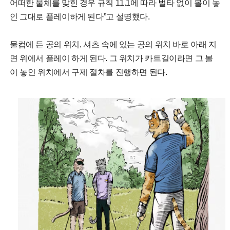
어떠한 물체를 맞힌 경우 규칙 11.1에 따라 벌타 없이 볼이 놓
인 그대로 플레이하게 된다”고 설명했다.
물컵에 든 공의 위치, 셔츠 속에 있는 공의 위치 바로 아래 지
면 위에서 플레이 하게 된다. 그 위치가 카트길이라면 그 볼
이 놓인 위치에서 구제 절차를 진행하면 된다.