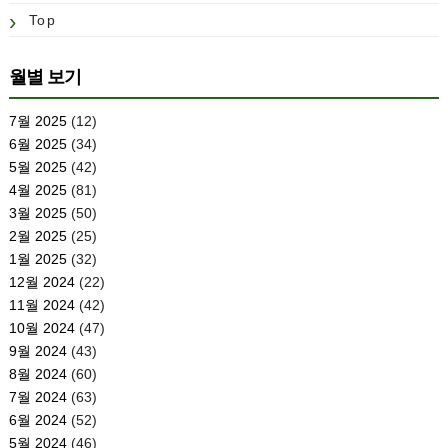
Top
월별 보기
7월 2025
(12)
6월 2025
(34)
5월 2025
(42)
4월 2025
(81)
3월 2025
(50)
2월 2025
(25)
1월 2025
(32)
12월 2024
(22)
11월 2024
(42)
10월 2024
(47)
9월 2024
(43)
8월 2024
(60)
7월 2024
(63)
6월 2024
(52)
5월 2024
(46)