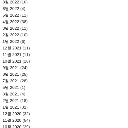
8월 2022
(10)
6월 2022
(4)
5월 2022
(11)
4월 2022
(38)
3월 2022
(11)
2월 2022
(10)
1월 2022
(6)
12월 2021
(11)
11월 2021
(11)
10월 2021
(16)
9월 2021
(24)
8월 2021
(25)
7월 2021
(28)
5월 2021
(1)
3월 2021
(4)
2월 2021
(18)
1월 2021
(32)
12월 2020
(32)
11월 2020
(54)
10월 2020
(29)