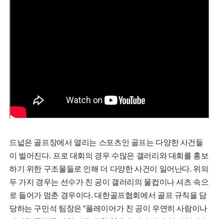
드넓은 골프장에서 열리는 스포츠인 골프는 다양한 사건들
이 벌어진다. 프로 대회의 경우 수많은 갤러리와 대회를 홍보
하기 위한 구조물들로 인해 더 다양한 사건이 일어난다. 위의
두 가지 경우는 선수가 친 공이 갤러리의 물컵이나 셔츠 속으
로 들어가 멈춘 경우이다. 대한골프협회에서 골프 규칙을 담
당하는 구민석 팀장은 “플레이어가 친 공이 우연히 사람이나