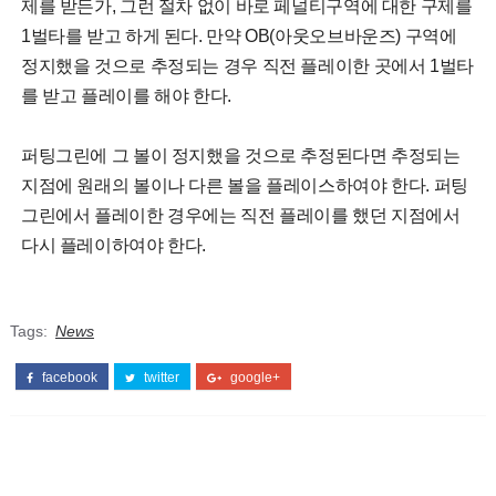
제를 받든가, 그런 절차 없이 바로 페널티구역에 대한 구제를
1벌타를 받고 하게 된다. 만약 OB(아웃오브바운즈) 구역에
정지했을 것으로 추정되는 경우 직전 플레이한 곳에서 1벌타
를 받고 플레이를 해야 한다.
퍼팅그린에 그 볼이 정지했을 것으로 추정된다면 추정되는
지점에 원래의 볼이나 다른 볼을 플레이스하여야 한다. 퍼팅
그린에서 플레이한 경우에는 직전 플레이를 했던 지점에서
다시 플레이하여야 한다.
Tags:
News
facebook
twitter
google+