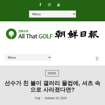
NEWS
선수가 친 볼이 갤러리 물컵에, 셔츠 속
으로 사라졌다면?
익명
October 23, 2024