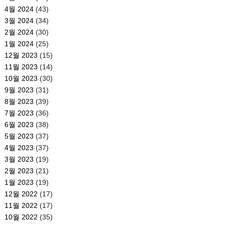
4월 2024
(43)
3월 2024
(34)
2월 2024
(30)
1월 2024
(25)
12월 2023
(15)
11월 2023
(14)
10월 2023
(30)
9월 2023
(31)
8월 2023
(39)
7월 2023
(36)
6월 2023
(38)
5월 2023
(37)
4월 2023
(37)
3월 2023
(19)
2월 2023
(21)
1월 2023
(19)
12월 2022
(17)
11월 2022
(17)
10월 2022
(35)