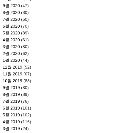
9월 2020
(47)
8월 2020
(80)
7월 2020
(50)
6월 2020
(70)
5월 2020
(89)
4월 2020
(61)
3월 2020
(80)
2월 2020
(62)
1월 2020
(44)
12월 2019
(52)
11월 2019
(67)
10월 2019
(88)
9월 2019
(80)
8월 2019
(89)
7월 2019
(76)
6월 2019
(101)
5월 2019
(102)
4월 2019
(116)
3월 2019
(24)