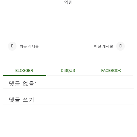
익명
최근 게시물
이전 게시물
BLOGGER
DISQUS
FACEBOOK
댓글 없음:
댓글 쓰기