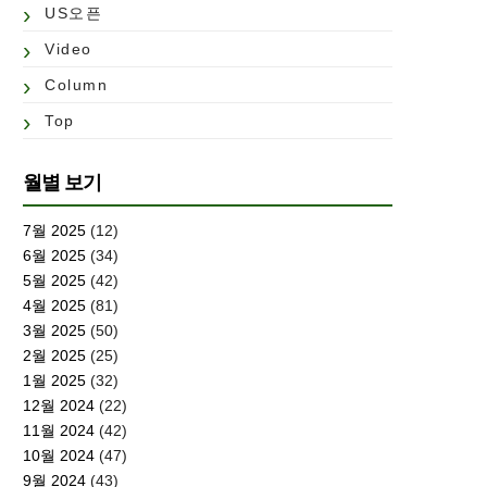
US오픈
Video
Column
Top
월별 보기
7월 2025
(12)
6월 2025
(34)
5월 2025
(42)
4월 2025
(81)
3월 2025
(50)
2월 2025
(25)
1월 2025
(32)
12월 2024
(22)
11월 2024
(42)
10월 2024
(47)
9월 2024
(43)