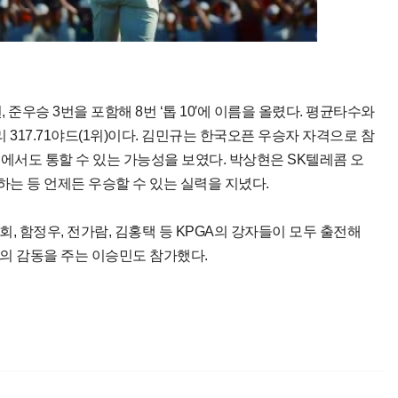
 준우승 3번을 포함해 8번 ‘톱 10′에 이름을 올렸다. 평균타수와
317.71야드(1위)이다. 김민규는 한국오픈 우승자 자격으로 참
에서도 통할 수 있는 가능성을 보였다. 박상현은 SK텔레콤 오
는 등 언제든 우승할 수 있는 실력을 지녔다.
, 함정우, 전가람, 김홍택 등 KPGA의 강자들이 모두 출전해
의 감동을 주는 이승민도 참가했다.