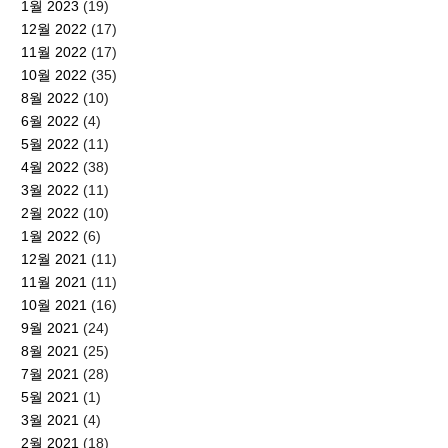
1월 2023
(19)
12월 2022
(17)
11월 2022
(17)
10월 2022
(35)
8월 2022
(10)
6월 2022
(4)
5월 2022
(11)
4월 2022
(38)
3월 2022
(11)
2월 2022
(10)
1월 2022
(6)
12월 2021
(11)
11월 2021
(11)
10월 2021
(16)
9월 2021
(24)
8월 2021
(25)
7월 2021
(28)
5월 2021
(1)
3월 2021
(4)
2월 2021
(18)