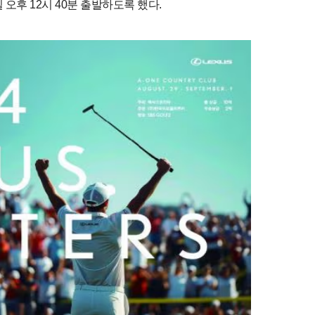
 오후 12시 40분 출발하도록 했다.