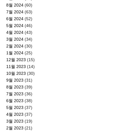
8월 2024
(60)
7월 2024
(63)
6월 2024
(52)
5월 2024
(46)
4월 2024
(43)
3월 2024
(34)
2월 2024
(30)
1월 2024
(25)
12월 2023
(15)
11월 2023
(14)
10월 2023
(30)
9월 2023
(31)
8월 2023
(39)
7월 2023
(36)
6월 2023
(38)
5월 2023
(37)
4월 2023
(37)
3월 2023
(19)
2월 2023
(21)