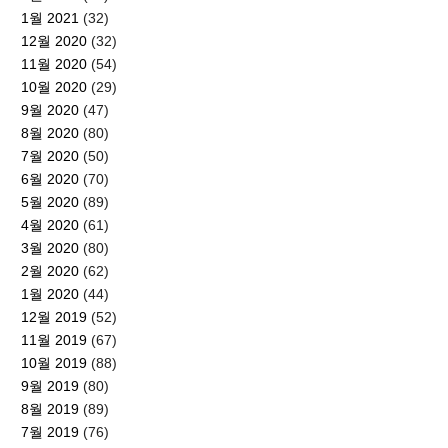
1월 2021
(32)
12월 2020
(32)
11월 2020
(54)
10월 2020
(29)
9월 2020
(47)
8월 2020
(80)
7월 2020
(50)
6월 2020
(70)
5월 2020
(89)
4월 2020
(61)
3월 2020
(80)
2월 2020
(62)
1월 2020
(44)
12월 2019
(52)
11월 2019
(67)
10월 2019
(88)
9월 2019
(80)
8월 2019
(89)
7월 2019
(76)