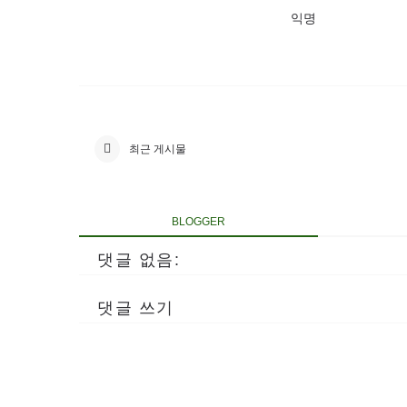
익명
최근 게시물
BLOGGER
댓글 없음:
댓글 쓰기