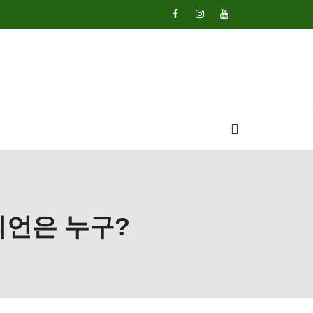
피언은 누구?