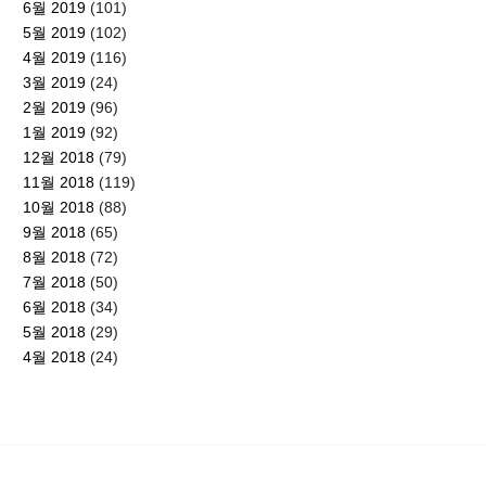
6월 2019
(101)
5월 2019
(102)
4월 2019
(116)
3월 2019
(24)
2월 2019
(96)
1월 2019
(92)
12월 2018
(79)
11월 2018
(119)
10월 2018
(88)
9월 2018
(65)
8월 2018
(72)
7월 2018
(50)
6월 2018
(34)
5월 2018
(29)
4월 2018
(24)