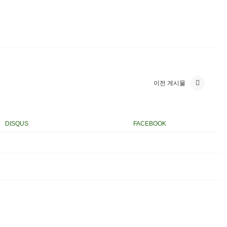
이전 게시물
DISQUS
FACEBOOK