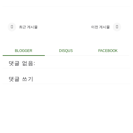
최근 게시물
이전 게시물
BLOGGER
DISQUS
FACEBOOK
댓글 없음:
댓글 쓰기