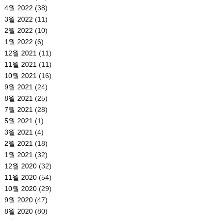
4월 2022
(38)
3월 2022
(11)
2월 2022
(10)
1월 2022
(6)
12월 2021
(11)
11월 2021
(11)
10월 2021
(16)
9월 2021
(24)
8월 2021
(25)
7월 2021
(28)
5월 2021
(1)
3월 2021
(4)
2월 2021
(18)
1월 2021
(32)
12월 2020
(32)
11월 2020
(54)
10월 2020
(29)
9월 2020
(47)
8월 2020
(80)