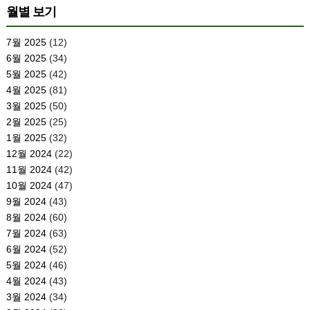
월별 보기
7월 2025
(12)
6월 2025
(34)
5월 2025
(42)
4월 2025
(81)
3월 2025
(50)
2월 2025
(25)
1월 2025
(32)
12월 2024
(22)
11월 2024
(42)
10월 2024
(47)
9월 2024
(43)
8월 2024
(60)
7월 2024
(63)
6월 2024
(52)
5월 2024
(46)
4월 2024
(43)
3월 2024
(34)