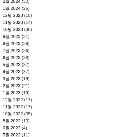
2월 2024
(30)
1월 2024
(25)
12월 2023
(15)
11월 2023
(14)
10월 2023
(30)
9월 2023
(31)
8월 2023
(39)
7월 2023
(36)
6월 2023
(38)
5월 2023
(37)
4월 2023
(37)
3월 2023
(19)
2월 2023
(21)
1월 2023
(19)
12월 2022
(17)
11월 2022
(17)
10월 2022
(35)
8월 2022
(10)
6월 2022
(4)
5월 2022
(11)