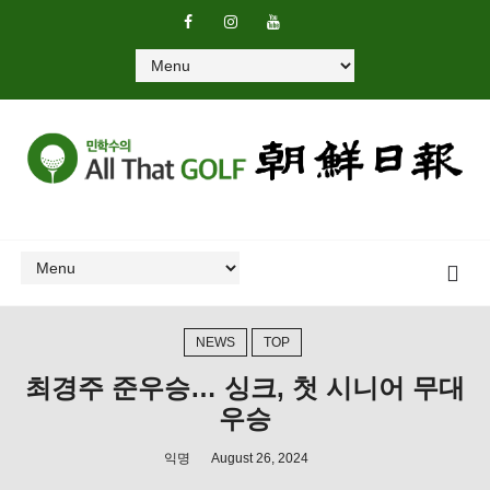
NEWS
TOP
최경주 준우승… 싱크, 첫 시니어 무대
우승
익명
August 26, 2024