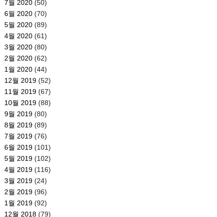
7월 2020
(50)
6월 2020
(70)
5월 2020
(89)
4월 2020
(61)
3월 2020
(80)
2월 2020
(62)
1월 2020
(44)
12월 2019
(52)
11월 2019
(67)
10월 2019
(88)
9월 2019
(80)
8월 2019
(89)
7월 2019
(76)
6월 2019
(101)
5월 2019
(102)
4월 2019
(116)
3월 2019
(24)
2월 2019
(96)
1월 2019
(92)
12월 2018
(79)