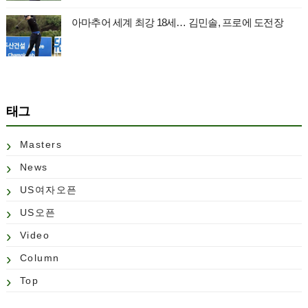
아마추어 세계 최강 18세… 김민솔, 프로에 도전장
태그
Masters
News
US여자오픈
US오픈
Video
Column
Top