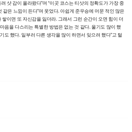
려 샷 감이 올라왔다”며 “이곳 코스는 티샷의 정확도가 가장 중
 같은 느낌이 든다”며 웃었다. 아쉽게 준우승에 머문 적인 많은
 쌓이면 또 자신감을 잃더라. 그래서 그런 순간이 오면 힘이 더
“마음을 다스리는 특별한 방법은 없는 것 같다. 울기도 많이 했
도 했다. 일부러 다른 생각을 많이 하면서 잊으려 했다”고 털