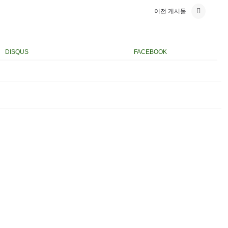
이전 게시물
DISQUS
FACEBOOK