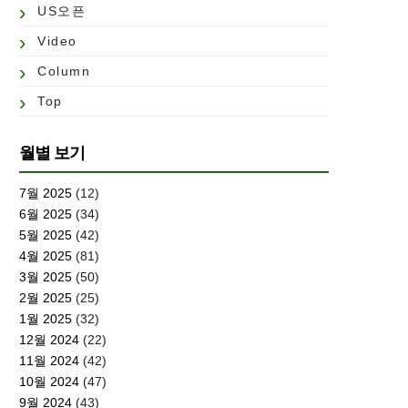
US오픈
Video
Column
Top
월별 보기
7월 2025
(12)
6월 2025
(34)
5월 2025
(42)
4월 2025
(81)
3월 2025
(50)
2월 2025
(25)
1월 2025
(32)
12월 2024
(22)
11월 2024
(42)
10월 2024
(47)
9월 2024
(43)