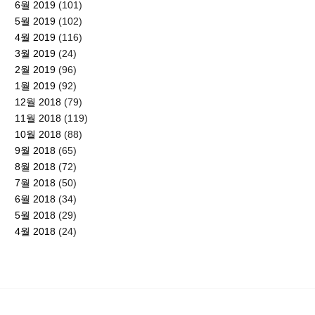
6월 2019
(101)
5월 2019
(102)
4월 2019
(116)
3월 2019
(24)
2월 2019
(96)
1월 2019
(92)
12월 2018
(79)
11월 2018
(119)
10월 2018
(88)
9월 2018
(65)
8월 2018
(72)
7월 2018
(50)
6월 2018
(34)
5월 2018
(29)
4월 2018
(24)