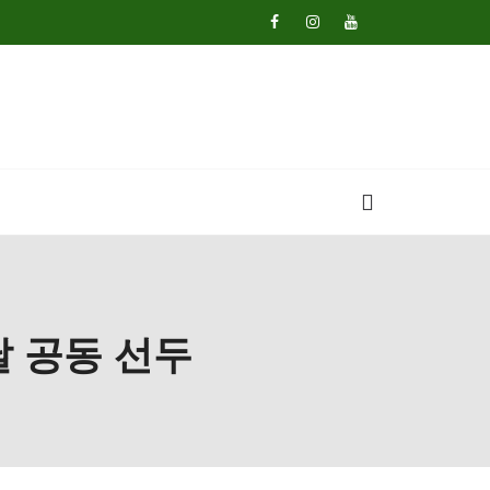
날 공동 선두