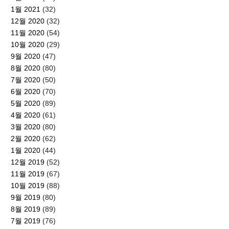
1월 2021
(32)
12월 2020
(32)
11월 2020
(54)
10월 2020
(29)
9월 2020
(47)
8월 2020
(80)
7월 2020
(50)
6월 2020
(70)
5월 2020
(89)
4월 2020
(61)
3월 2020
(80)
2월 2020
(62)
1월 2020
(44)
12월 2019
(52)
11월 2019
(67)
10월 2019
(88)
9월 2019
(80)
8월 2019
(89)
7월 2019
(76)