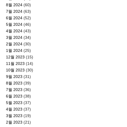
8월 2024
(60)
7월 2024
(63)
6월 2024
(52)
5월 2024
(46)
4월 2024
(43)
3월 2024
(34)
2월 2024
(30)
1월 2024
(25)
12월 2023
(15)
11월 2023
(14)
10월 2023
(30)
9월 2023
(31)
8월 2023
(39)
7월 2023
(36)
6월 2023
(38)
5월 2023
(37)
4월 2023
(37)
3월 2023
(19)
2월 2023
(21)