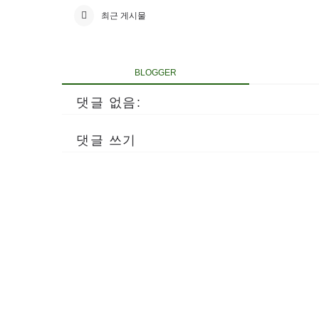
최근 게시물
BLOGGER
댓글 없음:
댓글 쓰기