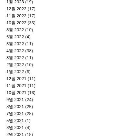
1월 2023
(19)
12월 2022
(17)
11월 2022
(17)
10월 2022
(35)
8월 2022
(10)
6월 2022
(4)
5월 2022
(11)
4월 2022
(38)
3월 2022
(11)
2월 2022
(10)
1월 2022
(6)
12월 2021
(11)
11월 2021
(11)
10월 2021
(16)
9월 2021
(24)
8월 2021
(25)
7월 2021
(28)
5월 2021
(1)
3월 2021
(4)
2월 2021
(18)