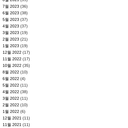
7월 2023
(36)
6월 2023
(38)
5월 2023
(37)
4월 2023
(37)
3월 2023
(19)
2월 2023
(21)
1월 2023
(19)
12월 2022
(17)
11월 2022
(17)
10월 2022
(35)
8월 2022
(10)
6월 2022
(4)
5월 2022
(11)
4월 2022
(38)
3월 2022
(11)
2월 2022
(10)
1월 2022
(6)
12월 2021
(11)
11월 2021
(11)