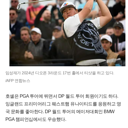
임성재가 2024년 디오픈 3라운드 17번 홀에서 티샷을 하고 있다.
/AFP 연합뉴스
호셸은 PGA 투어에 뛰면서 DP 월드 투어 회원이기도 하다.
잉글랜드 프리미어리그 웨스트햄 유나이티드를 응원하고 영
국 문화를 좋아한다. DP 월드 투어의 메이저대회인 BMW
PGA 챔피언십에서도 우승했다.