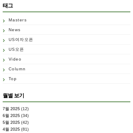
태그
Masters
News
US여자오픈
US오픈
Video
Column
Top
월별 보기
7월 2025
(12)
6월 2025
(34)
5월 2025
(42)
4월 2025
(81)