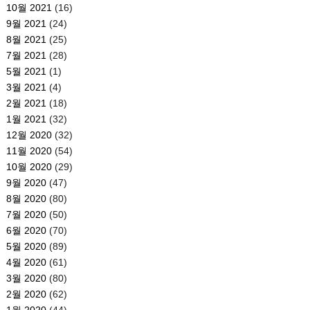
10월 2021
(16)
9월 2021
(24)
8월 2021
(25)
7월 2021
(28)
5월 2021
(1)
3월 2021
(4)
2월 2021
(18)
1월 2021
(32)
12월 2020
(32)
11월 2020
(54)
10월 2020
(29)
9월 2020
(47)
8월 2020
(80)
7월 2020
(50)
6월 2020
(70)
5월 2020
(89)
4월 2020
(61)
3월 2020
(80)
2월 2020
(62)
1월 2020
(44)