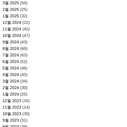
3월 2025
(50)
2월 2025
(25)
1월 2025
(32)
12월 2024
(22)
11월 2024
(42)
10월 2024
(47)
9월 2024
(43)
8월 2024
(60)
7월 2024
(63)
6월 2024
(52)
5월 2024
(46)
4월 2024
(43)
3월 2024
(34)
2월 2024
(30)
1월 2024
(25)
12월 2023
(15)
11월 2023
(14)
10월 2023
(30)
9월 2023
(31)
8월 2023
(39)