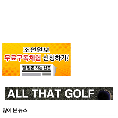
많이 본 뉴스