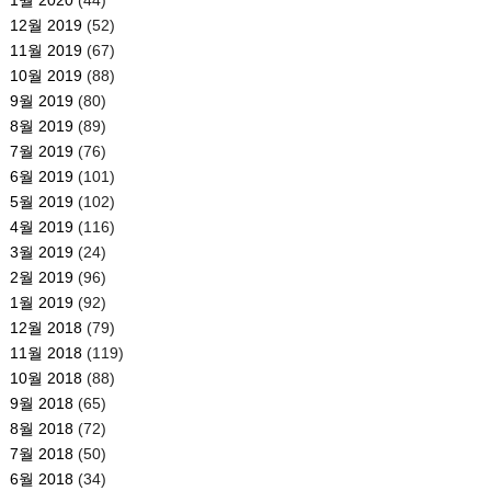
12월 2019
(52)
11월 2019
(67)
10월 2019
(88)
9월 2019
(80)
8월 2019
(89)
7월 2019
(76)
6월 2019
(101)
5월 2019
(102)
4월 2019
(116)
3월 2019
(24)
2월 2019
(96)
1월 2019
(92)
12월 2018
(79)
11월 2018
(119)
10월 2018
(88)
9월 2018
(65)
8월 2018
(72)
7월 2018
(50)
6월 2018
(34)