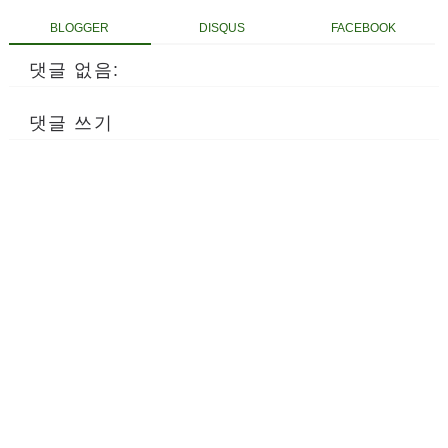
BLOGGER
DISQUS
FACEBOOK
댓글 없음:
댓글 쓰기