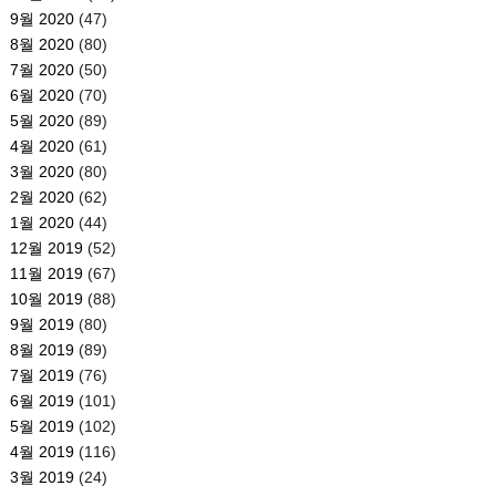
9월 2020
(47)
8월 2020
(80)
7월 2020
(50)
6월 2020
(70)
5월 2020
(89)
4월 2020
(61)
3월 2020
(80)
2월 2020
(62)
1월 2020
(44)
12월 2019
(52)
11월 2019
(67)
10월 2019
(88)
9월 2019
(80)
8월 2019
(89)
7월 2019
(76)
6월 2019
(101)
5월 2019
(102)
4월 2019
(116)
3월 2019
(24)