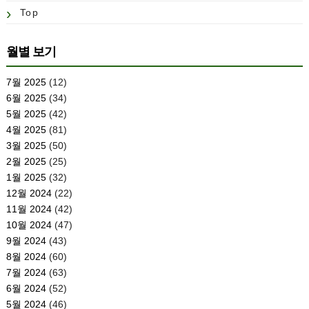
Top
월별 보기
7월 2025
(12)
6월 2025
(34)
5월 2025
(42)
4월 2025
(81)
3월 2025
(50)
2월 2025
(25)
1월 2025
(32)
12월 2024
(22)
11월 2024
(42)
10월 2024
(47)
9월 2024
(43)
8월 2024
(60)
7월 2024
(63)
6월 2024
(52)
5월 2024
(46)