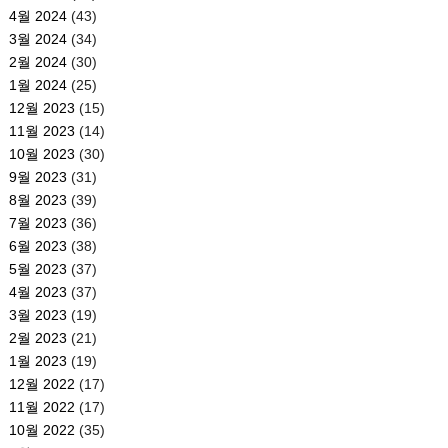
4월 2024
(43)
3월 2024
(34)
2월 2024
(30)
1월 2024
(25)
12월 2023
(15)
11월 2023
(14)
10월 2023
(30)
9월 2023
(31)
8월 2023
(39)
7월 2023
(36)
6월 2023
(38)
5월 2023
(37)
4월 2023
(37)
3월 2023
(19)
2월 2023
(21)
1월 2023
(19)
12월 2022
(17)
11월 2022
(17)
10월 2022
(35)