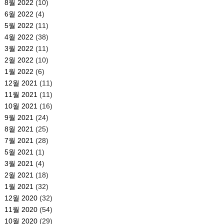
8월 2022
(10)
6월 2022
(4)
5월 2022
(11)
4월 2022
(38)
3월 2022
(11)
2월 2022
(10)
1월 2022
(6)
12월 2021
(11)
11월 2021
(11)
10월 2021
(16)
9월 2021
(24)
8월 2021
(25)
7월 2021
(28)
5월 2021
(1)
3월 2021
(4)
2월 2021
(18)
1월 2021
(32)
12월 2020
(32)
11월 2020
(54)
10월 2020
(29)