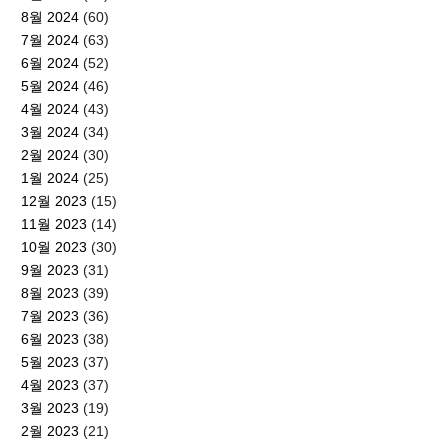
8월 2024
(60)
7월 2024
(63)
6월 2024
(52)
5월 2024
(46)
4월 2024
(43)
3월 2024
(34)
2월 2024
(30)
1월 2024
(25)
12월 2023
(15)
11월 2023
(14)
10월 2023
(30)
9월 2023
(31)
8월 2023
(39)
7월 2023
(36)
6월 2023
(38)
5월 2023
(37)
4월 2023
(37)
3월 2023
(19)
2월 2023
(21)