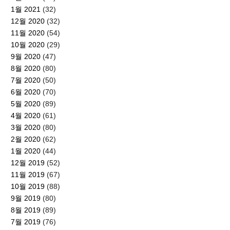
1월 2021
(32)
12월 2020
(32)
11월 2020
(54)
10월 2020
(29)
9월 2020
(47)
8월 2020
(80)
7월 2020
(50)
6월 2020
(70)
5월 2020
(89)
4월 2020
(61)
3월 2020
(80)
2월 2020
(62)
1월 2020
(44)
12월 2019
(52)
11월 2019
(67)
10월 2019
(88)
9월 2019
(80)
8월 2019
(89)
7월 2019
(76)