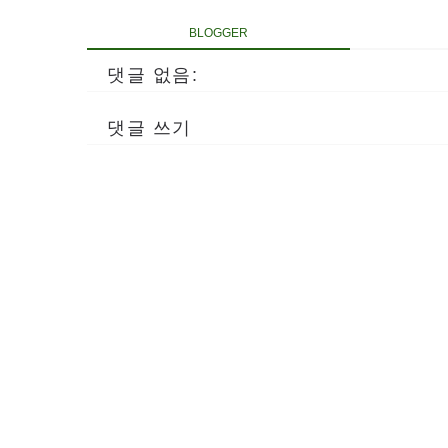
BLOGGER
댓글 없음:
댓글 쓰기