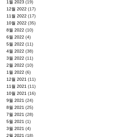
1월 2023
(19)
12월 2022
(17)
11월 2022
(17)
10월 2022
(35)
8월 2022
(10)
6월 2022
(4)
5월 2022
(11)
4월 2022
(38)
3월 2022
(11)
2월 2022
(10)
1월 2022
(6)
12월 2021
(11)
11월 2021
(11)
10월 2021
(16)
9월 2021
(24)
8월 2021
(25)
7월 2021
(28)
5월 2021
(1)
3월 2021
(4)
2월 2021
(18)