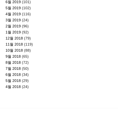
6월 2019
(101)
5월 2019
(102)
4월 2019
(116)
3월 2019
(24)
2월 2019
(96)
1월 2019
(92)
12월 2018
(79)
11월 2018
(119)
10월 2018
(88)
9월 2018
(65)
8월 2018
(72)
7월 2018
(50)
6월 2018
(34)
5월 2018
(29)
4월 2018
(24)