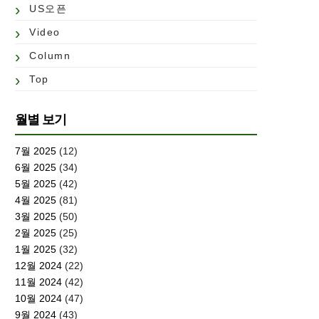
US오픈
Video
Column
Top
월별 보기
7월 2025
(12)
6월 2025
(34)
5월 2025
(42)
4월 2025
(81)
3월 2025
(50)
2월 2025
(25)
1월 2025
(32)
12월 2024
(22)
11월 2024
(42)
10월 2024
(47)
9월 2024
(43)