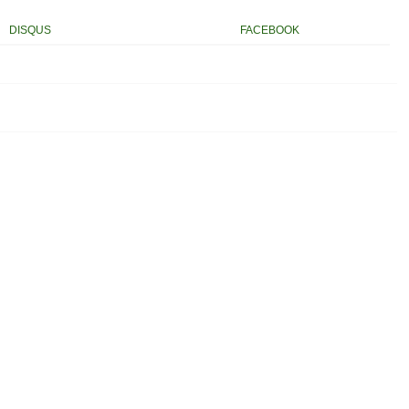
DISQUS
FACEBOOK