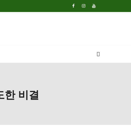
도한 비결