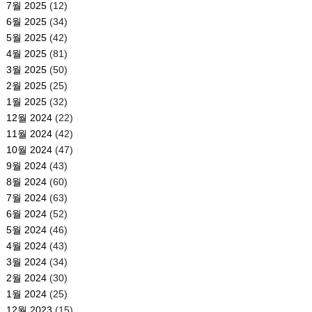
7월 2025
(12)
6월 2025
(34)
5월 2025
(42)
4월 2025
(81)
3월 2025
(50)
2월 2025
(25)
1월 2025
(32)
12월 2024
(22)
11월 2024
(42)
10월 2024
(47)
9월 2024
(43)
8월 2024
(60)
7월 2024
(63)
6월 2024
(52)
5월 2024
(46)
4월 2024
(43)
3월 2024
(34)
2월 2024
(30)
1월 2024
(25)
12월 2023
(15)