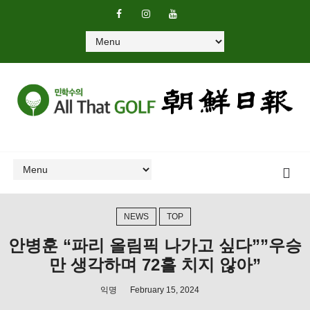
NEWS
TOP
안병훈 “파리 올림픽 나가고 싶다””우승
만 생각하며 72홀 치지 않아”
익명
February 15, 2024