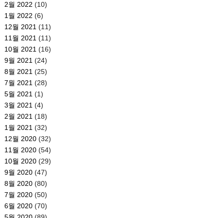
2월 2022
(10)
1월 2022
(6)
12월 2021
(11)
11월 2021
(11)
10월 2021
(16)
9월 2021
(24)
8월 2021
(25)
7월 2021
(28)
5월 2021
(1)
3월 2021
(4)
2월 2021
(18)
1월 2021
(32)
12월 2020
(32)
11월 2020
(54)
10월 2020
(29)
9월 2020
(47)
8월 2020
(80)
7월 2020
(50)
6월 2020
(70)
5월 2020
(89)