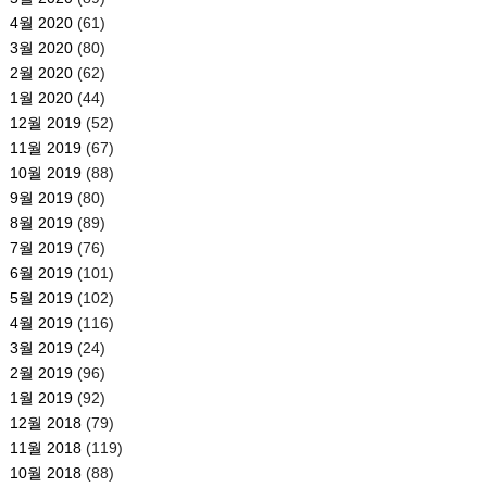
4월 2020
(61)
3월 2020
(80)
2월 2020
(62)
1월 2020
(44)
12월 2019
(52)
11월 2019
(67)
10월 2019
(88)
9월 2019
(80)
8월 2019
(89)
7월 2019
(76)
6월 2019
(101)
5월 2019
(102)
4월 2019
(116)
3월 2019
(24)
2월 2019
(96)
1월 2019
(92)
12월 2018
(79)
11월 2018
(119)
10월 2018
(88)