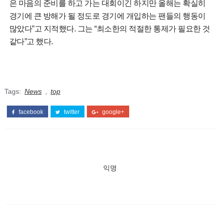
은 마음의 준비를 하고 가는 대회이긴 하지만 올해는 확실히
경기에 큰 방해가 될 정도로 경기에 개입하는 팬들의 행동이
많았다”고 지적했다. 그는 “최소한의 적절한 통제가 필요한 것
같다”고 했다.
Tags:
News
,
top
facebook
twitter
google+
익명