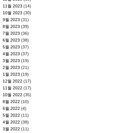
11월 2023
(14)
10월 2023
(30)
9월 2023
(31)
8월 2023
(39)
7월 2023
(36)
6월 2023
(38)
5월 2023
(37)
4월 2023
(37)
3월 2023
(19)
2월 2023
(21)
1월 2023
(19)
12월 2022
(17)
11월 2022
(17)
10월 2022
(35)
8월 2022
(10)
6월 2022
(4)
5월 2022
(11)
4월 2022
(38)
3월 2022
(11)