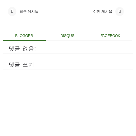
최근 게시물
이전 게시물
BLOGGER
DISQUS
FACEBOOK
댓글 없음:
댓글 쓰기