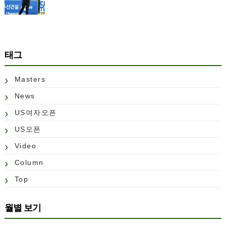
태그
Masters
News
US여자오픈
US오픈
Video
Column
Top
월별 보기