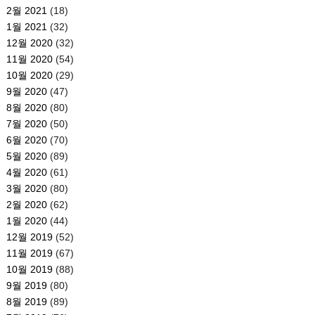
2월 2021
(18)
1월 2021
(32)
12월 2020
(32)
11월 2020
(54)
10월 2020
(29)
9월 2020
(47)
8월 2020
(80)
7월 2020
(50)
6월 2020
(70)
5월 2020
(89)
4월 2020
(61)
3월 2020
(80)
2월 2020
(62)
1월 2020
(44)
12월 2019
(52)
11월 2019
(67)
10월 2019
(88)
9월 2019
(80)
8월 2019
(89)