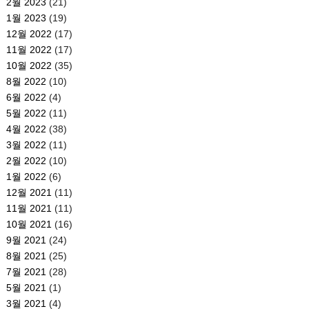
2월 2023
(21)
1월 2023
(19)
12월 2022
(17)
11월 2022
(17)
10월 2022
(35)
8월 2022
(10)
6월 2022
(4)
5월 2022
(11)
4월 2022
(38)
3월 2022
(11)
2월 2022
(10)
1월 2022
(6)
12월 2021
(11)
11월 2021
(11)
10월 2021
(16)
9월 2021
(24)
8월 2021
(25)
7월 2021
(28)
5월 2021
(1)
3월 2021
(4)