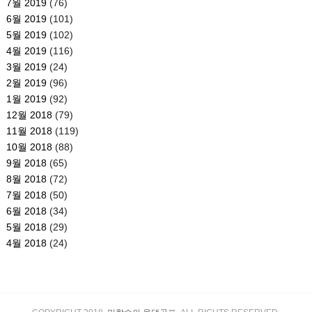
7월 2019
(76)
6월 2019
(101)
5월 2019
(102)
4월 2019
(116)
3월 2019
(24)
2월 2019
(96)
1월 2019
(92)
12월 2018
(79)
11월 2018
(119)
10월 2018
(88)
9월 2018
(65)
8월 2018
(72)
7월 2018
(50)
6월 2018
(34)
5월 2018
(29)
4월 2018
(24)