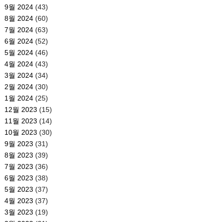
9월 2024
(43)
8월 2024
(60)
7월 2024
(63)
6월 2024
(52)
5월 2024
(46)
4월 2024
(43)
3월 2024
(34)
2월 2024
(30)
1월 2024
(25)
12월 2023
(15)
11월 2023
(14)
10월 2023
(30)
9월 2023
(31)
8월 2023
(39)
7월 2023
(36)
6월 2023
(38)
5월 2023
(37)
4월 2023
(37)
3월 2023
(19)