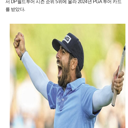
서 DP월드투어 시즌 순위 5위에 올라 2024년 PGA 투어 카드
를 받았다.