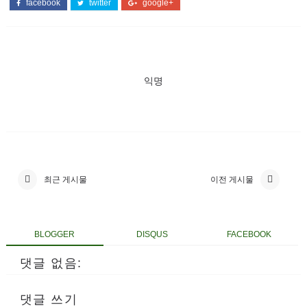
facebook
twitter
google+
익명
최근 게시물
이전 게시물
BLOGGER
DISQUS
FACEBOOK
댓글 없음:
댓글 쓰기