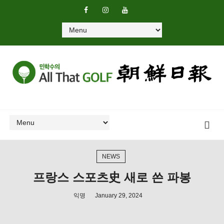
NEWS
프랑스 스포츠史 새로 쓴 파봉
익명
January 29, 2024