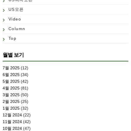
US오픈
Video
Column
Top
월별 보기
7월 2025
(12)
6월 2025
(34)
5월 2025
(42)
4월 2025
(81)
3월 2025
(50)
2월 2025
(25)
1월 2025
(32)
12월 2024
(22)
11월 2024
(42)
10월 2024
(47)