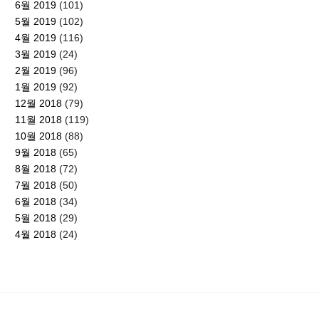
6월 2019
(101)
5월 2019
(102)
4월 2019
(116)
3월 2019
(24)
2월 2019
(96)
1월 2019
(92)
12월 2018
(79)
11월 2018
(119)
10월 2018
(88)
9월 2018
(65)
8월 2018
(72)
7월 2018
(50)
6월 2018
(34)
5월 2018
(29)
4월 2018
(24)