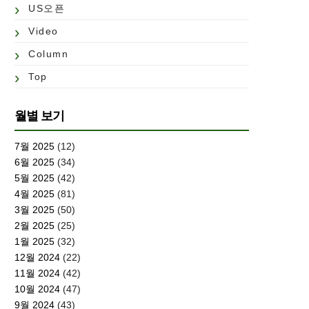
US오픈
Video
Column
Top
월별 보기
7월 2025
(12)
6월 2025
(34)
5월 2025
(42)
4월 2025
(81)
3월 2025
(50)
2월 2025
(25)
1월 2025
(32)
12월 2024
(22)
11월 2024
(42)
10월 2024
(47)
9월 2024
(43)