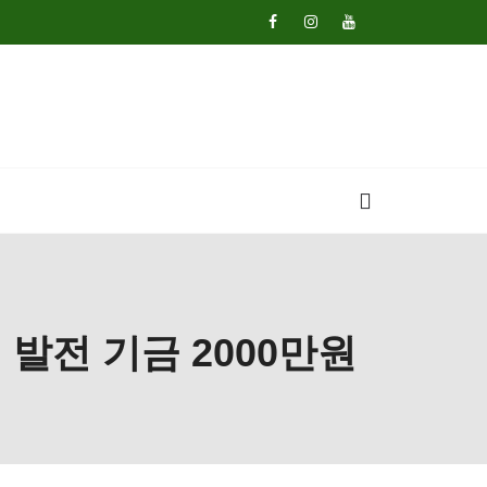
발전 기금 2000만원