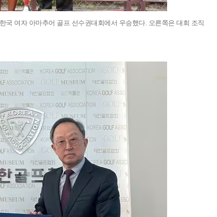
 한국 여자 아마추어 골프 선수권대회에서 우승했다. 오른쪽은 대회 조직