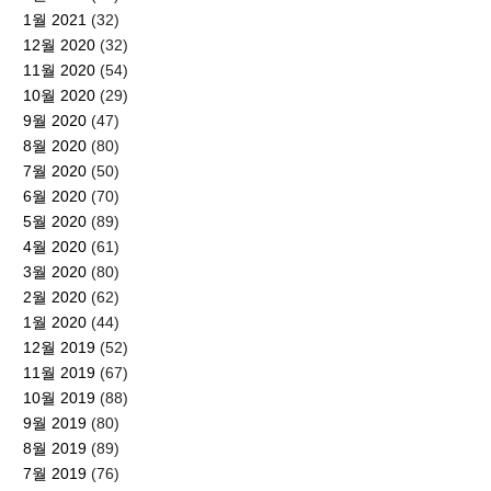
1월 2021
(32)
12월 2020
(32)
11월 2020
(54)
10월 2020
(29)
9월 2020
(47)
8월 2020
(80)
7월 2020
(50)
6월 2020
(70)
5월 2020
(89)
4월 2020
(61)
3월 2020
(80)
2월 2020
(62)
1월 2020
(44)
12월 2019
(52)
11월 2019
(67)
10월 2019
(88)
9월 2019
(80)
8월 2019
(89)
7월 2019
(76)