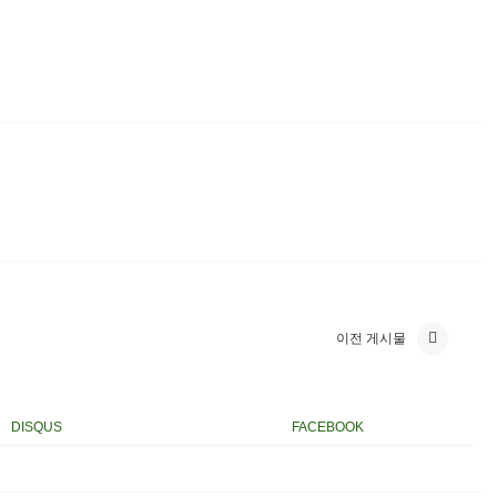
이전 게시물
DISQUS
FACEBOOK