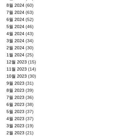
8월 2024
(60)
7월 2024
(63)
6월 2024
(52)
5월 2024
(46)
4월 2024
(43)
3월 2024
(34)
2월 2024
(30)
1월 2024
(25)
12월 2023
(15)
11월 2023
(14)
10월 2023
(30)
9월 2023
(31)
8월 2023
(39)
7월 2023
(36)
6월 2023
(38)
5월 2023
(37)
4월 2023
(37)
3월 2023
(19)
2월 2023
(21)