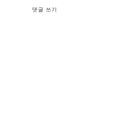
댓글 쓰기