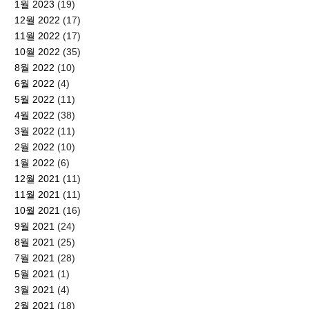
1월 2023
(19)
12월 2022
(17)
11월 2022
(17)
10월 2022
(35)
8월 2022
(10)
6월 2022
(4)
5월 2022
(11)
4월 2022
(38)
3월 2022
(11)
2월 2022
(10)
1월 2022
(6)
12월 2021
(11)
11월 2021
(11)
10월 2021
(16)
9월 2021
(24)
8월 2021
(25)
7월 2021
(28)
5월 2021
(1)
3월 2021
(4)
2월 2021
(18)