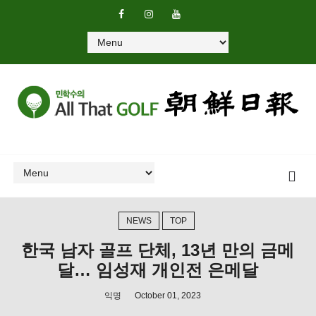
NEWS
TOP
한국 남자 골프 단체, 13년 만의 금메
달… 임성재 개인전 은메달
익명
October 01, 2023