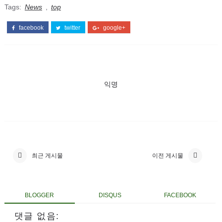
Tags:
News
,
top
facebook
twitter
google+
익명
최근 게시물
이전 게시물
BLOGGER
DISQUS
FACEBOOK
댓글 없음: