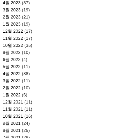
4월 2023
(37)
3월 2023
(19)
2월 2023
(21)
1월 2023
(19)
12월 2022
(17)
11월 2022
(17)
10월 2022
(35)
8월 2022
(10)
6월 2022
(4)
5월 2022
(11)
4월 2022
(38)
3월 2022
(11)
2월 2022
(10)
1월 2022
(6)
12월 2021
(11)
11월 2021
(11)
10월 2021
(16)
9월 2021
(24)
8월 2021
(25)
7월 2021
(28)