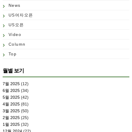
News
US여자오픈
US오픈
Video
Column
Top
월별 보기
7월 2025
(12)
6월 2025
(34)
5월 2025
(42)
4월 2025
(81)
3월 2025
(50)
2월 2025
(25)
1월 2025
(32)
12월 2024
(22)