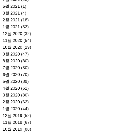
5월 2021
(1)
3월 2021
(4)
2월 2021
(18)
1월 2021
(32)
12월 2020
(32)
11월 2020
(54)
10월 2020
(29)
9월 2020
(47)
8월 2020
(80)
7월 2020
(50)
6월 2020
(70)
5월 2020
(89)
4월 2020
(61)
3월 2020
(80)
2월 2020
(62)
1월 2020
(44)
12월 2019
(52)
11월 2019
(67)
10월 2019
(88)