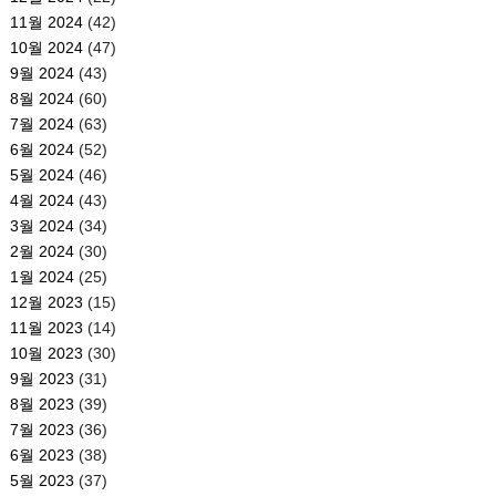
11월 2024
(42)
10월 2024
(47)
9월 2024
(43)
8월 2024
(60)
7월 2024
(63)
6월 2024
(52)
5월 2024
(46)
4월 2024
(43)
3월 2024
(34)
2월 2024
(30)
1월 2024
(25)
12월 2023
(15)
11월 2023
(14)
10월 2023
(30)
9월 2023
(31)
8월 2023
(39)
7월 2023
(36)
6월 2023
(38)
5월 2023
(37)