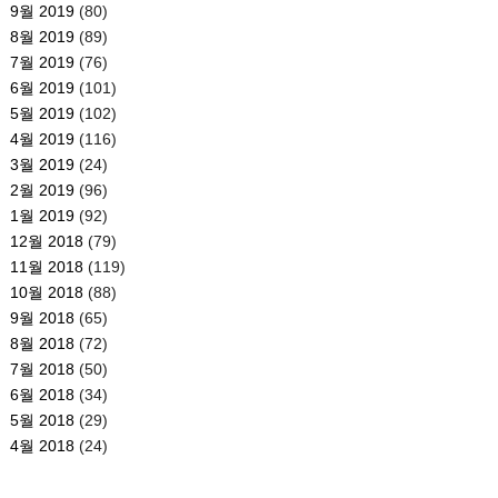
9월 2019
(80)
8월 2019
(89)
7월 2019
(76)
6월 2019
(101)
5월 2019
(102)
4월 2019
(116)
3월 2019
(24)
2월 2019
(96)
1월 2019
(92)
12월 2018
(79)
11월 2018
(119)
10월 2018
(88)
9월 2018
(65)
8월 2018
(72)
7월 2018
(50)
6월 2018
(34)
5월 2018
(29)
4월 2018
(24)