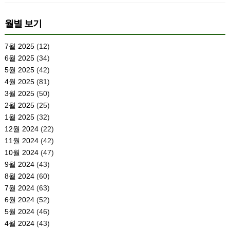
월별 보기
7월 2025
(12)
6월 2025
(34)
5월 2025
(42)
4월 2025
(81)
3월 2025
(50)
2월 2025
(25)
1월 2025
(32)
12월 2024
(22)
11월 2024
(42)
10월 2024
(47)
9월 2024
(43)
8월 2024
(60)
7월 2024
(63)
6월 2024
(52)
5월 2024
(46)
4월 2024
(43)