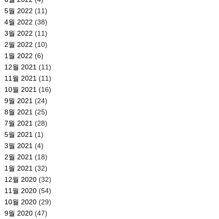
5월 2022
(11)
4월 2022
(38)
3월 2022
(11)
2월 2022
(10)
1월 2022
(6)
12월 2021
(11)
11월 2021
(11)
10월 2021
(16)
9월 2021
(24)
8월 2021
(25)
7월 2021
(28)
5월 2021
(1)
3월 2021
(4)
2월 2021
(18)
1월 2021
(32)
12월 2020
(32)
11월 2020
(54)
10월 2020
(29)
9월 2020
(47)