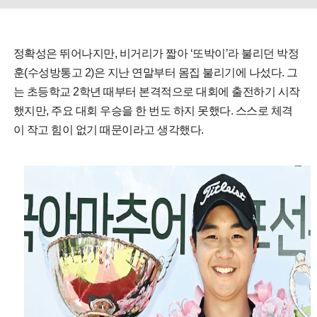
정확성은 뛰어나지만, 비거리가 짧아 ‘또박이’라 불리던 박정
훈(수성방통고 2)은 지난 연말부터 몸집 불리기에 나섰다. 그
는 초등학교 2학년 때부터 본격적으로 대회에 출전하기 시작
했지만, 주요 대회 우승을 한 번도 하지 못했다. 스스로 체격
이 작고 힘이 없기 때문이라고 생각했다.