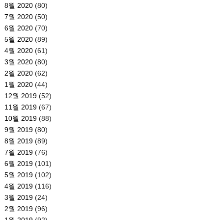
8월 2020
(80)
7월 2020
(50)
6월 2020
(70)
5월 2020
(89)
4월 2020
(61)
3월 2020
(80)
2월 2020
(62)
1월 2020
(44)
12월 2019
(52)
11월 2019
(67)
10월 2019
(88)
9월 2019
(80)
8월 2019
(89)
7월 2019
(76)
6월 2019
(101)
5월 2019
(102)
4월 2019
(116)
3월 2019
(24)
2월 2019
(96)
1월 2019
(92)