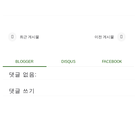
최근 게시물
이전 게시물
BLOGGER
DISQUS
FACEBOOK
댓글 없음:
댓글 쓰기