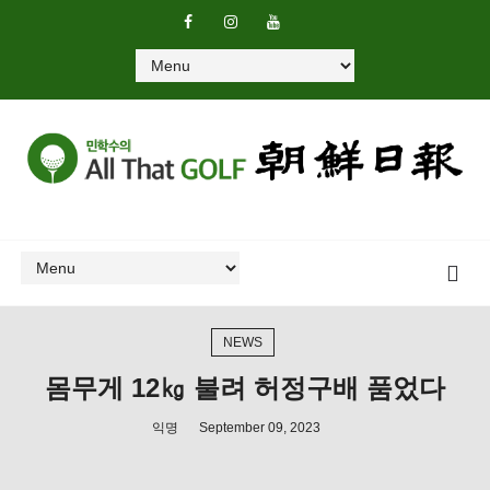
NEWS
몸무게 12㎏ 불려 허정구배 품었다
익명
September 09, 2023