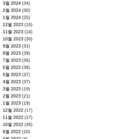
3월 2024
(34)
2월 2024
(30)
1월 2024
(25)
12월 2023
(15)
11월 2023
(14)
10월 2023
(30)
9월 2023
(31)
8월 2023
(39)
7월 2023
(36)
6월 2023
(38)
5월 2023
(37)
4월 2023
(37)
3월 2023
(19)
2월 2023
(21)
1월 2023
(19)
12월 2022
(17)
11월 2022
(17)
10월 2022
(35)
8월 2022
(10)
6월 2022
(4)