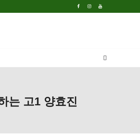
하는 고1 양효진