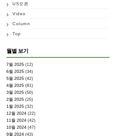
US오픈
Video
Column
Top
월별 보기
7월 2025
(12)
6월 2025
(34)
5월 2025
(42)
4월 2025
(81)
3월 2025
(50)
2월 2025
(25)
1월 2025
(32)
12월 2024
(22)
11월 2024
(42)
10월 2024
(47)
9월 2024
(43)