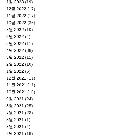
1월 2023
(19)
12월 2022
(17)
11월 2022
(17)
10월 2022
(35)
8월 2022
(10)
6월 2022
(4)
5월 2022
(11)
4월 2022
(38)
3월 2022
(11)
2월 2022
(10)
1월 2022
(6)
12월 2021
(11)
11월 2021
(11)
10월 2021
(16)
9월 2021
(24)
8월 2021
(25)
7월 2021
(28)
5월 2021
(1)
3월 2021
(4)
2월 2021
(18)