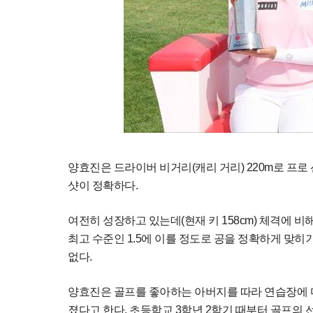
양효진은 드라이버 비거리(캐리 거리) 220m로 프로
샷이 정확하다.
여전히 성장하고 있는데(현재 키 158cm) 체격에 
최고 수준인 1.5에 이를 정도로 공을 정확하게 맞
없다.
양효진은 골프를 좋아하는 아버지를 따라 연습장에 
졌다고 한다. 초등학교 3학년 2학기 때부터 골프의 