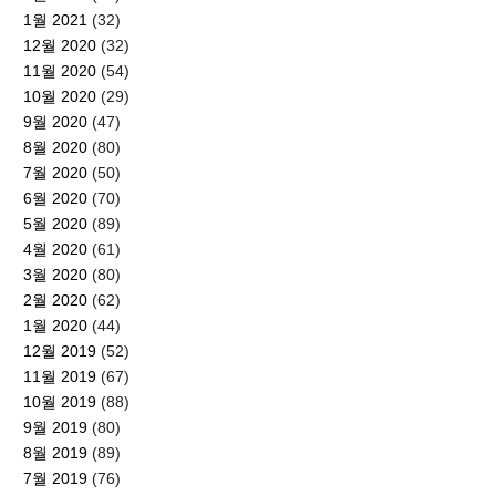
1월 2021
(32)
12월 2020
(32)
11월 2020
(54)
10월 2020
(29)
9월 2020
(47)
8월 2020
(80)
7월 2020
(50)
6월 2020
(70)
5월 2020
(89)
4월 2020
(61)
3월 2020
(80)
2월 2020
(62)
1월 2020
(44)
12월 2019
(52)
11월 2019
(67)
10월 2019
(88)
9월 2019
(80)
8월 2019
(89)
7월 2019
(76)