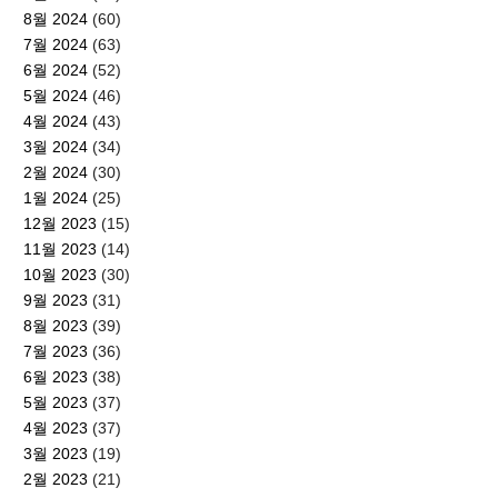
8월 2024
(60)
7월 2024
(63)
6월 2024
(52)
5월 2024
(46)
4월 2024
(43)
3월 2024
(34)
2월 2024
(30)
1월 2024
(25)
12월 2023
(15)
11월 2023
(14)
10월 2023
(30)
9월 2023
(31)
8월 2023
(39)
7월 2023
(36)
6월 2023
(38)
5월 2023
(37)
4월 2023
(37)
3월 2023
(19)
2월 2023
(21)