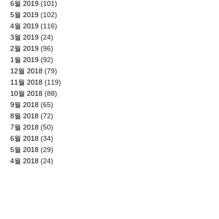
6월 2019
(101)
5월 2019
(102)
4월 2019
(116)
3월 2019
(24)
2월 2019
(96)
1월 2019
(92)
12월 2018
(79)
11월 2018
(119)
10월 2018
(88)
9월 2018
(65)
8월 2018
(72)
7월 2018
(50)
6월 2018
(34)
5월 2018
(29)
4월 2018
(24)