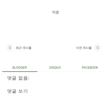
익명
최근 게시물
이전 게시물
BLOGGER
DISQUS
FACEBOOK
댓글 없음:
댓글 쓰기