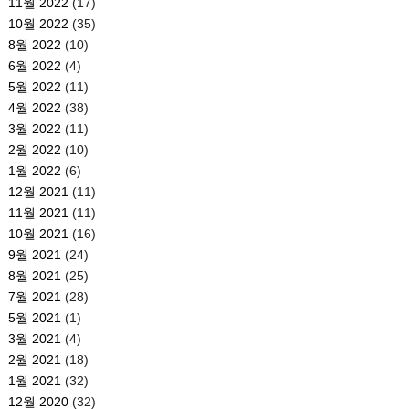
11월 2022
(17)
10월 2022
(35)
8월 2022
(10)
6월 2022
(4)
5월 2022
(11)
4월 2022
(38)
3월 2022
(11)
2월 2022
(10)
1월 2022
(6)
12월 2021
(11)
11월 2021
(11)
10월 2021
(16)
9월 2021
(24)
8월 2021
(25)
7월 2021
(28)
5월 2021
(1)
3월 2021
(4)
2월 2021
(18)
1월 2021
(32)
12월 2020
(32)