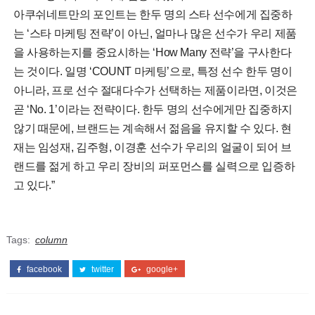
아쿠쉬네트만의 포인트는 한두 명의 스타 선수에게 집중하
는 ‘스타 마케팅 전략’이 아닌, 얼마나 많은 선수가 우리 제품
을 사용하는지를 중요시하는 ‘How Many 전략’을 구사한다
는 것이다. 일명 ‘COUNT 마케팅’으로, 특정 선수 한두 명이
아니라, 프로 선수 절대다수가 선택하는 제품이라면, 이것은
곧 ‘No. 1’이라는 전략이다. 한두 명의 선수에게만 집중하지
않기 때문에, 브랜드는 계속해서 젊음을 유지할 수 있다. 현
재는 임성재, 김주형, 이경훈 선수가 우리의 얼굴이 되어 브
랜드를 젊게 하고 우리 장비의 퍼포먼스를 실력으로 입증하
고 있다.”
Tags:
column
facebook
twitter
google+