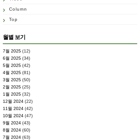
Column
Top
월별 보기
7월 2025
(12)
6월 2025
(34)
5월 2025
(42)
4월 2025
(81)
3월 2025
(50)
2월 2025
(25)
1월 2025
(32)
12월 2024
(22)
11월 2024
(42)
10월 2024
(47)
9월 2024
(43)
8월 2024
(60)
7월 2024
(63)