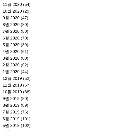
11월 2020
(54)
10월 2020
(29)
9월 2020
(47)
8월 2020
(80)
7월 2020
(50)
6월 2020
(70)
5월 2020
(89)
4월 2020
(61)
3월 2020
(80)
2월 2020
(62)
1월 2020
(44)
12월 2019
(52)
11월 2019
(67)
10월 2019
(88)
9월 2019
(80)
8월 2019
(89)
7월 2019
(76)
6월 2019
(101)
5월 2019
(102)