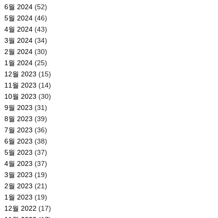
6월 2024
(52)
5월 2024
(46)
4월 2024
(43)
3월 2024
(34)
2월 2024
(30)
1월 2024
(25)
12월 2023
(15)
11월 2023
(14)
10월 2023
(30)
9월 2023
(31)
8월 2023
(39)
7월 2023
(36)
6월 2023
(38)
5월 2023
(37)
4월 2023
(37)
3월 2023
(19)
2월 2023
(21)
1월 2023
(19)
12월 2022
(17)