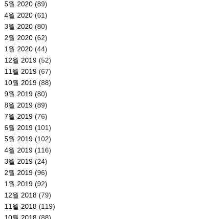
5월 2020
(89)
4월 2020
(61)
3월 2020
(80)
2월 2020
(62)
1월 2020
(44)
12월 2019
(52)
11월 2019
(67)
10월 2019
(88)
9월 2019
(80)
8월 2019
(89)
7월 2019
(76)
6월 2019
(101)
5월 2019
(102)
4월 2019
(116)
3월 2019
(24)
2월 2019
(96)
1월 2019
(92)
12월 2018
(79)
11월 2018
(119)
10월 2018
(88)