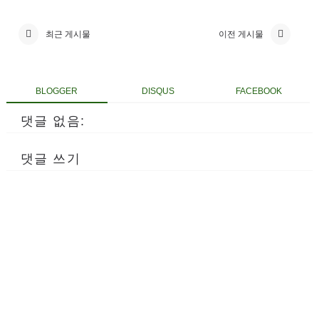
최근 게시물
이전 게시물
BLOGGER
DISQUS
FACEBOOK
댓글 없음:
댓글 쓰기