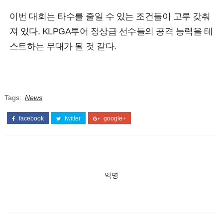
이번 대회는 타수를 줄일 수 있는 조건들이 고루 갖춰
져 있다. KLPGA투어 정상급 선수들의 공격 능력을 테
스트하는 무대가 될 것 같다.
Tags:
News
facebook
twitter
google+
익명