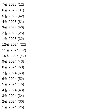
7월 2025
(12)
6월 2025
(34)
5월 2025
(42)
4월 2025
(81)
3월 2025
(50)
2월 2025
(25)
1월 2025
(32)
12월 2024
(22)
11월 2024
(42)
10월 2024
(47)
9월 2024
(43)
8월 2024
(60)
7월 2024
(63)
6월 2024
(52)
5월 2024
(46)
4월 2024
(43)
3월 2024
(34)
2월 2024
(30)
1월 2024
(25)