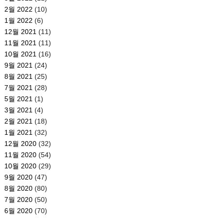
2월 2022
(10)
1월 2022
(6)
12월 2021
(11)
11월 2021
(11)
10월 2021
(16)
9월 2021
(24)
8월 2021
(25)
7월 2021
(28)
5월 2021
(1)
3월 2021
(4)
2월 2021
(18)
1월 2021
(32)
12월 2020
(32)
11월 2020
(54)
10월 2020
(29)
9월 2020
(47)
8월 2020
(80)
7월 2020
(50)
6월 2020
(70)