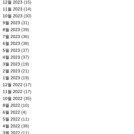
12월 2023
(15)
11월 2023
(14)
10월 2023
(30)
9월 2023
(31)
8월 2023
(39)
7월 2023
(36)
6월 2023
(38)
5월 2023
(37)
4월 2023
(37)
3월 2023
(19)
2월 2023
(21)
1월 2023
(19)
12월 2022
(17)
11월 2022
(17)
10월 2022
(35)
8월 2022
(10)
6월 2022
(4)
5월 2022
(11)
4월 2022
(38)
3월 2022
(11)