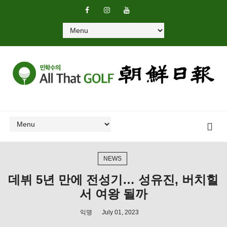
NEWS
데뷔 5년 만에 전성기… 성유진, 버치힐
서 여왕 될까
익명
July 01, 2023