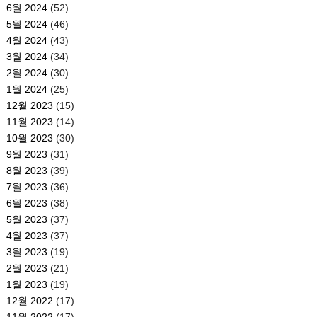
6월 2024
(52)
5월 2024
(46)
4월 2024
(43)
3월 2024
(34)
2월 2024
(30)
1월 2024
(25)
12월 2023
(15)
11월 2023
(14)
10월 2023
(30)
9월 2023
(31)
8월 2023
(39)
7월 2023
(36)
6월 2023
(38)
5월 2023
(37)
4월 2023
(37)
3월 2023
(19)
2월 2023
(21)
1월 2023
(19)
12월 2022
(17)
11월 2022
(17)