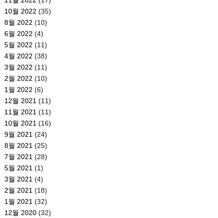
10월 2022
(35)
8월 2022
(10)
6월 2022
(4)
5월 2022
(11)
4월 2022
(38)
3월 2022
(11)
2월 2022
(10)
1월 2022
(6)
12월 2021
(11)
11월 2021
(11)
10월 2021
(16)
9월 2021
(24)
8월 2021
(25)
7월 2021
(28)
5월 2021
(1)
3월 2021
(4)
2월 2021
(18)
1월 2021
(32)
12월 2020
(32)