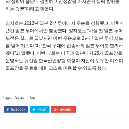
낙 실력이 좋은데 결혼하고 안정감을 가지면서 실력 발휘를
하는 것뿐”이라고 말했다.
양지호는 2012년 일본 2부 투어에서 우승을 경험했고, 이후 4
년간 일본 투어에서만 활동했다. 양지호는 “사실 첫 일본 투어
도전은 실패로 끝났지만 이번 우승으로 2년간 일본 투어 시드
를 얻어 기쁘다”며 “한국 무대에 집중하되 일본 투어도 함께하
겠다”고 말했다. 이번 대회는 미국과 일본에서 25개 골프장을
운영하는 유신일 한국산업양행 회장이 자신이 보유한 이스미
골프장을 무료로 대회 코스로 이용할 수 있도록 했다.
Tags:
News
,
top
facebook
twitter
google+