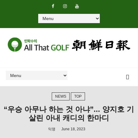
NEWS
TOP
“우승 아무나 하는 것 아냐”... 양지호 기
살린 아내 캐디의 한마디
익명
June 18, 2023