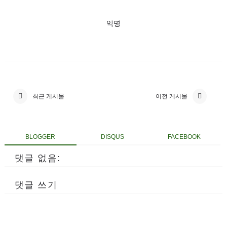
익명
최근 게시물
이전 게시물
BLOGGER
DISQUS
FACEBOOK
댓글 없음:
댓글 쓰기