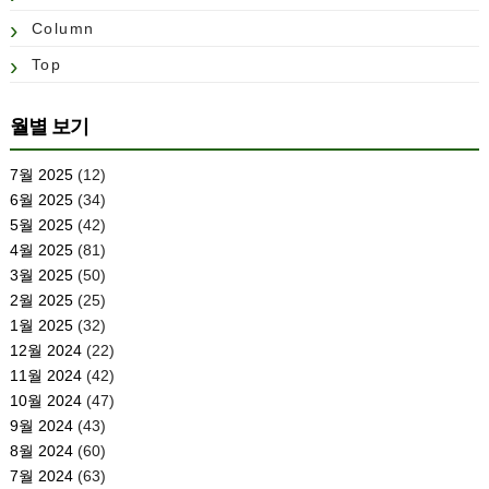
Column
Top
월별 보기
7월 2025
(12)
6월 2025
(34)
5월 2025
(42)
4월 2025
(81)
3월 2025
(50)
2월 2025
(25)
1월 2025
(32)
12월 2024
(22)
11월 2024
(42)
10월 2024
(47)
9월 2024
(43)
8월 2024
(60)
7월 2024
(63)