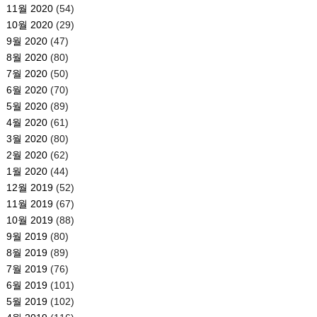
11월 2020
(54)
10월 2020
(29)
9월 2020
(47)
8월 2020
(80)
7월 2020
(50)
6월 2020
(70)
5월 2020
(89)
4월 2020
(61)
3월 2020
(80)
2월 2020
(62)
1월 2020
(44)
12월 2019
(52)
11월 2019
(67)
10월 2019
(88)
9월 2019
(80)
8월 2019
(89)
7월 2019
(76)
6월 2019
(101)
5월 2019
(102)