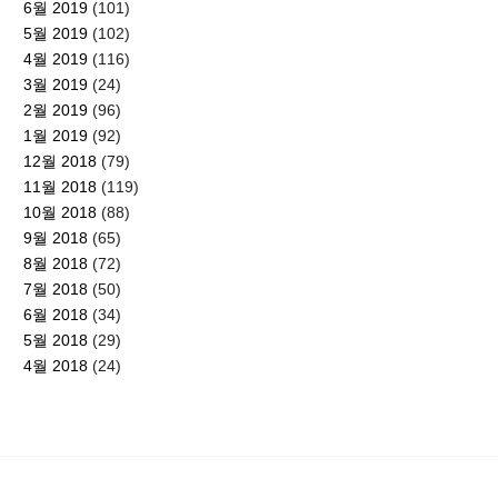
6월 2019
(101)
5월 2019
(102)
4월 2019
(116)
3월 2019
(24)
2월 2019
(96)
1월 2019
(92)
12월 2018
(79)
11월 2018
(119)
10월 2018
(88)
9월 2018
(65)
8월 2018
(72)
7월 2018
(50)
6월 2018
(34)
5월 2018
(29)
4월 2018
(24)