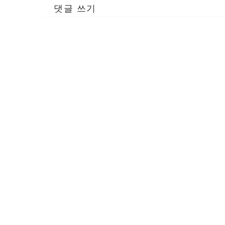
댓글 쓰기