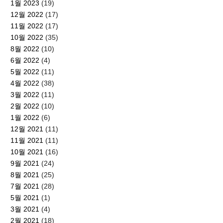
1월 2023
(19)
12월 2022
(17)
11월 2022
(17)
10월 2022
(35)
8월 2022
(10)
6월 2022
(4)
5월 2022
(11)
4월 2022
(38)
3월 2022
(11)
2월 2022
(10)
1월 2022
(6)
12월 2021
(11)
11월 2021
(11)
10월 2021
(16)
9월 2021
(24)
8월 2021
(25)
7월 2021
(28)
5월 2021
(1)
3월 2021
(4)
2월 2021
(18)