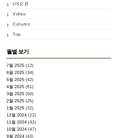
US오픈
Video
Column
Top
월별 보기
7월 2025
(12)
6월 2025
(34)
5월 2025
(42)
4월 2025
(81)
3월 2025
(50)
2월 2025
(25)
1월 2025
(32)
12월 2024
(22)
11월 2024
(42)
10월 2024
(47)
9월 2024
(43)