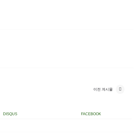
이전 게시물
DISQUS
FACEBOOK