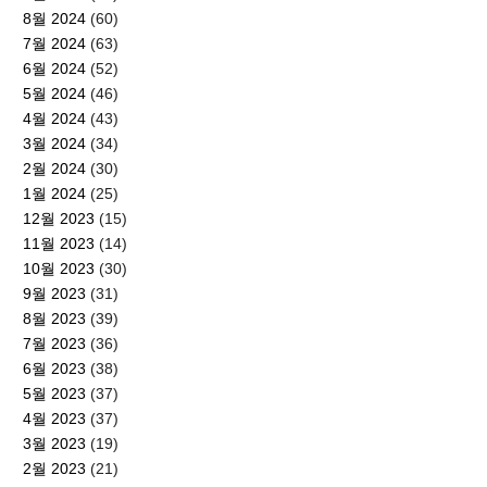
8월 2024
(60)
7월 2024
(63)
6월 2024
(52)
5월 2024
(46)
4월 2024
(43)
3월 2024
(34)
2월 2024
(30)
1월 2024
(25)
12월 2023
(15)
11월 2023
(14)
10월 2023
(30)
9월 2023
(31)
8월 2023
(39)
7월 2023
(36)
6월 2023
(38)
5월 2023
(37)
4월 2023
(37)
3월 2023
(19)
2월 2023
(21)