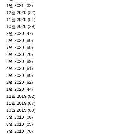
1월 2021
(32)
12월 2020
(32)
11월 2020
(54)
10월 2020
(29)
9월 2020
(47)
8월 2020
(80)
7월 2020
(50)
6월 2020
(70)
5월 2020
(89)
4월 2020
(61)
3월 2020
(80)
2월 2020
(62)
1월 2020
(44)
12월 2019
(52)
11월 2019
(67)
10월 2019
(88)
9월 2019
(80)
8월 2019
(89)
7월 2019
(76)