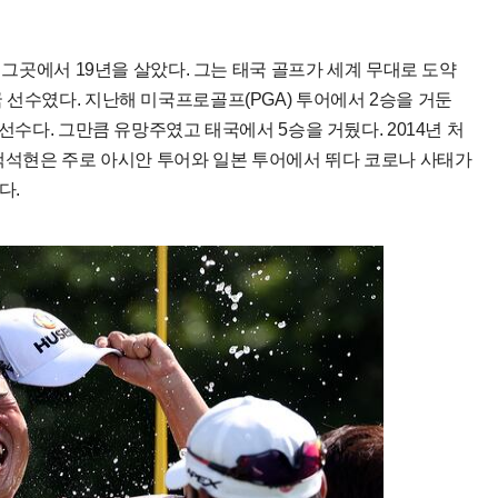
은 그곳에서 19년을 살았다. 그는 태국 골프가 세계 무대로 도약
 선수였다. 지난해 미국프로골프(PGA) 투어에서 2승을 거둔
선수다. 그만큼 유망주였고 태국에서 5승을 거뒀다. 2014년 처
 백석현은 주로 아시안 투어와 일본 투어에서 뛰다 코로나 사태가
다.