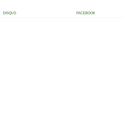
DISQUS
FACEBOOK