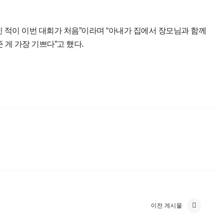
힌 적이 이번 대회가 처음”이라며 “아내가 집에서 장모님과 함께
 게 가장 기쁘다”고 했다.
이전 게시물