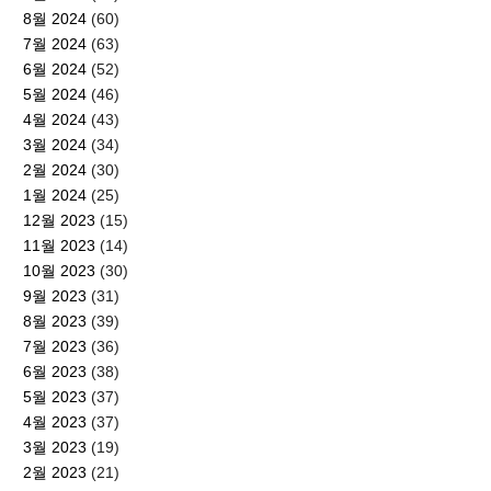
8월 2024
(60)
7월 2024
(63)
6월 2024
(52)
5월 2024
(46)
4월 2024
(43)
3월 2024
(34)
2월 2024
(30)
1월 2024
(25)
12월 2023
(15)
11월 2023
(14)
10월 2023
(30)
9월 2023
(31)
8월 2023
(39)
7월 2023
(36)
6월 2023
(38)
5월 2023
(37)
4월 2023
(37)
3월 2023
(19)
2월 2023
(21)