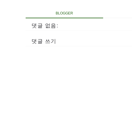
BLOGGER
댓글 없음:
댓글 쓰기