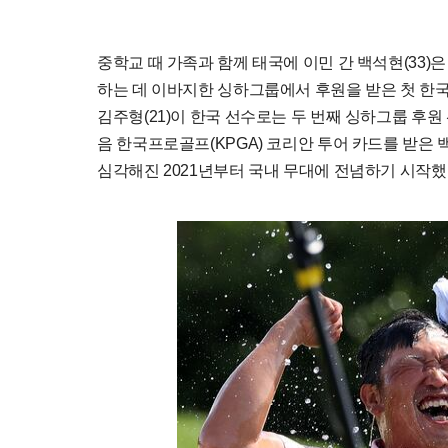
중학교 때 가족과 함께 태국에 이민 간 백석현(33)
하는 데 이바지한 싱하그룹에서 후원을 받은 첫 한국
김주형(21)이 한국 선수로는 두 번째 싱하그룹 후원 
음 한국프로골프(KPGA) 코리안 투어 카드를 받은
심각해진 2021년부터 국내 무대에 전념하기 시작했