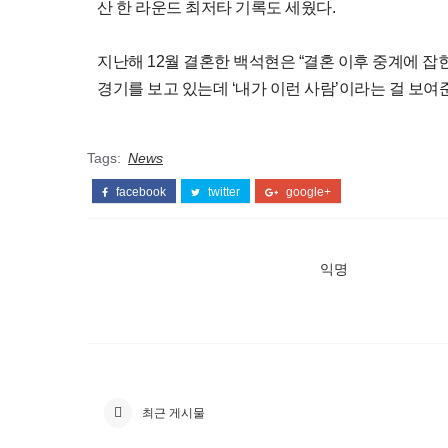
산 한 라운드 최저타 기록도 세웠다.
지난해 12월 결혼한 백석현은 “결혼 이후 중계에 잡
경기를 보고 있는데 ‘내가 이런 사람’이라는 걸 보여준
Tags:
News
facebook
twitter
google+
익명
최근 게시물