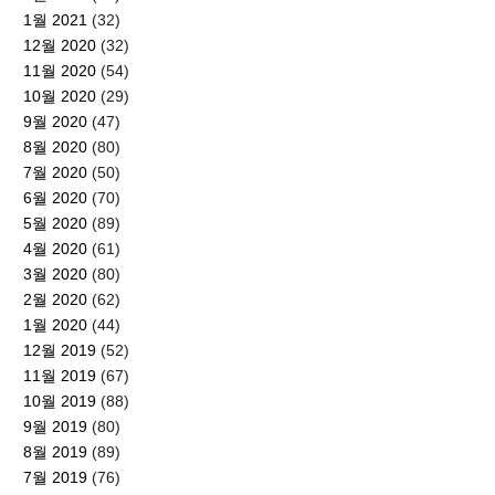
1월 2021
(32)
12월 2020
(32)
11월 2020
(54)
10월 2020
(29)
9월 2020
(47)
8월 2020
(80)
7월 2020
(50)
6월 2020
(70)
5월 2020
(89)
4월 2020
(61)
3월 2020
(80)
2월 2020
(62)
1월 2020
(44)
12월 2019
(52)
11월 2019
(67)
10월 2019
(88)
9월 2019
(80)
8월 2019
(89)
7월 2019
(76)