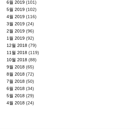
6월 2019
(101)
5월 2019
(102)
4월 2019
(116)
3월 2019
(24)
2월 2019
(96)
1월 2019
(92)
12월 2018
(79)
11월 2018
(119)
10월 2018
(88)
9월 2018
(65)
8월 2018
(72)
7월 2018
(50)
6월 2018
(34)
5월 2018
(29)
4월 2018
(24)