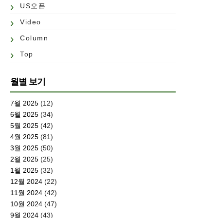
US오픈
Video
Column
Top
월별 보기
7월 2025
(12)
6월 2025
(34)
5월 2025
(42)
4월 2025
(81)
3월 2025
(50)
2월 2025
(25)
1월 2025
(32)
12월 2024
(22)
11월 2024
(42)
10월 2024
(47)
9월 2024
(43)