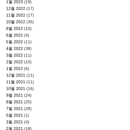
1월 2023
(19)
12월 2022
(17)
11월 2022
(17)
10월 2022
(35)
8월 2022
(10)
6월 2022
(4)
5월 2022
(11)
4월 2022
(38)
3월 2022
(11)
2월 2022
(10)
1월 2022
(6)
12월 2021
(11)
11월 2021
(11)
10월 2021
(16)
9월 2021
(24)
8월 2021
(25)
7월 2021
(28)
5월 2021
(1)
3월 2021
(4)
2월 2021
(18)